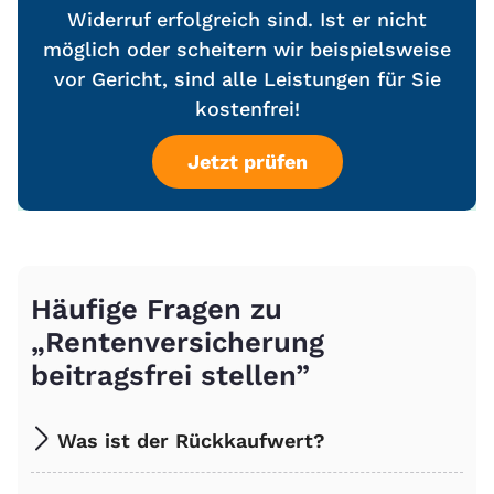
Widerruf erfolgreich sind. Ist er nicht
möglich oder scheitern wir beispielsweise
vor Gericht, sind alle Leistungen für Sie
kostenfrei!
Jetzt prüfen
Häufige Fragen zu
„Rentenversicherung
beitragsfrei stellen”
Was ist der Rückkaufwert?