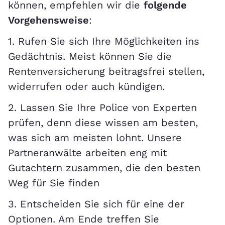
können, empfehlen wir die
folgende
Vorgehensweise
:
1. Rufen Sie sich Ihre Möglichkeiten ins
Gedächtnis. Meist können Sie die
Rentenversicherung beitragsfrei stellen,
widerrufen oder auch kündigen.
2. Lassen Sie Ihre Police von Experten
prüfen, denn diese wissen am besten,
was sich am meisten lohnt. Unsere
Partneranwälte arbeiten eng mit
Gutachtern zusammen, die den besten
Weg für Sie finden
3. Entscheiden Sie sich für eine der
Optionen. Am Ende treffen Sie