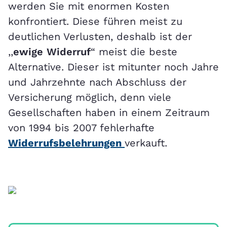
werden Sie mit enormen Kosten
konfrontiert. Diese führen meist zu
deutlichen Verlusten, deshalb ist der
,,
ewige
Widerruf
“ meist die beste
Alternative. Dieser ist mitunter noch Jahre
und Jahrzehnte nach Abschluss der
Versicherung möglich, denn viele
Gesellschaften haben in einem Zeitraum
von 1994 bis 2007 fehlerhafte
Widerrufsbelehrungen
verkauft.