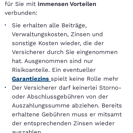
für Sie mit
immensen Vorteilen
verbunden:
Sie erhalten alle Beiträge,
Verwaltungskosten, Zinsen und
sonstige Kosten wieder, die der
Versicherer durch Sie eingenommen
hat. Ausgenommen sind nur
Risikoanteile. Ein eventueller
Garantiezins
spielt keine Rolle mehr
Der Versicherer darf keinerlei Storno-
oder Abschlussgebühren von der
Auszahlungssumme abziehen. Bereits
erhaltene Gebühren muss er mitsamt
der entsprechenden Zinsen wieder
auszahlen