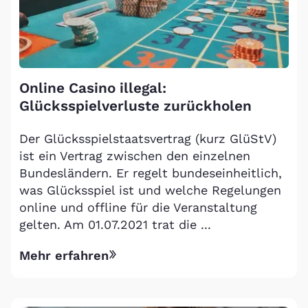
Online Casino illegal:
Glücksspielverluste zurückholen
Der Glücksspielstaatsvertrag (kurz GlüStV)
ist ein Vertrag zwischen den einzelnen
Bundesländern. Er regelt bundeseinheitlich,
was Glücksspiel ist und welche Regelungen
online und offline für die Veranstaltung
gelten. Am 01.07.2021 trat die ...
Mehr erfahren