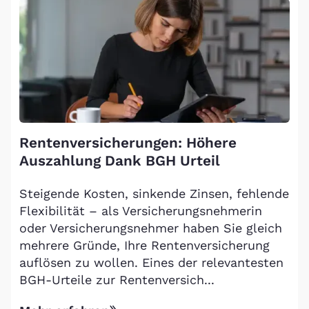
Rentenversicherungen: Höhere
Auszahlung Dank BGH Urteil
Steigende Kosten, sinkende Zinsen, fehlende
Flexibilität – als Versicherungsnehmerin
oder Versicherungsnehmer haben Sie gleich
mehrere Gründe, Ihre Rentenversicherung
auflösen zu wollen. Eines der relevantesten
BGH-Urteile zur Rentenversich...