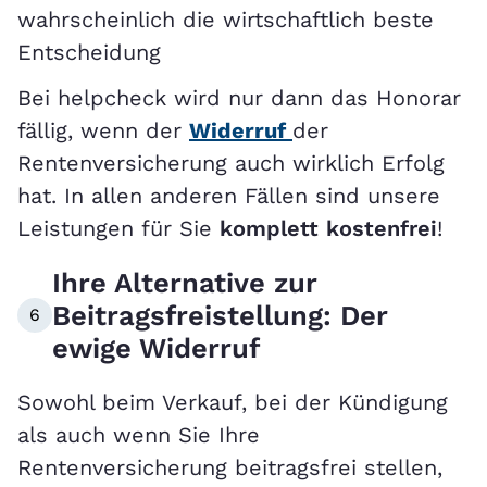
wahrscheinlich die wirtschaftlich beste
Entscheidung
Bei helpcheck wird nur dann das Honorar
fällig, wenn der
Widerruf
der
Rentenversicherung auch wirklich Erfolg
hat. In allen anderen Fällen sind unsere
Leistungen für Sie
komplett
kostenfrei
!
Ihre Alternative zur
Beitragsfreistellung: Der
6
ewige Widerruf
Sowohl beim Verkauf, bei der Kündigung
als auch wenn Sie Ihre
Rentenversicherung beitragsfrei stellen,