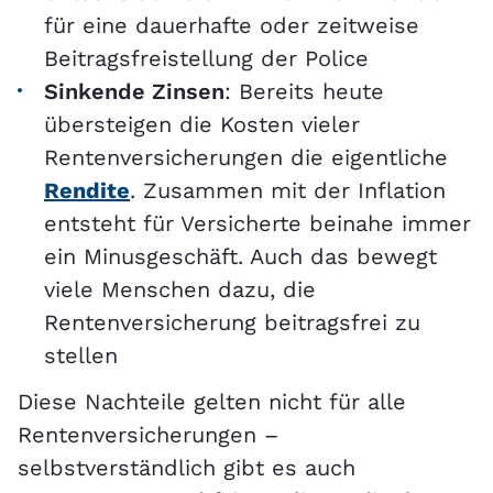
für eine dauerhafte oder zeitweise
Beitragsfreistellung der Police
Sinkende Zinsen
: Bereits heute
übersteigen die Kosten vieler
Rentenversicherungen die eigentliche
Rendite
. Zusammen mit der Inflation
entsteht für Versicherte beinahe immer
ein Minusgeschäft. Auch das bewegt
viele Menschen dazu, die
Rentenversicherung beitragsfrei zu
stellen
Diese Nachteile gelten nicht für alle
Rentenversicherungen –
selbstverständlich gibt es auch