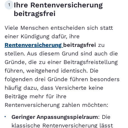
Ihre Rentenversicherung
1
beitragsfrei
Viele Menschen entscheiden sich statt
einer Kündigung dafür, ihre
Rentenversicherung
beitragsfrei
zu
stellen. Aus diesem Grund sind auch die
Gründe, die zu einer Beitragsfreistellung
führen, weitgehend identisch. Die
folgenden drei Gründe führen besonders
häufig dazu, dass Versicherte keine
Beiträge mehr für ihre
Rentenversicherung zahlen möchten:
Geringer Anpassungsspielraum
: Die
klassische Rentenversicherung lässt