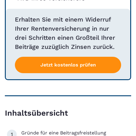
Erhalten Sie mit einem Widerruf
Ihrer Rentenversicherung in nur
drei Schritten einen Großteil Ihrer
Beiträge zuzüglich Zinsen zurück.
Jetzt kostenlos prüfen
Inhaltsübersicht
Gründe für eine Beitragsfreistellung
1