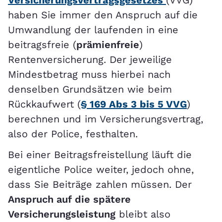
haben Sie immer den Anspruch auf die
Umwandlung der laufenden in eine
beitragsfreie (
prämienfreie
)
Rentenversicherung. Der jeweilige
Mindestbetrag muss hierbei nach
denselben Grundsätzen wie beim
Rückkaufwert (
§ 169 Abs 3 bis 5 VVG
)
berechnen und im Versicherungsvertrag,
also der Police, festhalten.
Bei einer Beitragsfreistellung läuft die
eigentliche Police weiter, jedoch ohne,
dass Sie Beiträge zahlen müssen. Der
Anspruch auf die spätere
Versicherungsleistung
bleibt also