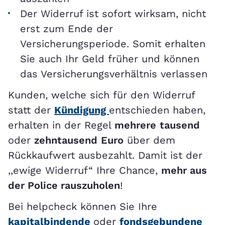
Der Widerruf ist sofort wirksam, nicht
erst zum Ende der
Versicherungsperiode. Somit erhalten
Sie auch Ihr Geld früher und können
das Versicherungsverhältnis verlassen
Kunden, welche sich für den Widerruf
statt der
Kündigung
entschieden haben,
erhalten in der Regel
mehrere
tausend
oder
zehntausend
Euro
über dem
Rückkaufwert ausbezahlt. Damit ist der
,,ewige Widerruf“ Ihre Chance,
mehr aus
der Police rauszuholen
!
Bei helpcheck können Sie Ihre
kapitalbindende
oder
fondsgebundene