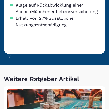
Klage auf Rückabwicklung einer
AachenMünchener Lebensversicherung
Erhalt von 27% zusätzlicher
Nutzungsentschädigung
Slide 3 of 5.
Weitere Ratgeber Artikel