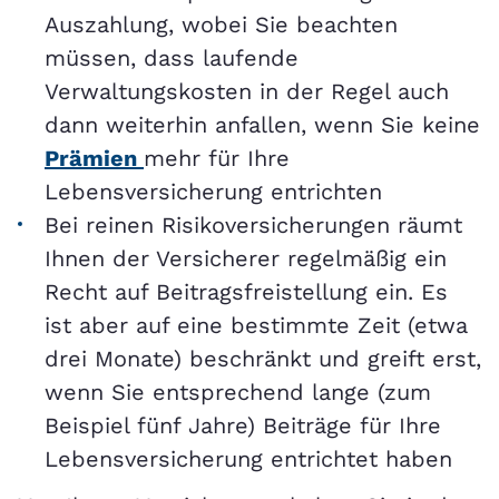
Auszahlung, wobei Sie beachten
müssen, dass laufende
Verwaltungskosten in der Regel auch
dann weiterhin anfallen, wenn Sie keine
Prämien
mehr für Ihre
Lebensversicherung entrichten
Bei reinen Risikoversicherungen räumt
Ihnen der Versicherer regelmäßig ein
Recht auf Beitragsfreistellung ein. Es
ist aber auf eine bestimmte Zeit (etwa
drei Monate) beschränkt und greift erst,
wenn Sie entsprechend lange (zum
Beispiel fünf Jahre) Beiträge für Ihre
Lebensversicherung entrichtet haben