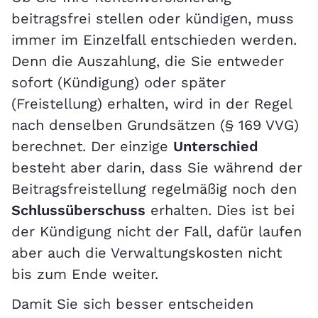
beitragsfrei stellen oder kündigen, muss
immer im Einzelfall entschieden werden.
Denn die Auszahlung, die Sie entweder
sofort (Kündigung) oder später
(Freistellung) erhalten, wird in der Regel
nach denselben Grundsätzen (§ 169 VVG)
berechnet. Der einzige
Unterschied
besteht aber darin, dass Sie während der
Beitragsfreistellung regelmäßig noch den
Schlussüberschuss
erhalten. Dies ist bei
der Kündigung nicht der Fall, dafür laufen
aber auch die Verwaltungskosten nicht
bis zum Ende weiter.
Damit Sie sich besser entscheiden