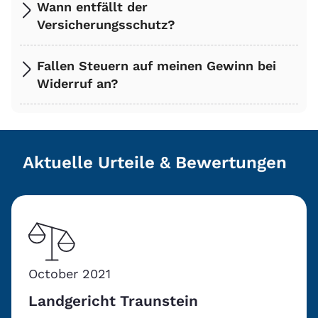
Wann entfällt der
Versicherungsschutz?
Fallen Steuern auf meinen Gewinn bei
Widerruf an?
Aktuelle Urteile & Bewertungen
October 2021
Landgericht Traunstein