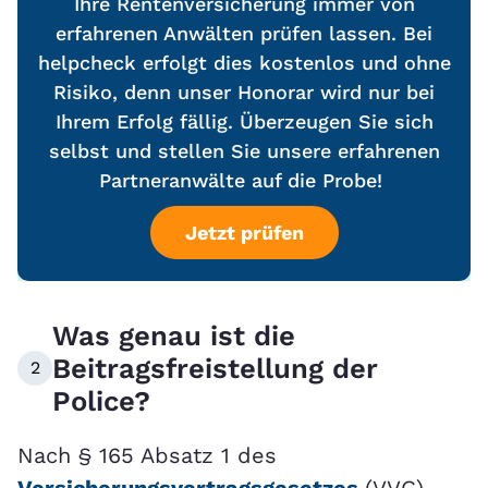
Ihre Rentenversicherung immer von
erfahrenen Anwälten prüfen lassen. Bei
helpcheck erfolgt dies kostenlos und ohne
Risiko, denn unser Honorar wird nur bei
Ihrem Erfolg fällig. Überzeugen Sie sich
selbst und stellen Sie unsere erfahrenen
Partneranwälte auf die Probe!
Jetzt prüfen
Was genau ist die
Beitragsfreistellung der
2
Police?
Nach § 165 Absatz 1 des
Versicherungsvertragsgesetzes
(VVG)