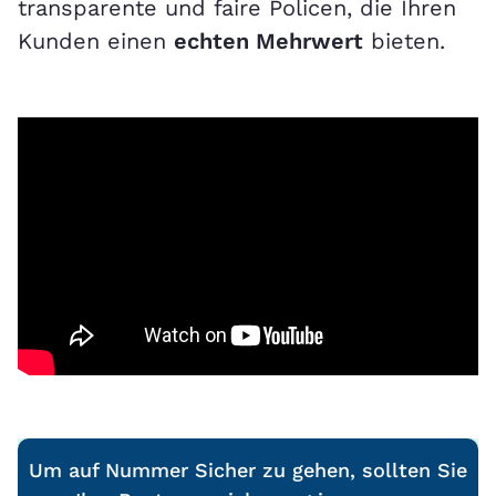
transparente und faire Policen, die Ihren
Kunden einen
echten Mehrwert
bieten.
Um auf Nummer Sicher zu gehen, sollten Sie