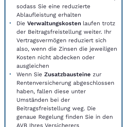
sodass Sie eine reduzierte
Ablaufleistung erhalten
Die
Verwaltungskosten
laufen trotz
der Beitragsfreistellung weiter. Ihr
Vertragsvermögen reduziert sich
also, wenn die Zinsen die jeweiligen
Kosten nicht abdecken oder
ausgleichen
Wenn Sie
Zusatzbausteine
zur
Rentenversicherung abgeschlossen
haben, fallen diese unter
Umständen bei der
Beitragsfreistellung weg. Die
genaue Regelung finden Sie in den
AVB Ihres Versicherers