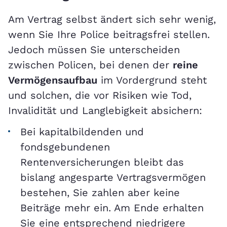
Am Vertrag selbst ändert sich sehr wenig,
wenn Sie Ihre Police beitragsfrei stellen.
Jedoch müssen Sie unterscheiden
zwischen Policen, bei denen der
reine
Vermögensaufbau
im Vordergrund steht
und solchen, die vor Risiken wie Tod,
Invalidität und Langlebigkeit absichern:
Bei kapitalbildenden und
fondsgebundenen
Rentenversicherungen bleibt das
bislang angesparte Vertragsvermögen
bestehen, Sie zahlen aber keine
Beiträge mehr ein. Am Ende erhalten
Sie eine entsprechend niedrigere