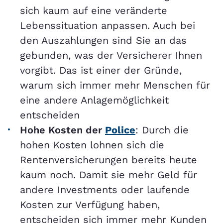
sich kaum auf eine veränderte
Lebenssituation anpassen. Auch bei
den Auszahlungen sind Sie an das
gebunden, was der Versicherer Ihnen
vorgibt. Das ist einer der Gründe,
warum sich immer mehr Menschen für
eine andere Anlagemöglichkeit
entscheiden
Hohe Kosten der
Police
: Durch die
hohen Kosten lohnen sich die
Rentenversicherungen bereits heute
kaum noch. Damit sie mehr Geld für
andere Investments oder laufende
Kosten zur Verfügung haben,
entscheiden sich immer mehr Kunden