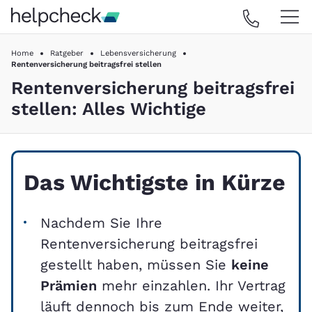
Home
Ratgeber
Lebensversicherung
Rentenversicherung beitragsfrei stellen
Rentenversicherung beitragsfrei
stellen: Alles Wichtige
Das Wichtigste in Kürze
Nachdem Sie Ihre
Rentenversicherung beitragsfrei
gestellt haben, müssen Sie
keine
Prämien
mehr einzahlen. Ihr Vertrag
läuft dennoch bis zum Ende weiter,