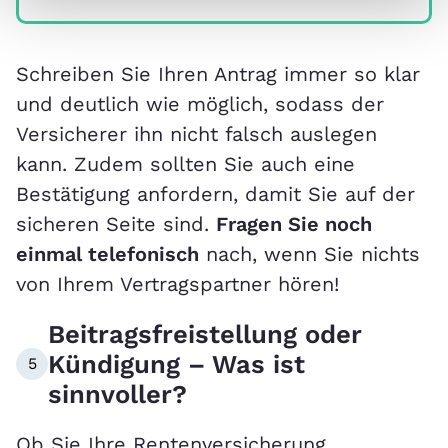
Schreiben Sie Ihren Antrag immer so klar
und deutlich wie möglich, sodass der
Versicherer ihn nicht falsch auslegen
kann. Zudem sollten Sie auch eine
Bestätigung anfordern, damit Sie auf der
sicheren Seite sind.
Fragen Sie noch
einmal telefonisch
nach, wenn Sie nichts
von Ihrem Vertragspartner hören!
Beitragsfreistellung oder
Kündigung – Was ist
5
sinnvoller?
Ob Sie Ihre Rentenversicherung