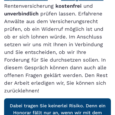
Rentenversicherung
kostenfrei
und
unverbindlich
prüfen lassen. Erfahrene
Anwälte aus dem Versicherungsrecht
prüfen, ob ein Widerruf möglich ist und
ob er sich lohnen würde. Im Anschluss
setzen wir uns mit Ihnen in Verbindung
und Sie entscheiden, ob wir Ihre
Forderung für Sie durchsetzen sollen. In
diesem Gespräch können dann auch alle
offenen Fragen geklärt werden. Den Rest
der Arbeit erledigen wir, Sie können sich
zurücklehnen!
Dabei tragen Sie keinerlei Risiko. Denn ein
Honorar fällt nur an, wenn wir mit dem