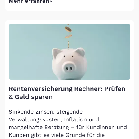
Mehr erfahren
Rentenversicherung Rechner: Prüfen
& Geld sparen
Sinkende Zinsen, steigende
Verwaltungskosten, Inflation und
mangelhafte Beratung – für Kundinnen und
Kunden gibt es viele Gründe für die