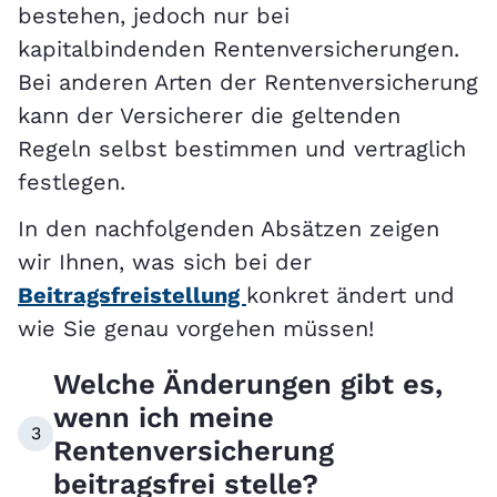
bestehen, jedoch nur bei
kapitalbindenden Rentenversicherungen.
Bei anderen Arten der Rentenversicherung
kann der Versicherer die geltenden
Regeln selbst bestimmen und vertraglich
festlegen.
In den nachfolgenden Absätzen zeigen
wir Ihnen, was sich bei der
Beitragsfreistellung
konkret ändert und
wie Sie genau vorgehen müssen!
Welche Änderungen gibt es,
wenn ich meine
3
Rentenversicherung
beitragsfrei stelle?