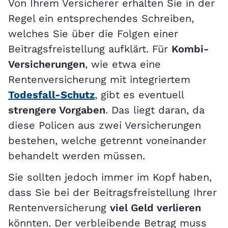
Von Ihrem Versicherer erhalten Sie in der
Regel ein entsprechendes Schreiben,
welches Sie über die Folgen einer
Beitragsfreistellung aufklärt. Für
Kombi-
Versicherungen
, wie etwa eine
Rentenversicherung mit integriertem
Todesfall-Schutz
, gibt es eventuell
strengere Vorgaben
. Das liegt daran, da
diese Policen aus zwei Versicherungen
bestehen, welche getrennt voneinander
behandelt werden müssen.
Sie sollten jedoch immer im Kopf haben,
dass Sie bei der Beitragsfreistellung Ihrer
Rentenversicherung
viel Geld verlieren
könnten. Der verbleibende Betrag muss