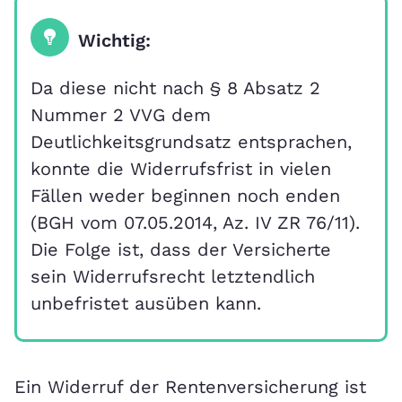
Wichtig:
Da diese nicht nach § 8 Absatz 2
Nummer 2 VVG dem
Deutlichkeitsgrundsatz entsprachen,
konnte die Widerrufsfrist in vielen
Fällen weder beginnen noch enden
(BGH vom 07.05.2014, Az. IV ZR 76/11).
Die Folge ist, dass der Versicherte
sein Widerrufsrecht letztendlich
unbefristet ausüben kann.
Ein Widerruf der Rentenversicherung ist