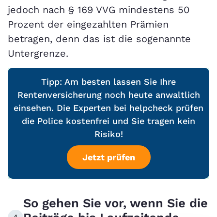
jedoch nach § 169 VVG mindestens 50
Prozent der eingezahlten Prämien
betragen, denn das ist die sogenannte
Untergrenze.
Tipp: Am besten lassen Sie Ihre
Rentenversicherung noch heute anwaltlich
einsehen. Die Experten bei helpcheck prüfen
die Police kostenfrei und Sie tragen kein
Risiko!
Jetzt prüfen
So gehen Sie vor, wenn Sie die