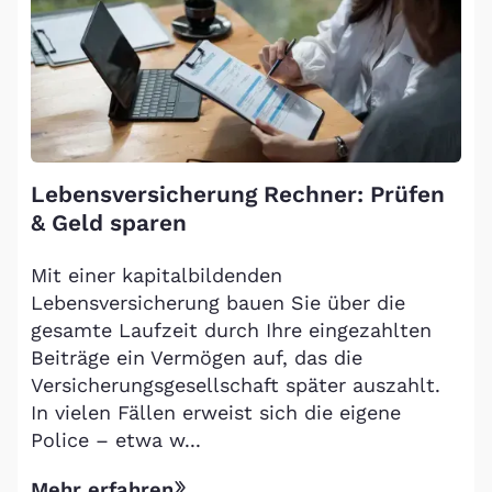
Lebensversicherung Rechner: Prüfen
& Geld sparen
Mit einer kapitalbildenden
Lebensversicherung bauen Sie über die
gesamte Laufzeit durch Ihre eingezahlten
Beiträge ein Vermögen auf, das die
Versicherungsgesellschaft später auszahlt.
In vielen Fällen erweist sich die eigene
Police – etwa w...
Mehr erfahren