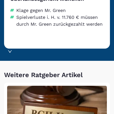
Aufwand. Sehr empfehlenswerter
Service!”
David S.
Slide 4 of 5.
Weitere Ratgeber Artikel