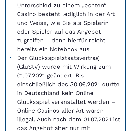
Unterschied zu einem „echten“
Casino besteht lediglich in der Art
und Weise, wie Sie als Spielerin
oder Spieler auf das Angebot
zugreifen – denn hierfür reicht
bereits ein Notebook aus
Der Glücksspielstaatsvertrag
(GlüStV) wurde mit Wirkung zum
01.07.2021 geändert. Bis
einschließlich des 30.06.2021 durfte
in Deutschland kein Online
Glücksspiel veranstaltet werden –
Online Casinos aller Art waren
illegal. Auch nach dem 01.07.2021 ist
das Angebot aber nur mit