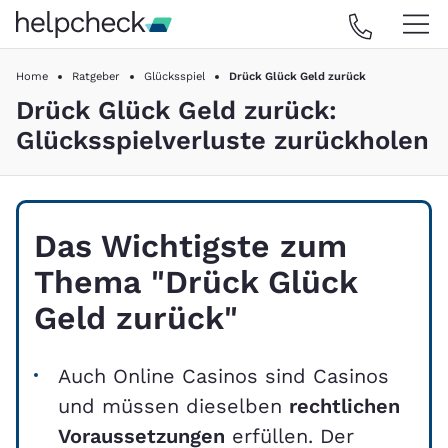
Home
Ratgeber
Glücksspiel
Drück Glück Geld zurück
Drück Glück Geld zurück:
Glücksspielverluste zurückholen
Das Wichtigste zum
Thema "Drück Glück
Geld zurück"
Auch Online Casinos sind Casinos
und müssen dieselben
rechtlichen
Voraussetzungen
erfüllen. Der