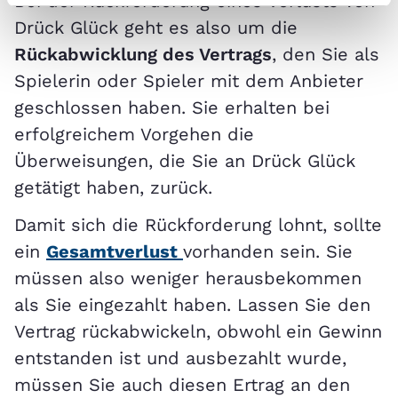
Bei der Rückforderung eines Verlusts von
Drück Glück geht es also um die
Rückabwicklung des Vertrags
, den Sie als
Spielerin oder Spieler mit dem Anbieter
geschlossen haben. Sie erhalten bei
erfolgreichem Vorgehen die
Überweisungen, die Sie an Drück Glück
getätigt haben, zurück.
Damit sich die Rückforderung lohnt, sollte
ein
Gesamtverlust
vorhanden sein. Sie
müssen also weniger herausbekommen
als Sie eingezahlt haben. Lassen Sie den
Vertrag rückabwickeln, obwohl ein Gewinn
entstanden ist und ausbezahlt wurde,
müssen Sie auch diesen Ertrag an den