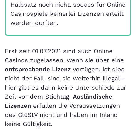
Halbsatz noch nicht, sodass für Online
Casinospiele keinerlei Lizenzen erteilt
werden durften.
Erst seit 01.07.2021 sind auch Online
Casinos zugelassen, wenn sie über eine
entsprechende Lizenz
verfügen. Ist dies
nicht der Fall, sind sie weiterhin illegal –
hier gibt es dann keine Unterschiede zur
Zeit vor dem Stichtag.
Ausländische
Lizenzen
erfüllen die Voraussetzungen
des GlüStV nicht und haben im Inland
keine Gültigkeit.