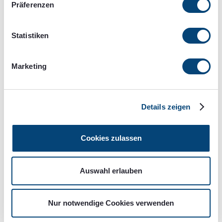
Präferenzen
zurückfordern – so geht’s
4
richtig!
Statistiken
Die
Rückforderung von Verlusten
aus
einem Online Casino ist mangels gültiger
Marketing
Lizenz des Anbieters und bis maximal
drei Jahre nach ihrer Entstehung möglich
Details zeigen
(Verjährung). Grund dafür ist, dass § 134
BGB vorschreibt, dass Verträge nichtig
Cookies zulassen
sind, wenn ein gesetzliches Verbot den
Vertragsabschluss verbietet
. In § 4 Abs.4
GlüStV findet sich ein entsprechendes
Auswahl erlauben
Verbot, sofern der Anbieter keine Lizenz
vorweisen kann.
Nur notwendige Cookies verwenden