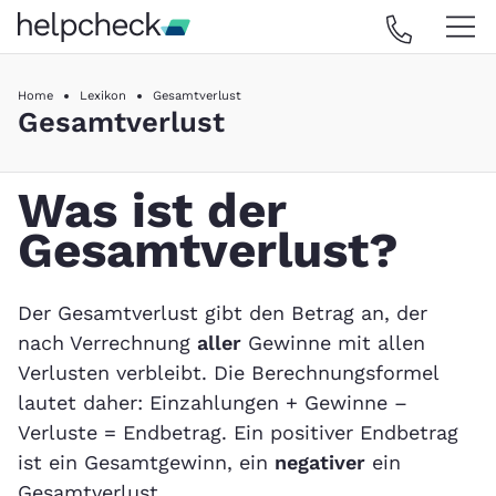
Home
Lexikon
Gesamtverlust
Gesamtverlust
Was ist der
Gesamtverlust?
Der Gesamtverlust gibt den Betrag an, der
nach Verrechnung
aller
Gewinne mit allen
Verlusten verbleibt. Die Berechnungsformel
lautet daher: Einzahlungen + Gewinne –
Verluste = Endbetrag. Ein positiver Endbetrag
ist ein Gesamtgewinn, ein
negativer
ein
Gesamtverlust.