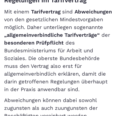
Regelungen im Tarifvertrag
Mit einem
Tarifvertrag
sind
Abweichungen
von den gesetzlichen Mindestvorgaben
möglich. Daher unterliegen sogenannte
„allgemeinverbindliche Tarifverträge“
der
besonderen Prüfpflicht
des
Bundesministeriums für Arbeit und
Soziales. Die oberste Bundesbehörde
muss den Vertrag also erst für
allgemeinverbindlich erklären, damit die
darin getroffenen Regelungen überhaupt
in der Praxis anwendbar sind.
Abweichungen können dabei sowohl
zugunsten als auch zuungunsten der
Beschäftigten vereinbart werden.