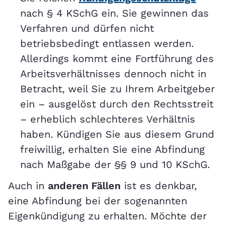
nach § 4 KSchG ein. Sie gewinnen das
Verfahren und dürfen nicht
betriebsbedingt entlassen werden.
Allerdings kommt eine Fortführung des
Arbeitsverhältnisses dennoch nicht in
Betracht, weil Sie zu Ihrem Arbeitgeber
ein – ausgelöst durch den Rechtsstreit
– erheblich schlechteres Verhältnis
haben. Kündigen Sie aus diesem Grund
freiwillig, erhalten Sie eine Abfindung
nach Maßgabe der §§ 9 und 10 KSchG.
Auch in
anderen Fällen
ist es denkbar,
eine Abfindung bei der sogenannten
Eigenkündigung zu erhalten. Möchte der