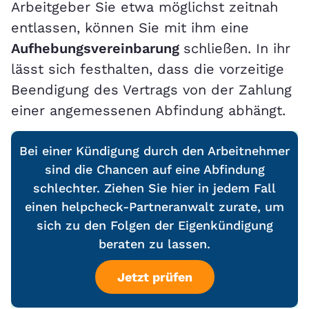
Arbeitgeber Sie etwa möglichst zeitnah
entlassen, können Sie mit ihm eine
Aufhebungsvereinbarung
schließen. In ihr
lässt sich festhalten, dass die vorzeitige
Beendigung des Vertrags von der Zahlung
einer angemessenen Abfindung abhängt.
Bei einer Kündigung durch den Arbeitnehmer
sind die Chancen auf eine Abfindung
schlechter. Ziehen Sie hier in jedem Fall
einen helpcheck-Partneranwalt zurate, um
sich zu den Folgen der Eigenkündigung
beraten zu lassen.
Jetzt prüfen