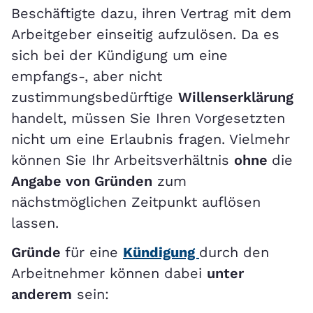
Beschäftigte dazu, ihren Vertrag mit dem
Arbeitgeber einseitig aufzulösen. Da es
sich bei der Kündigung um eine
empfangs-, aber nicht
zustimmungsbedürftige
Willenserklärung
handelt, müssen Sie Ihren Vorgesetzten
nicht um eine Erlaubnis fragen. Vielmehr
können Sie Ihr Arbeitsverhältnis
ohne
die
Angabe von Gründen
zum
nächstmöglichen Zeitpunkt auflösen
lassen.
Gründe
für eine
Kündigung
durch den
Arbeitnehmer können dabei
unter
anderem
sein: