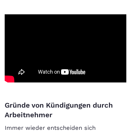
Gründe von Kündigungen durch
Arbeitnehmer
Immer wieder entscheiden sich