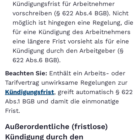
Kündigungsfrist für Arbeitnehmer
vorschreiben (§ 622 Abs.4 BGB). Nicht
möglich ist hingegen eine Regelung, die
für eine Kündigung des Arbeitnehmers
eine längere Frist vorsieht als für eine
Kündigung durch den Arbeitgeber (§
622 Abs.6 BGB).
Beachten Sie:
Enthält ein Arbeits- oder
Tarifvertrag unwirksame Regelungen zur
Kündigungsfrist
, greift automatisch § 622
Abs.1 BGB und damit die einmonatige
Frist.
Außerordentliche (fristlose)
Kündigung durch den