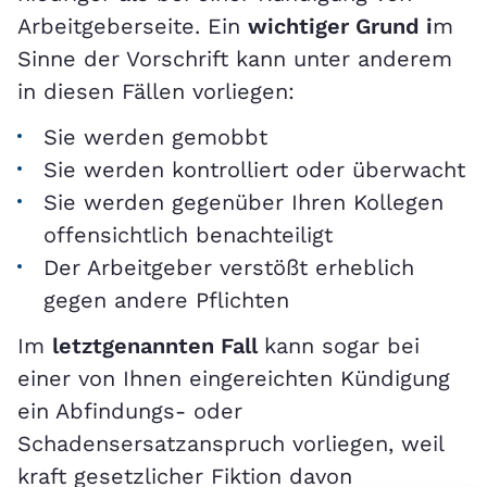
Arbeitgeberseite. Ein
wichtiger Grund i
m
Sinne der Vorschrift kann unter anderem
in diesen Fällen vorliegen:
Sie werden gemobbt
Sie werden kontrolliert oder überwacht
Sie werden gegenüber Ihren Kollegen
offensichtlich benachteiligt
Der Arbeitgeber verstößt erheblich
gegen andere Pflichten
Im
letztgenannten Fall
kann sogar bei
einer von Ihnen eingereichten Kündigung
ein Abfindungs- oder
Schadensersatzanspruch vorliegen, weil
kraft gesetzlicher Fiktion davon