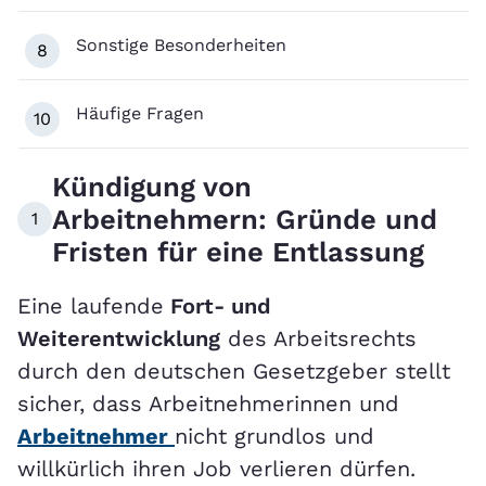
Sonstige Besonderheiten
8
Häufige Fragen
10
Kündigung von
Arbeitnehmern: Gründe und
1
Fristen für eine Entlassung
Eine laufende
Fort- und
Weiterentwicklung
des Arbeitsrechts
durch den deutschen Gesetzgeber stellt
sicher, dass Arbeitnehmerinnen und
Arbeitnehmer
nicht grundlos und
willkürlich ihren Job verlieren dürfen.