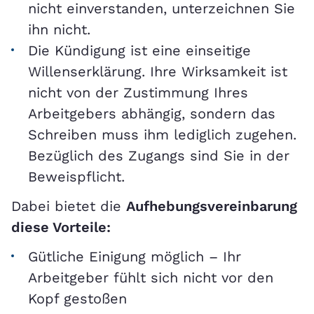
nicht einverstanden, unterzeichnen Sie
ihn nicht.
Die Kündigung ist eine einseitige
Willenserklärung. Ihre Wirksamkeit ist
nicht von der Zustimmung Ihres
Arbeitgebers abhängig, sondern das
Schreiben muss ihm lediglich zugehen.
Bezüglich des Zugangs sind Sie in der
Beweispflicht.
Dabei bietet die
Aufhebungsvereinbarung
diese Vorteile:
Gütliche Einigung möglich – Ihr
Arbeitgeber fühlt sich nicht vor den
Kopf gestoßen