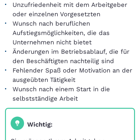
Unzufriedenheit mit dem Arbeitgeber
oder einzelnen Vorgesetzten
Wunsch nach beruflichen
Aufstiegsmöglichkeiten, die das
Unternehmen nicht bietet
Änderungen im Betriebsablauf, die für
den Beschäftigten nachteilig sind
Fehlender Spaß oder Motivation an der
ausgeübten Tätigkeit
Wunsch nach einem Start in die
selbstständige Arbeit
Wichtig: