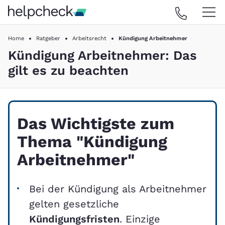
Home
Ratgeber
Arbeitsrecht
Kündigung Arbeitnehmer
Kündigung Arbeitnehmer: Das
gilt es zu beachten
Das Wichtigste zum
Thema "Kündigung
Arbeitnehmer"
Bei der Kündigung als Arbeitnehmer
gelten gesetzliche
Kündigungsfristen
. Einzige