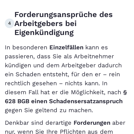
Forderungsansprüche des
Arbeitgebers bei
4
Eigenkündigung
In besonderen
Einzelfällen
kann es
passieren, dass Sie als Arbeitnehmer
kündigen und dem Arbeitgeber dadurch
ein Schaden entsteht, für den er – rein
rechtlich gesehen – nichts kann. In
diesem Fall hat er die Möglichkeit, nach
§
628 BGB einen Schadensersatzanspruch
gegen Sie geltend zu machen.
Denkbar sind derartige
Forderungen
aber
nur, wenn Sie Ihre Pflichten aus dem