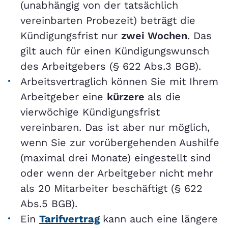
(unabhängig von der tatsächlich
vereinbarten Probezeit) beträgt die
Kündigungsfrist nur
zwei Wochen
. Das
gilt auch für einen Kündigungswunsch
des Arbeitgebers (§ 622 Abs.3 BGB).
Arbeitsvertraglich können Sie mit Ihrem
Arbeitgeber eine
kürzere
als die
vierwöchige Kündigungsfrist
vereinbaren. Das ist aber nur möglich,
wenn Sie zur vorübergehenden Aushilfe
(maximal drei Monate) eingestellt sind
oder wenn der Arbeitgeber nicht mehr
als 20 Mitarbeiter beschäftigt (§ 622
Abs.5 BGB).
Ein
Tarifvertrag
kann auch eine längere