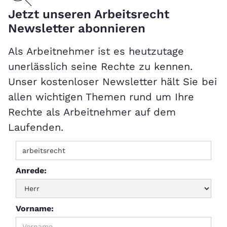
Jetzt unseren Arbeitsrecht
Newsletter abonnieren
Als Arbeitnehmer ist es heutzutage
unerlässlich seine Rechte zu kennen.
Unser kostenloser Newsletter hält Sie bei
allen wichtigen Themen rund um Ihre
Rechte als Arbeitnehmer auf dem
Laufenden.
Anrede:
Vorname: