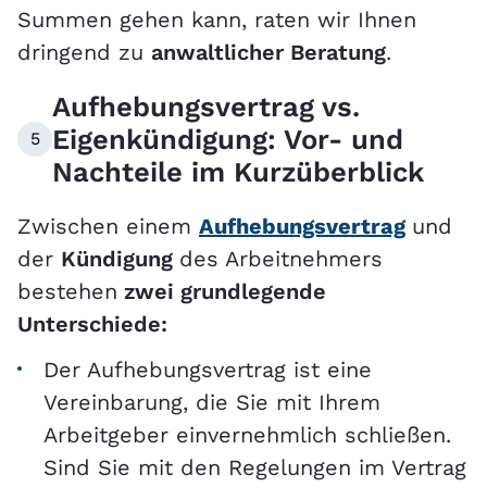
Summen gehen kann, raten wir Ihnen
dringend zu
anwaltlicher Beratung
.
Aufhebungsvertrag vs.
Eigenkündigung: Vor- und
5
Nachteile im Kurzüberblick
Zwischen einem
Aufhebungsvertrag
und
der
Kündigung
des Arbeitnehmers
bestehen
zwei grundlegende
Unterschiede:
Der Aufhebungsvertrag ist eine
Vereinbarung, die Sie mit Ihrem
Arbeitgeber einvernehmlich schließen.
Sind Sie mit den Regelungen im Vertrag