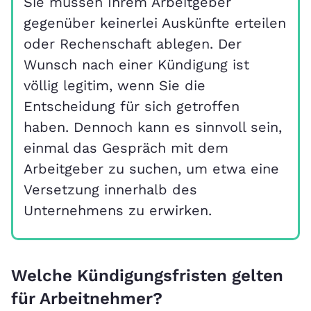
Sie müssen Ihrem Arbeitgeber
gegenüber keinerlei Auskünfte erteilen
oder Rechenschaft ablegen. Der
Wunsch nach einer Kündigung ist
völlig legitim, wenn Sie die
Entscheidung für sich getroffen
haben. Dennoch kann es sinnvoll sein,
einmal das Gespräch mit dem
Arbeitgeber zu suchen, um etwa eine
Versetzung innerhalb des
Unternehmens zu erwirken.
Welche Kündigungsfristen gelten
für Arbeitnehmer?