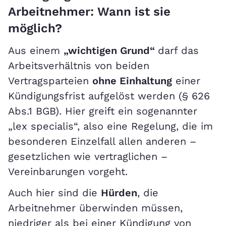
Arbeitnehmer: Wann ist sie
möglich?
Aus einem
„wichtigen Grund“
darf das
Arbeitsverhältnis von beiden
Vertragsparteien
ohne Einhaltung
einer
Kündigungsfrist aufgelöst werden (§ 626
Abs.1 BGB). Hier greift ein sogenannter
„lex specialis“, also eine Regelung, die im
besonderen Einzelfall allen anderen –
gesetzlichen wie vertraglichen –
Vereinbarungen vorgeht.
Auch hier sind die
Hürden
, die
Arbeitnehmer überwinden müssen,
niedriger als bei einer Kündigung von