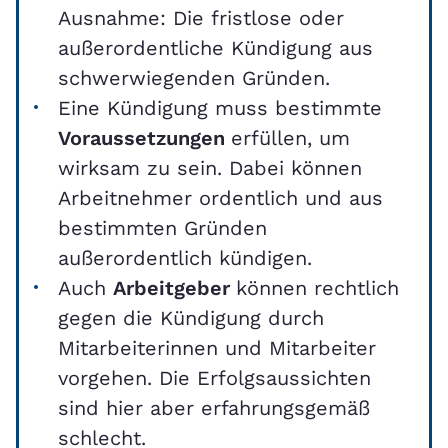
Ausnahme: Die fristlose oder
außerordentliche Kündigung aus
schwerwiegenden Gründen.
Eine Kündigung muss bestimmte
Voraussetzungen
erfüllen, um
wirksam zu sein. Dabei können
Arbeitnehmer ordentlich und aus
bestimmten Gründen
außerordentlich kündigen.
Auch
Arbeitgeber
können rechtlich
gegen die Kündigung durch
Mitarbeiterinnen und Mitarbeiter
vorgehen. Die Erfolgsaussichten
sind hier aber erfahrungsgemäß
schlecht.