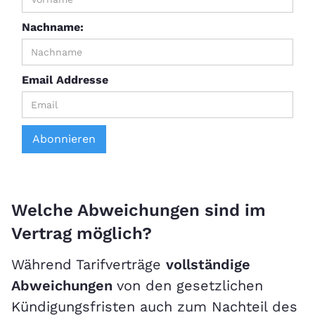
Nachname:
Email Addresse
Welche Abweichungen sind im
Vertrag möglich?
Während Tarifverträge
vollständige
Abweichungen
von den gesetzlichen
Kündigungsfristen auch zum Nachteil des