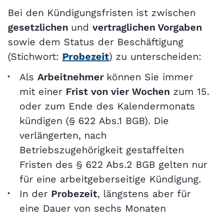
Bei den Kündigungsfristen ist zwischen
gesetzlichen
und
vertraglichen Vorgaben
sowie dem Status der Beschäftigung
(Stichwort:
Probezeit
) zu unterscheiden:
Als
Arbeitnehmer
können Sie immer
mit einer
Frist von vier Wochen
zum 15.
oder zum Ende des Kalendermonats
kündigen (§ 622 Abs.1 BGB). Die
verlängerten, nach
Betriebszugehörigkeit gestaffelten
Fristen des § 622 Abs.2 BGB gelten nur
für eine arbeitgeberseitige Kündigung.
In der
Probezeit
, längstens aber für
eine Dauer von sechs Monaten