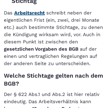
Stichtag
Das
Arbeitsrecht
schreibt neben der
eigentlichen Frist (ein, zwei, drei Monate
etc.) auch bestimmte Stichtage, zu denen
die Kündigung wirksam wird, vor. Auch in
diesem Punkt ist zwischen den
gesetzlichen Vorgaben
des BGB
auf der
einen und vertraglichen Regelungen auf
der anderen Seite zu unterscheiden.
Welche Stichtage gelten nach dem
BGB?
Der § 622 Abs.1 und Abs.2 ist hier relativ
eindeutig. Das Arbeitsverhältnis kann