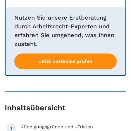
Nutzen Sie unsere Erstberatung
durch Arbeitsrecht-Experten und
erfahren Sie umgehend, was Ihnen
zusteht.
Jetzt kostenlos prüfen
Inhaltsübersicht
Kündigungsgründe und -Fristen
1