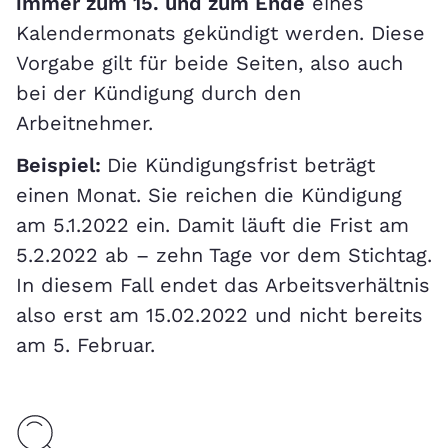
immer zum 15. und zum Ende
eines
Kalendermonats gekündigt werden. Diese
Vorgabe gilt für beide Seiten, also auch
bei der Kündigung durch den
Arbeitnehmer.
Beispiel:
Die Kündigungsfrist beträgt
einen Monat. Sie reichen die Kündigung
am 5.1.2022 ein. Damit läuft die Frist am
5.2.2022 ab – zehn Tage vor dem Stichtag.
In diesem Fall endet das Arbeitsverhältnis
also erst am 15.02.2022 und nicht bereits
am 5. Februar.