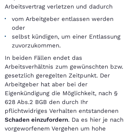
Arbeitsvertrag verletzen und dadurch
vom Arbeitgeber entlassen werden
oder
selbst kündigen, um einer Entlassung
zuvorzukommen.
In beiden Fällen endet das
Arbeitsverhältnis zum gewünschten bzw.
gesetzlich geregelten Zeitpunkt. Der
Arbeitgeber hat aber bei der
Eigenkündigung die Möglichkeit, nach §
628 Abs.2 BGB den durch Ihr
pflichtwidriges Verhalten entstandenen
Schaden einzufordern
. Da es hier je nach
vorgeworfenem Vergehen um hohe