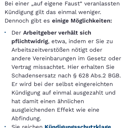
Bei einer „auf eigene Faust“ veranlassten
Kündigung gilt das einmal weniger.
Dennoch gibt es
einige Möglichkeiten:
Der
Arbeitgeber verhält sich
pflichtwidrig
, etwa, indem er Sie zu
Arbeitszeitverstößen nötigt oder
andere Vereinbarungen im Gesetz oder
Vertrag missachtet. Hier erhalten Sie
Schadensersatz nach § 628 Abs.2 BGB.
Er wird bei der selbst eingereichten
Kündigung auf einmal ausgezahlt und
hat damit einen ähnlichen
ausgleichenden Effekt wie eine
Abfindung.
Sie reichen
Kündigungsschutzklage