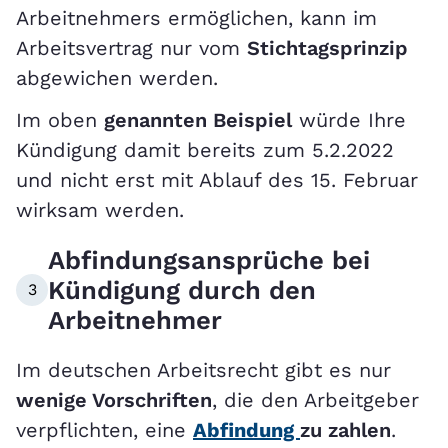
Arbeitnehmers ermöglichen, kann im
Arbeitsvertrag nur vom
Stichtagsprinzip
abgewichen werden.
Im oben
genannten Beispiel
würde Ihre
Kündigung damit bereits zum 5.2.2022
und nicht erst mit Ablauf des 15. Februar
wirksam werden.
Abfindungsansprüche bei
Kündigung durch den
3
Arbeitnehmer
Im deutschen Arbeitsrecht gibt es nur
wenige Vorschriften
, die den Arbeitgeber
verpflichten, eine
Abfindung
zu zahlen
.