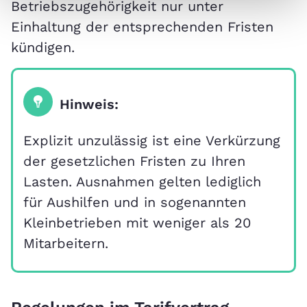
Betriebszugehörigkeit nur unter
Einhaltung der entsprechenden Fristen
kündigen.
Hinweis:
Explizit unzulässig ist eine Verkürzung
der gesetzlichen Fristen zu Ihren
Lasten. Ausnahmen gelten lediglich
für Aushilfen und in sogenannten
Kleinbetrieben mit weniger als 20
Mitarbeitern.