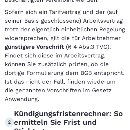
Sofern sich ein Tarifvertrag und der (auf
seiner Basis geschlossene) Arbeitsvertrag
trotz der eigentlich einheitlichen Regelung
widersprechen, gilt die für Arbeitnehmer
günstigere Vorschrift
(§ 4 Abs.3 TVG).
Findet sich diese im Arbeitsvertrag,
können Sie zusätzlich prüfen, ob die
dortige Formulierung dem BGB entspricht.
Ist das nicht der Fall, finden wiederum
die genannten Vorschriften im Gesetz
Anwendung.
Kündigungsfristenrechner: So
ermitteln Sie Frist und
2