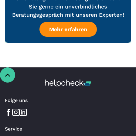
Sie gerne ein unverbindliches
Beratungsgespräch mit unseren Experten!
Mehr erfahren
Folge uns
Service