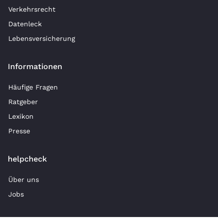
Verkehrsrecht
Datenleck
Lebensversicherung
Informationen
Häufige Fragen
Ratgeber
Lexikon
Presse
helpcheck
Über uns
Jobs