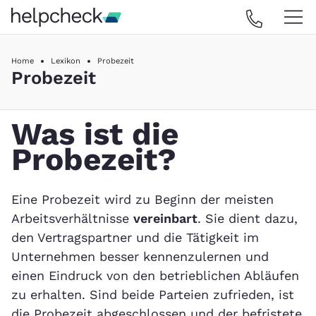
Home
Lexikon
Probezeit
Probezeit
Was ist die
Probezeit?
Eine Probezeit wird zu Beginn der meisten
Arbeitsverhältnisse
vereinbart
. Sie dient dazu,
den Vertragspartner und die Tätigkeit im
Unternehmen besser kennenzulernen und
einen Eindruck von den betrieblichen Abläufen
zu erhalten. Sind beide Parteien zufrieden, ist
die Probezeit abgeschlossen und der befristete