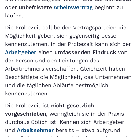
oder
unbefristete
Arbeitsvertrag
beginnt zu
laufen.
Die Probezeit soll beiden Vertragsparteien die
Möglichkeit geben, sich gegenseitig besser
kennenzulernen. In der Probezeit kann sich der
Arbeitgeber
einen
umfassenden Eindruck
von
der Person und den Leistungen des
Arbeitnehmers verschaffen. Gleichzeit haben
Beschäftigte die Möglichkeit, das Unternehmen
und die täglichen Abläufe bestmöglich
kennenzulernen.
Die Probezeit ist
nicht gesetzlich
vorgeschrieben
, wenngleich sie in der Praxis
durchaus üblich ist. Kennen sich Arbeitgeber
und
Arbeitnehmer
bereits – etwa aufgrund