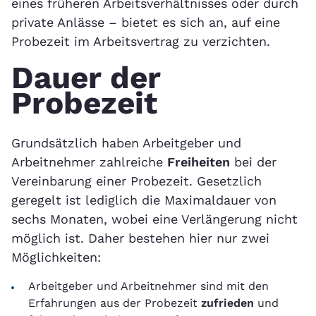
eines früheren Arbeitsverhältnisses oder durch
private Anlässe – bietet es sich an, auf eine
Probezeit im Arbeitsvertrag zu verzichten.
Dauer der
Probezeit
Grundsätzlich haben Arbeitgeber und
Arbeitnehmer zahlreiche
Freiheiten
bei der
Vereinbarung einer Probezeit. Gesetzlich
geregelt ist lediglich die Maximaldauer von
sechs Monaten, wobei eine Verlängerung nicht
möglich ist. Daher bestehen hier nur zwei
Möglichkeiten:
Arbeitgeber und Arbeitnehmer sind mit den
Erfahrungen aus der Probezeit
zufrieden
und