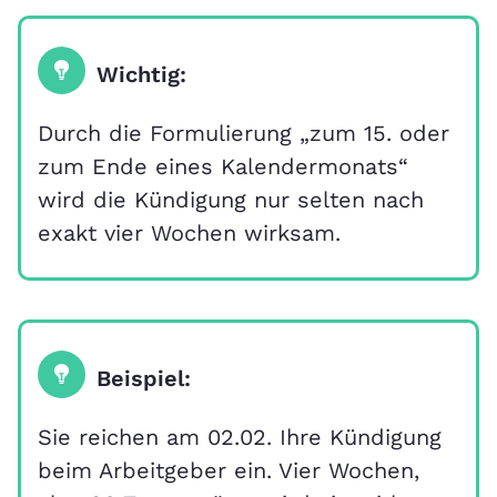
Wichtig:
Durch die Formulierung „zum 15. oder
zum Ende eines Kalendermonats“
wird die Kündigung nur selten nach
exakt vier Wochen wirksam.
Beispiel:
Sie reichen am 02.02. Ihre Kündigung
beim Arbeitgeber ein. Vier Wochen,