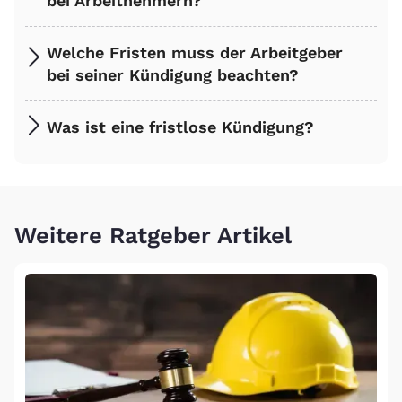
bei Arbeitnehmern?
Welche Fristen muss der Arbeitgeber
bei seiner Kündigung beachten?
Was ist eine fristlose Kündigung?
Weitere Ratgeber Artikel