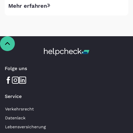
Mehr erfahren
Folge uns
Service
Verkehrsrecht
Datenleck
Lebensversicherung