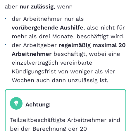
aber
nur zulässig
, wenn
der Arbeitnehmer nur als
vorübergehende Aushilfe
, also nicht für
mehr als drei Monate, beschäftigt wird.
der Arbeitgeber
regelmäßig maximal 20
Arbeitnehmer
beschäftigt, wobei eine
einzelvertraglich vereinbarte
Kündigungsfrist von weniger als vier
Wochen auch dann unzulässig ist.
Achtung:
Teilzeitbeschäftigte Arbeitnehmer sind
bei der Berechnung der 20