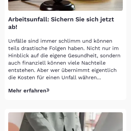
Arbeitsunfall: Sichern Sie sich jetzt
ab!
Unfälle sind immer schlimm und können
teils drastische Folgen haben. Nicht nur im
Hinblick auf die eigene Gesundheit, sondern
auch finanziell können viele Nachteile
entstehen. Aber wer übernimmt eigentlich
die Kosten für einen Unfall währen...
Mehr erfahren