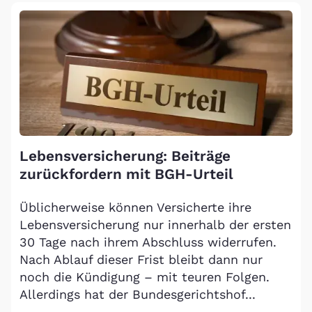
Lebensversicherung: Beiträge
zurückfordern mit BGH-Urteil
Üblicherweise können Versicherte ihre
Lebensversicherung nur innerhalb der ersten
30 Tage nach ihrem Abschluss widerrufen.
Nach Ablauf dieser Frist bleibt dann nur
noch die Kündigung – mit teuren Folgen.
Allerdings hat der Bundesgerichtshof...