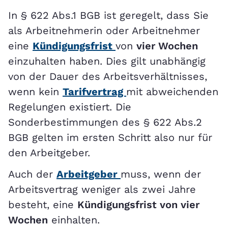
In § 622 Abs.1 BGB ist geregelt, dass Sie
als Arbeitnehmerin oder Arbeitnehmer
eine
Kündigungsfrist
von
vier Wochen
einzuhalten haben. Dies gilt unabhängig
von der Dauer des Arbeitsverhältnisses,
wenn kein
Tarifvertrag
mit abweichenden
Regelungen existiert. Die
Sonderbestimmungen des § 622 Abs.2
BGB gelten im ersten Schritt also nur für
den Arbeitgeber.
Auch der
Arbeitgeber
muss, wenn der
Arbeitsvertrag weniger als zwei Jahre
besteht, eine
Kündigungsfrist von vier
Wochen
einhalten.