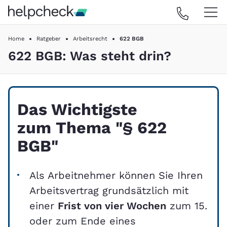
Home
Ratgeber
Arbeitsrecht
622 BGB
622 BGB: Was steht drin?
Das Wichtigste
zum Thema "§ 622
BGB"
Als Arbeitnehmer können Sie Ihren
Arbeitsvertrag grundsätzlich mit
einer
Frist von vier Wochen
zum 15.
oder zum Ende eines