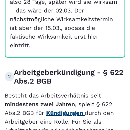
also 28 Tage, später wird sie wirksam
– das wäre der 02.03. Der
nächstmögliche Wirksamkeitstermin
ist aber der 15.03., sodass die
faktische Wirksamkeit erst hier
eintritt.
Arbeitgeberkündigung - § 622
2
Abs.2 BGB
Besteht das Arbeitsverhältnis seit
mindestens zwei Jahren
, spielt § 622
Abs.2 BGB für
Kündigungen
durch den
Arbeitgeber eine Rolle. Für Sie als