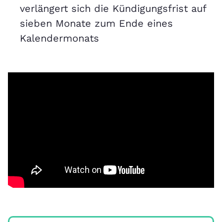
verlängert sich die Kündigungsfrist auf
sieben Monate zum Ende eines
Kalendermonats