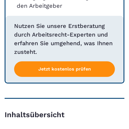
den Arbeitgeber
Nutzen Sie unsere Erstberatung
durch Arbeitsrecht-Experten und
erfahren Sie umgehend, was Ihnen
zusteht.
Jetzt kostenlos prüfen
Inhaltsübersicht