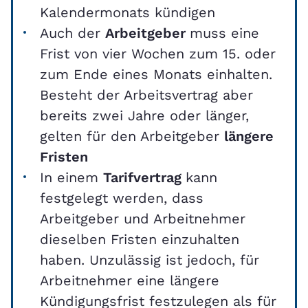
Kalendermonats kündigen
Auch der
Arbeitgeber
muss eine
Frist von vier Wochen zum 15. oder
zum Ende eines Monats einhalten.
Besteht der Arbeitsvertrag aber
bereits zwei Jahre oder länger,
gelten für den Arbeitgeber
längere
Fristen
In einem
Tarifvertrag
kann
festgelegt werden, dass
Arbeitgeber und Arbeitnehmer
dieselben Fristen einzuhalten
haben. Unzulässig ist jedoch, für
Arbeitnehmer eine längere
Kündigungsfrist festzulegen als für