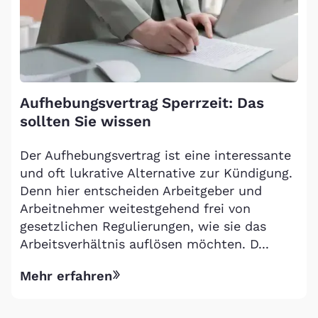
Aufhebungsvertrag Sperrzeit: Das
sollten Sie wissen
Der Aufhebungsvertrag ist eine interessante
und oft lukrative Alternative zur Kündigung.
Denn hier entscheiden Arbeitgeber und
Arbeitnehmer weitestgehend frei von
gesetzlichen Regulierungen, wie sie das
Arbeitsverhältnis auflösen möchten. D...
Mehr erfahren