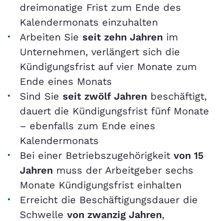
dreimonatige Frist zum Ende des
Kalendermonats einzuhalten
Arbeiten Sie
seit zehn Jahren
im
Unternehmen, verlängert sich die
Kündigungsfrist auf vier Monate zum
Ende eines Monats
Sind Sie
seit zwölf Jahren
beschäftigt,
dauert die Kündigungsfrist fünf Monate
– ebenfalls zum Ende eines
Kalendermonats
Bei einer Betriebszugehörigkeit
von 15
Jahren
muss der Arbeitgeber sechs
Monate Kündigungsfrist einhalten
Erreicht die Beschäftigungsdauer die
Schwelle
von zwanzig Jahren
,