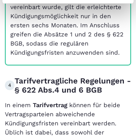
vereinbart wurde, gilt die erleichterte
Kündigungsmöglichkeit nur in den
ersten sechs Monaten. Im Anschluss
greifen die Absätze 1 und 2 des § 622
BGB, sodass die regulären
Kündigungsfristen anzuwenden sind.
Tarifvertragliche Regelungen -
4
§ 622 Abs.4 und 6 BGB
In einem
Tarifvertrag
können für beide
Vertragsparteien abweichende
Kündigungsfristen vereinbart werden.
Üblich ist dabei, dass sowohl der