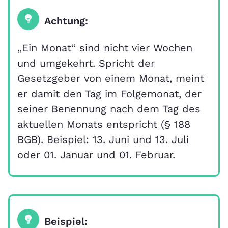
Achtung:
„Ein Monat“ sind nicht vier Wochen
und umgekehrt. Spricht der
Gesetzgeber von einem Monat, meint
er damit den Tag im Folgemonat, der
seiner Benennung nach dem Tag des
aktuellen Monats entspricht (§ 188
BGB). Beispiel: 13. Juni und 13. Juli
oder 01. Januar und 01. Februar.
Beispiel: