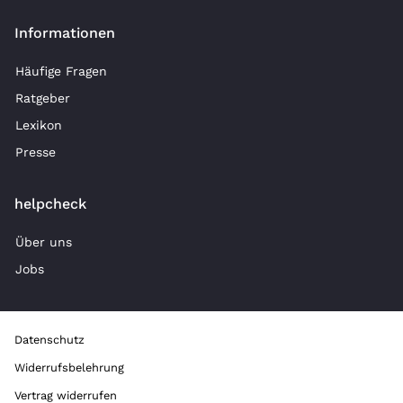
Informationen
Häufige Fragen
Ratgeber
Lexikon
Presse
helpcheck
Über uns
Jobs
Datenschutz
Widerrufsbelehrung
Vertrag widerrufen