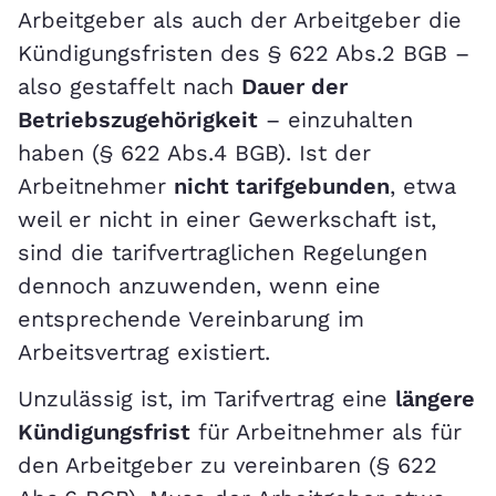
Arbeitgeber als auch der Arbeitgeber die
Kündigungsfristen des § 622 Abs.2 BGB –
also gestaffelt nach
Dauer der
Betriebszugehörigkeit
– einzuhalten
haben (§ 622 Abs.4 BGB). Ist der
Arbeitnehmer
nicht tarifgebunden
, etwa
weil er nicht in einer Gewerkschaft ist,
sind die tarifvertraglichen Regelungen
dennoch anzuwenden, wenn eine
entsprechende Vereinbarung im
Arbeitsvertrag existiert.
Unzulässig ist, im Tarifvertrag eine
längere
Kündigungsfrist
für Arbeitnehmer als für
den Arbeitgeber zu vereinbaren (§ 622