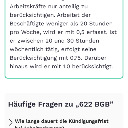
Arbeitskräfte nur anteilig zu
berücksichtigen. Arbeitet der
Beschäftigte weniger als 20 Stunden
pro Woche, wird er mit 0,5 erfasst. Ist
er zwischen 20 und 30 Stunden
wöchentlich tätig, erfolgt seine
Berücksichtigung mit 0,75. Darüber
hinaus wird er mit 1,0 berücksichtigt.
Häufige Fragen zu „622 BGB”
Wie lange dauert die Kündigungsfrist