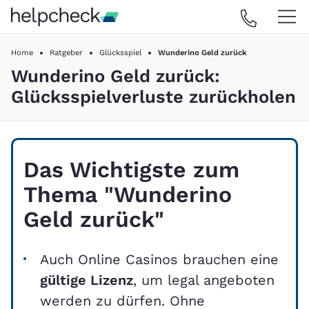
Home
Ratgeber
Glücksspiel
Wunderino Geld zurück
Wunderino Geld zurück:
Glücksspielverluste zurückholen
Das Wichtigste zum
Thema "Wunderino
Geld zurück"
Auch Online Casinos brauchen eine
gültige Lizenz
, um legal angeboten
werden zu dürfen. Ohne