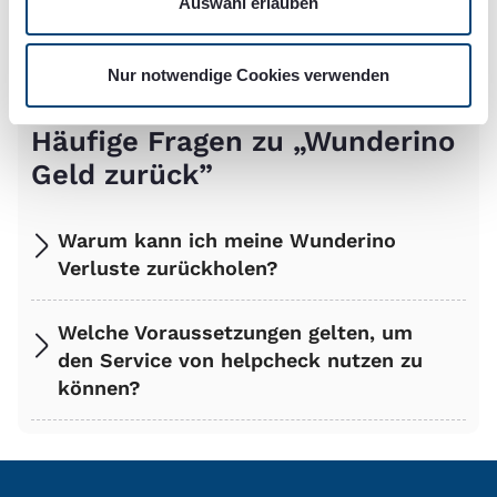
Auswahl erlauben
Nur notwendige Cookies verwenden
Häufige Fragen zu „Wunderino
Geld zurück”
Warum kann ich meine Wunderino
Verluste zurückholen?
Welche Voraussetzungen gelten, um
den Service von helpcheck nutzen zu
können?