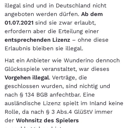
illegal sind und in Deutschland nicht
angeboten werden dürfen.
Ab dem
01.07.2021
sind sie zwar erlaubt,
erfordern aber die Erteilung einer
entsprechenden Lizenz
– ohne diese
Erlaubnis bleiben sie illegal.
Hat ein Anbieter wie Wunderino dennoch
Glücksspiele veranstaltet, war dieses
Vorgehen illegal
. Verträge, die
geschlossen wurden, sind nichtig und
nach § 134 BGB anfechtbar. Eine
ausländische Lizenz spielt im Inland keine
Rolle, da nach § 3 Abs.4 GlüStV immer
der
Wohnsitz des Spielers