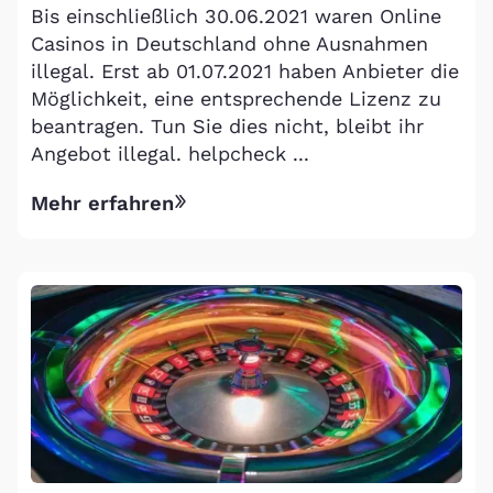
Bis einschließlich 30.06.2021 waren Online
Casinos in Deutschland ohne Ausnahmen
illegal. Erst ab 01.07.2021 haben Anbieter die
Möglichkeit, eine entsprechende Lizenz zu
beantragen. Tun Sie dies nicht, bleibt ihr
Angebot illegal. helpcheck ...
Mehr erfahren