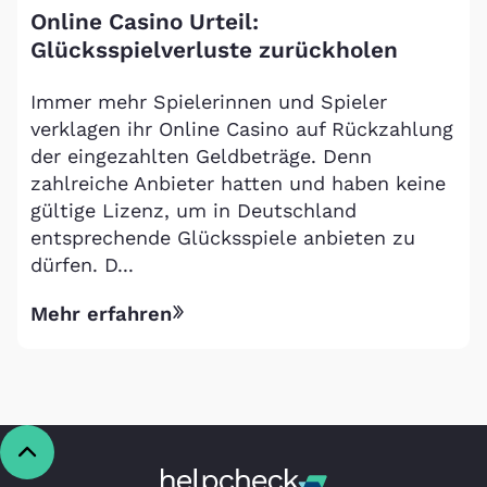
Online Casino Urteil:
Glücksspielverluste zurückholen
Immer mehr Spielerinnen und Spieler
verklagen ihr Online Casino auf Rückzahlung
der eingezahlten Geldbeträge. Denn
zahlreiche Anbieter hatten und haben keine
gültige Lizenz, um in Deutschland
entsprechende Glücksspiele anbieten zu
dürfen. D...
Mehr erfahren