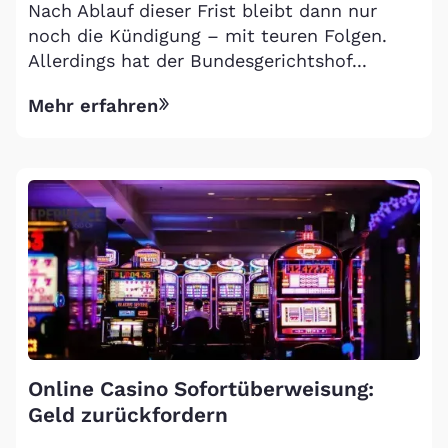
Nach Ablauf dieser Frist bleibt dann nur
noch die Kündigung – mit teuren Folgen.
Allerdings hat der Bundesgerichtshof...
Mehr erfahren
Online Casino Sofortüberweisung:
Geld zurückfordern