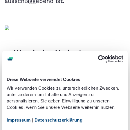
ausschlaggebend ist.
Wunderino Verluste
zurückholen: So klappt es mit
3
helpcheck!
Diese Webseite verwendet Cookies
Verträge
, die trotz eines gesetzlichen
Wir verwenden Cookies zu unterschiedlichen Zwecken,
Verbotes geschlossen werden, sind nach
unter anderem um Inhalte und Anzeigen zu
§ 134 BGB nichtig. Da sind in § 4 Abs.4
personalisieren. Sie geben Einwilligung zu unseren
Cookies, wenn Sie unsere Webseite weiterhin nutzen.
GlüStV (alte Fassung) ein solches Verbot
findet, konnte Wunderino mit Ihnen als
Impressum
|
Datenschutzerklärung
Spielerin oder Spieler zu keinem