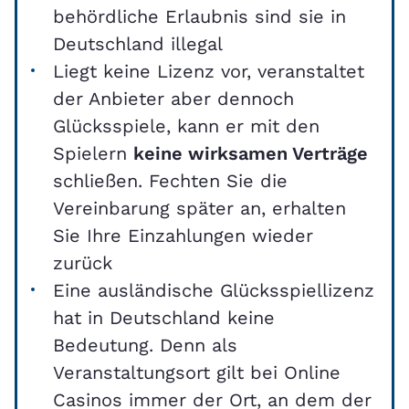
behördliche Erlaubnis sind sie in
Deutschland illegal
Liegt keine Lizenz vor, veranstaltet
der Anbieter aber dennoch
Glücksspiele, kann er mit den
Spielern
keine wirksamen Verträge
schließen. Fechten Sie die
Vereinbarung später an, erhalten
Sie Ihre Einzahlungen wieder
zurück
Eine ausländische Glücksspiellizenz
hat in Deutschland keine
Bedeutung. Denn als
Veranstaltungsort gilt bei Online
Casinos immer der Ort, an dem der