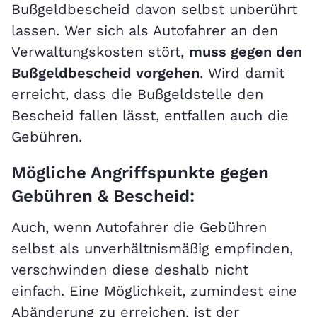
Bußgeldbescheid davon selbst unberührt
lassen. Wer sich als Autofahrer an den
Verwaltungskosten stört,
muss gegen den
Bußgeldbescheid vorgehen
. Wird damit
erreicht, dass die Bußgeldstelle den
Bescheid fallen lässt, entfallen auch die
Gebühren.
Mögliche Angriffspunkte gegen
Gebühren & Bescheid:
Auch, wenn Autofahrer die Gebühren
selbst als unverhältnismäßig empfinden,
verschwinden diese deshalb nicht
einfach. Eine Möglichkeit, zumindest eine
Abänderung zu erreichen, ist der