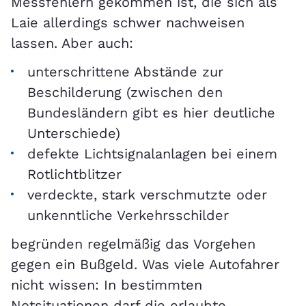
Messfehlern gekommen ist, die sich als
Laie allerdings schwer nachweisen
lassen. Aber auch:
unterschrittene Abstände zur
Beschilderung (zwischen den
Bundesländern gibt es hier deutliche
Unterschiede)
defekte Lichtsignalanlagen bei einem
Rotlichtblitzer
verdeckte, stark verschmutzte oder
unkenntliche Verkehrsschilder
begründen regelmäßig das Vorgehen
gegen ein Bußgeld. Was viele Autofahrer
nicht wissen: In bestimmten
Notsituationen darf die erlaubte