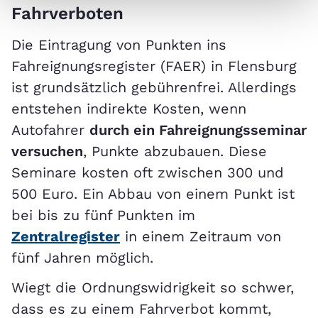
Fahrverboten
Die Eintragung von Punkten ins
Fahreignungsregister (FAER) in Flensburg
ist grundsätzlich gebührenfrei. Allerdings
entstehen indirekte Kosten, wenn
Autofahrer
durch ein Fahreignungsseminar
versuchen
, Punkte abzubauen. Diese
Seminare kosten oft zwischen 300 und
500 Euro. Ein Abbau von einem Punkt ist
bei bis zu fünf Punkten im
Zentralregister
in einem Zeitraum von
fünf Jahren möglich.
Wiegt die Ordnungswidrigkeit so schwer,
dass es zu einem Fahrverbot kommt,