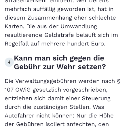
Straßenverkehr einfließt. Wer bereits
mehrfach auffällig geworden ist, hat in
diesem Zusammenhang eher schlechte
Karten. Die aus der Umwandlung
resultierende Geldstrafe beläuft sich im
Regelfall auf mehrere hundert Euro.
Kann man sich gegen die
4
Gebühr zur Wehr setzen?
Die Verwaltungsgebühren werden nach §
107 OWiG gesetzlich vorgeschrieben,
entziehen sich damit einer Steuerung
durch die zuständigen Stellen. Was
Autofahrer nicht können: Nur die Höhe
der Gebühren isoliert anfechten, den