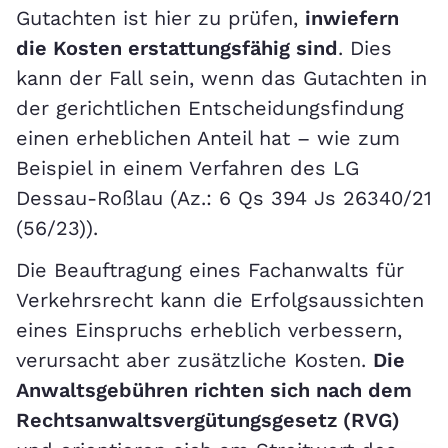
Gutachten ist hier zu prüfen,
inwiefern
die Kosten erstattungsfähig sind
. Dies
kann der Fall sein, wenn das Gutachten in
der gerichtlichen Entscheidungsfindung
einen erheblichen Anteil hat – wie zum
Beispiel in einem Verfahren des LG
Dessau-Roßlau (Az.: 6 Qs 394 Js 26340/21
(56/23)).
Die Beauftragung eines Fachanwalts für
Verkehrsrecht kann die Erfolgsaussichten
eines Einspruchs erheblich verbessern,
verursacht aber zusätzliche Kosten.
Die
Anwaltsgebühren richten sich nach dem
Rechtsanwaltsvergütungsgesetz (RVG)