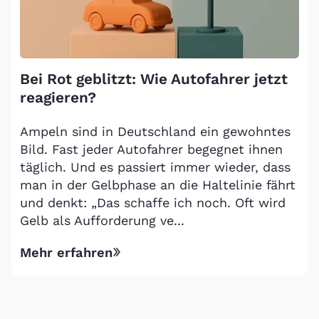
Bei Rot geblitzt: Wie Autofahrer jetzt
reagieren?
Ampeln sind in Deutschland ein gewohntes
Bild. Fast jeder Autofahrer begegnet ihnen
täglich. Und es passiert immer wieder, dass
man in der Gelbphase an die Haltelinie fährt
und denkt: „Das schaffe ich noch. Oft wird
Gelb als Aufforderung ve...
Mehr erfahren