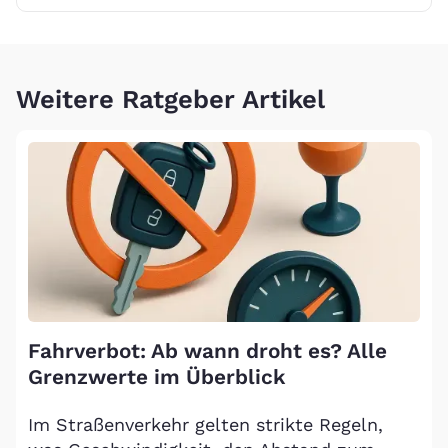
Weitere Ratgeber Artikel
Fahrverbot: Ab wann droht es? Alle
Grenzwerte im Überblick
Im Straßenverkehr gelten strikte Regeln,