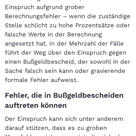
Einspruch aufgrund grober
Berechnungsfehler – wenn die zuständige
Stelle schlicht zu hohe Prozentsätze oder
falsche Werte in der Berechnung
angesetzt hat. In der Mehrzahl der Fälle
führt der Weg über den Einspruch gegen
einen Bußgeldbescheid, der sowohl in der
Sache falsch sein kann oder gravierende
formale Fehler aufweist.
Fehler, die in Bußgeldbescheiden
auftreten können
Der Einspruch kann sich unter anderem
darauf stützen, dass es zu groben