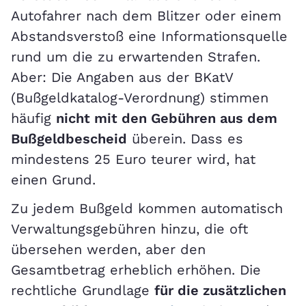
Autofahrer nach dem Blitzer oder einem
Abstandsverstoß eine Informationsquelle
rund um die zu erwartenden Strafen.
Aber: Die Angaben aus der BKatV
(Bußgeldkatalog-Verordnung) stimmen
häufig
nicht mit den Gebühren aus dem
Bußgeldbescheid
überein. Dass es
mindestens 25 Euro teurer wird, hat
einen Grund.
Zu jedem Bußgeld kommen automatisch
Verwaltungsgebühren hinzu, die oft
übersehen werden, aber den
Gesamtbetrag erheblich erhöhen. Die
rechtliche Grundlage
für die zusätzlichen