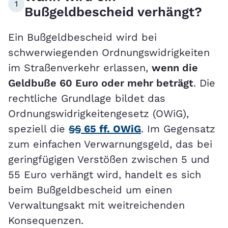
1
Bußgeldbescheid verhängt?
Ein Bußgeldbescheid wird bei
schwerwiegenden Ordnungswidrigkeiten
im Straßenverkehr erlassen,
wenn die
Geldbuße 60 Euro oder mehr beträgt
. Die
rechtliche Grundlage bildet das
Ordnungswidrigkeitengesetz (OWiG),
speziell die
§§ 65 ff. OWiG
. Im Gegensatz
zum einfachen Verwarnungsgeld, das bei
geringfügigen Verstößen zwischen 5 und
55 Euro verhängt wird, handelt es sich
beim Bußgeldbescheid um einen
Verwaltungsakt mit weitreichenden
Konsequenzen.