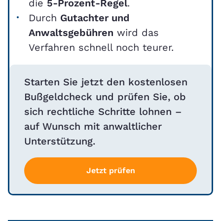
die
5-Prozent-Regel
.
Durch
Gutachter und
Anwaltsgebühren
wird das
Verfahren schnell noch teurer.
Starten Sie jetzt den kostenlosen
Bußgeldcheck und prüfen Sie, ob
sich rechtliche Schritte lohnen –
auf Wunsch mit anwaltlicher
Unterstützung.
Jetzt prüfen