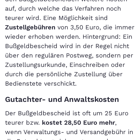
auf, durch welche das Verfahren noch
teurer wird. Eine Möglichkeit sind
Zustellgebühren
von 3,50 Euro, die immer
wieder erhoben werden. Hintergrund: Ein
Bußgeldbescheid wird in der Regel nicht
über den regulären Postweg, sondern per
Zustellungsurkunde, Einschreiben oder
durch die persönliche Zustellung über
Bedienstete verschickt.
Gutachter- und Anwaltskosten
Der Bußgeldbescheid ist oft um 25 Euro
teurer bzw.
kostet 28,50 Euro mehr
,
wenn Verwaltungs- und Versandgebühr in