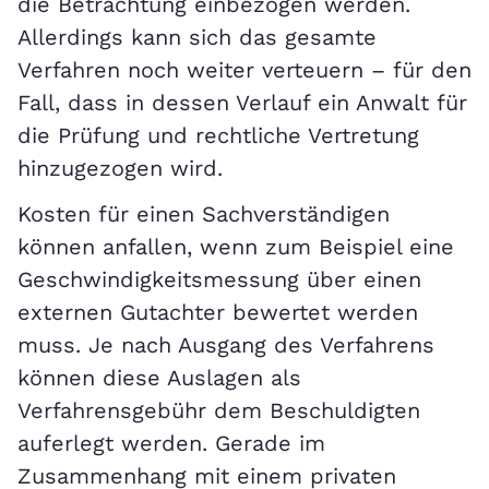
die Betrachtung einbezogen werden.
Allerdings kann sich das gesamte
Verfahren noch weiter verteuern – für den
Fall, dass in dessen Verlauf ein Anwalt für
die Prüfung und rechtliche Vertretung
hinzugezogen wird.
Kosten für einen Sachverständigen
können anfallen, wenn zum Beispiel eine
Geschwindigkeitsmessung über einen
externen Gutachter bewertet werden
muss. Je nach Ausgang des Verfahrens
können diese Auslagen als
Verfahrensgebühr dem Beschuldigten
auferlegt werden. Gerade im
Zusammenhang mit einem privaten