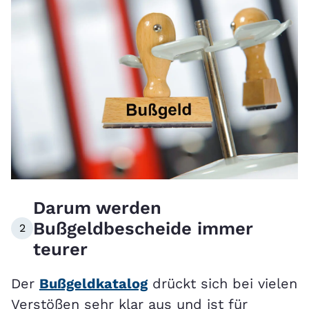
Darum werden
Bußgeldbescheide immer
2
teurer
Der
Bußgeldkatalog
drückt sich bei vielen
Verstößen sehr klar aus und ist für