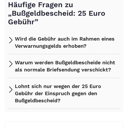
Häufige Fragen zu
„Bußgeldbescheid: 25 Euro
Gebühr”
Wird die Gebühr auch im Rahmen eines
Verwarnungsgelds erhoben?
Warum werden Bußgeldbescheide nicht
als normale Briefsendung verschickt?
Lohnt sich nur wegen der 25 Euro
Gebühr der Einspruch gegen den
Bußgeldbescheid?