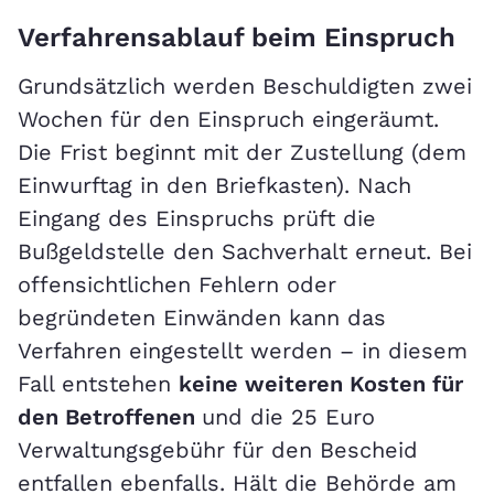
Verfahrensablauf beim Einspruch
Grundsätzlich werden Beschuldigten zwei
Wochen für den Einspruch eingeräumt.
Die Frist beginnt mit der Zustellung (dem
Einwurftag in den Briefkasten). Nach
Eingang des Einspruchs prüft die
Bußgeldstelle den Sachverhalt erneut. Bei
offensichtlichen Fehlern oder
begründeten Einwänden kann das
Verfahren eingestellt werden – in diesem
Fall entstehen
keine weiteren Kosten für
den Betroffenen
und die 25 Euro
Verwaltungsgebühr für den Bescheid
entfallen ebenfalls. Hält die Behörde am