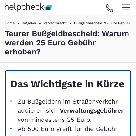
Home
Ratgeber
Verkehrsrecht
Bußgeldbescheid: 25 Euro Gebühr
Teurer Bußgeldbescheid: Warum
werden 25 Euro Gebühr
erhoben?
Das Wichtigste in Kürze
Zu Bußgeldern im Straßenverkehr
addieren sich
Verwaltungsgebühren
von mindestens 25 Euro.
Ab 500 Euro greift für die Gebühr