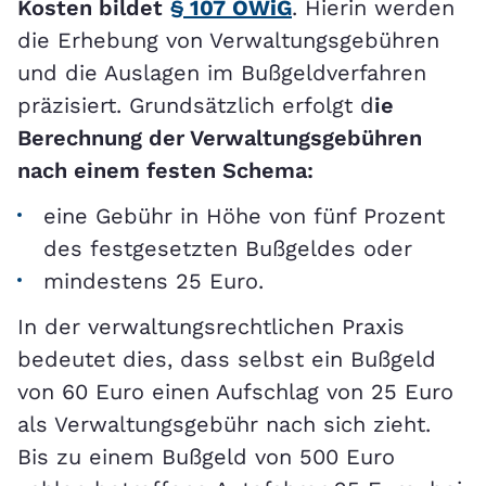
Kosten bildet
§ 107 OWiG
. Hierin werden
die Erhebung von Verwaltungsgebühren
und die Auslagen im Bußgeldverfahren
präzisiert. Grundsätzlich erfolgt d
ie
Berechnung der Verwaltungsgebühren
nach einem festen Schema:
eine Gebühr in Höhe von fünf Prozent
des festgesetzten Bußgeldes oder
mindestens 25 Euro.
In der verwaltungsrechtlichen Praxis
bedeutet dies, dass selbst ein Bußgeld
von 60 Euro einen Aufschlag von 25 Euro
als Verwaltungsgebühr nach sich zieht.
Bis zu einem Bußgeld von 500 Euro