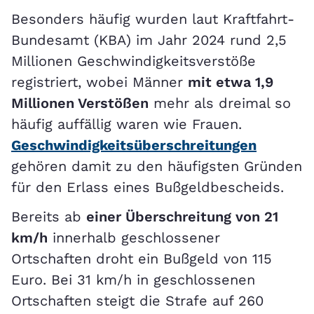
Besonders häufig wurden laut Kraftfahrt-
Bundesamt (KBA) im Jahr 2024 rund 2,5
Millionen Geschwindigkeitsverstöße
registriert, wobei Männer
mit etwa 1,9
Millionen Verstößen
mehr als dreimal so
häufig auffällig waren wie Frauen.
Geschwindigkeitsüberschreitungen
gehören damit zu den häufigsten Gründen
für den Erlass eines Bußgeldbescheids.
Bereits ab
einer Überschreitung von 21
km/h
innerhalb geschlossener
Ortschaften droht ein Bußgeld von 115
Euro. Bei 31 km/h in geschlossenen
Ortschaften steigt die Strafe auf 260