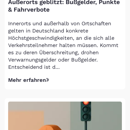
Außerorts geblitzt: Bußgelder, Punkte
& Fahrverbote
Innerorts und außerhalb von Ortschaften
gelten in Deutschland konkrete
Höchstgeschwindigkeiten, an die sich alle
Verkehrsteilnehmer halten müssen. Kommt
es zu deren Überschreitung, drohen
Verwarnungsgelder oder Bußgelder.
Entscheidend ist d...
Mehr erfahren