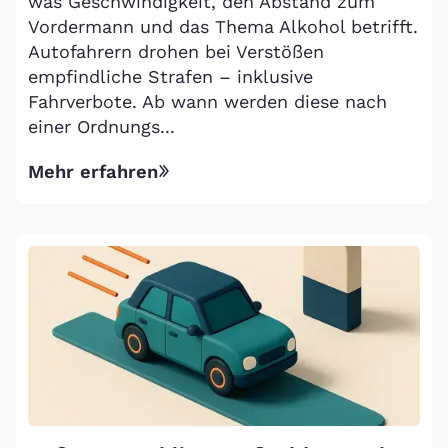
was Geschwindigkeit, den Abstand zum
Vordermann und das Thema Alkohol betrifft.
Autofahrern drohen bei Verstößen
empfindliche Strafen – inklusive
Fahrverbote. Ab wann werden diese nach
einer Ordnungs...
Mehr erfahren