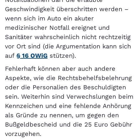
Geschwindigkeit überschritten werden –
wenn sich im Auto ein akuter
medizinischer Notfall ereignet und
Sanitäter wahrscheinlich nicht rechtzeitig
vor Ort sind (die Argumentation kann sich
auf
§ 16 OWiG
stützen).
Fehlerhaft können aber auch andere
Aspekte, wie die Rechtsbehelfsbelehrung
oder die Personalien des Beschuldigten
sein. Weiterhin sind Verwechslungen beim
Kennzeichen und eine fehlende Anhörung
als Gründe zu nennen, um gegen den
Bußgeldbescheid und die 25 Euro Gebühr
vorzugehen.