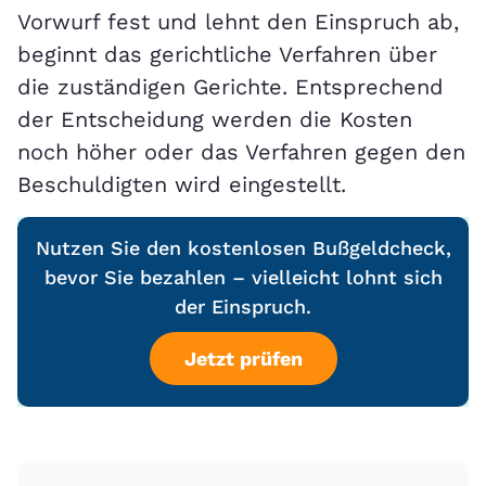
Vorwurf fest und lehnt den Einspruch ab,
beginnt das gerichtliche Verfahren über
die zuständigen Gerichte. Entsprechend
der Entscheidung werden die Kosten
noch höher oder das Verfahren gegen den
Beschuldigten wird eingestellt.
Nutzen Sie den kostenlosen Bußgeldcheck,
bevor Sie bezahlen – vielleicht lohnt sich
der Einspruch.
Jetzt prüfen