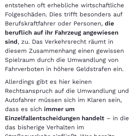
entstehen oft erhebliche wirtschaftliche
Folgeschäden. Dies trifft besonders auf
Berufskraftfahrer oder Personen,
die
beruflich auf ihr Fahrzeug angewiesen
sind
, zu. Das Verkehrsrecht räumt in
diesem Zusammenhang einen gewissen
Spielraum durch die Umwandlung von
Fahrverboten in höhere Geldstrafen ein.
Allerdings gibt es hier keinen
Rechtsanspruch auf die Umwandlung und
Autofahrer müssen sich im Klaren sein,
dass es sich
immer um
Einzelfallentscheidungen handelt
– in die
das bisherige Verhalten im