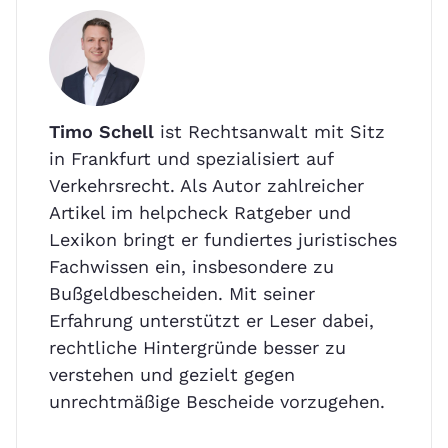
Timo Schell
ist Rechtsanwalt mit Sitz
in Frankfurt und spezialisiert auf
Verkehrsrecht. Als Autor zahlreicher
Artikel im helpcheck Ratgeber und
Lexikon bringt er fundiertes juristisches
Fachwissen ein, insbesondere zu
Bußgeldbescheiden. Mit seiner
Erfahrung unterstützt er Leser dabei,
rechtliche Hintergründe besser zu
verstehen und gezielt gegen
unrechtmäßige Bescheide vorzugehen.