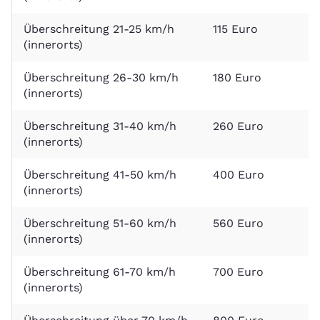
Überschreitung 21-25 km/h
115 Euro
2
(innerorts)
Überschreitung 26-30 km/h
180 Euro
2
(innerorts)
Überschreitung 31-40 km/h
260 Euro
2
(innerorts)
Überschreitung 41-50 km/h
400 Euro
2
(innerorts)
Überschreitung 51-60 km/h
560 Euro
3
(innerorts)
Überschreitung 61-70 km/h
700 Euro
3
(innerorts)