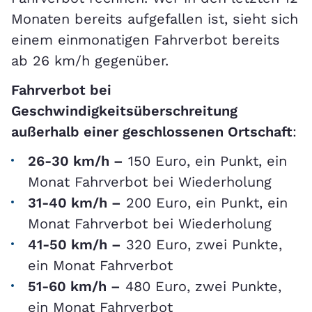
Monaten bereits aufgefallen ist, sieht sich
einem einmonatigen Fahrverbot bereits
ab 26 km/h gegenüber.
Fahrverbot bei
Geschwindigkeitsüberschreitung
außerhalb einer geschlossenen Ortschaft
:
26-30 km/h –
150 Euro, ein Punkt, ein
Monat Fahrverbot bei Wiederholung
31-40 km/h –
200 Euro, ein Punkt, ein
Monat Fahrverbot bei Wiederholung
41-50 km/h –
320 Euro, zwei Punkte,
ein Monat Fahrverbot
51-60 km/h –
480 Euro, zwei Punkte,
ein Monat Fahrverbot