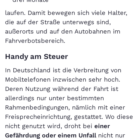
laufen. Damit bewegen sich viele Halter,
die auf der Straße unterwegs sind,
außerorts und auf den Autobahnen im
Fahrverbotsbereich.
Handy am Steuer
In Deutschland ist die Verbreitung von
Mobiltelefonen inzwischen sehr hoch.
Deren Nutzung während der Fahrt ist
allerdings nur unter bestimmten
Rahmenbedingungen, nämlich mit einer
Freisprecheinrichtung, gestattet. Wo diese
nicht genutzt wird, droht bei
einer
Gefährdung oder einem Unfall
nicht nur