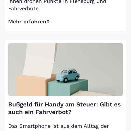
Ihnen drohen Punkte in Flensburg und
Fahrverbote.
Mehr erfahren
Bußgeld für Handy am Steuer: Gibt es
auch ein Fahrverbot?
Das Smartphone ist aus dem Alltag der