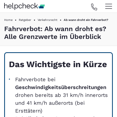
Home
Ratgeber
Verkehrsrecht
Ab wann droht ein Fahrverbot?
Fahrverbot: Ab wann droht es?
Alle Grenzwerte im Überblick
Das Wichtigste in Kürze
Fahrverbote bei
Geschwindigkeitsüberschreitungen
drohen bereits ab 31 km/h innerorts
und 41 km/h außerorts (bei
Ersttätern)