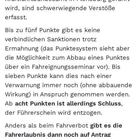
wird, sind schwerwiegende Verstöße
erfasst.
Bis zu fünf Punkte gibt es keine
verbindlichen Sanktionen trotz
Ermahnung (das Punktesystem sieht aber
die Möglichkeit zum Abbau eines Punktes
über ein Fahreignungsseminar vor). Bis
sieben Punkte kann dies nach einer
Verwarnung immer noch (ohne abbauende
Wirkung) in Anspruch genommen werden.
Ab
acht Punkten ist allerdings Schluss
,
der Führerschein wird entzogen.
Anders als beim Fahrverbot
gibt es die
Fahrerlaubnis dann noch auf Antrag