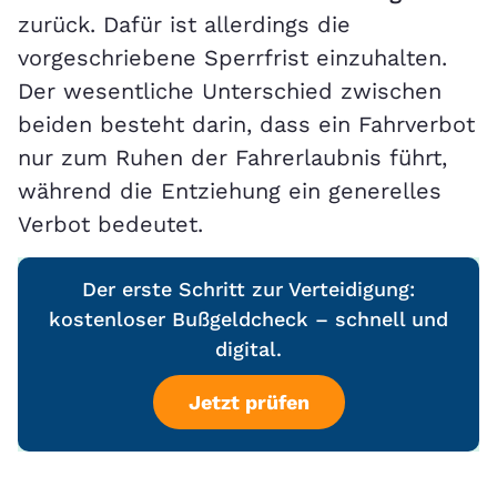
zurück. Dafür ist allerdings die
vorgeschriebene Sperrfrist einzuhalten.
Der wesentliche Unterschied zwischen
beiden besteht darin, dass ein Fahrverbot
nur zum Ruhen der Fahrerlaubnis führt,
während die Entziehung ein generelles
Verbot bedeutet.
Der erste Schritt zur Verteidigung:
kostenloser Bußgeldcheck – schnell und
digital.
Jetzt prüfen