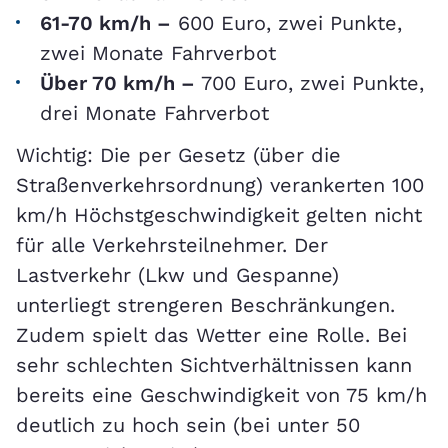
61-70 km/h –
600 Euro, zwei Punkte,
zwei Monate Fahrverbot
Über 70 km/h –
700 Euro, zwei Punkte,
drei Monate Fahrverbot
Wichtig: Die per Gesetz (über die
Straßenverkehrsordnung) verankerten 100
km/h Höchstgeschwindigkeit gelten nicht
für alle Verkehrsteilnehmer. Der
Lastverkehr (Lkw und Gespanne)
unterliegt strengeren Beschränkungen.
Zudem spielt das Wetter eine Rolle. Bei
sehr schlechten Sichtverhältnissen kann
bereits eine Geschwindigkeit von 75 km/h
deutlich zu hoch sein (bei unter 50