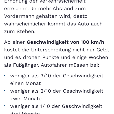
Erhöhung der Verkehrssicherheit
erreichen. Je mehr Abstand zum
Vordermann gehalten wird, desto
wahrscheinlicher kommt das Auto auch
zum Stehen.
Ab einer
Geschwindigkeit von 100 km/h
kostet die Unterschreitung nicht nur Geld,
und es drohen Punkte und einige Wochen
als Fußgänger. Autofahrer müssen bei:
weniger als 3/10 der Geschwindigkeit
einen Monat
weniger als 2/10 der Geschwindigkeit
zwei Monate
weniger als 1/10 der Geschwindigkeit
drei Monate