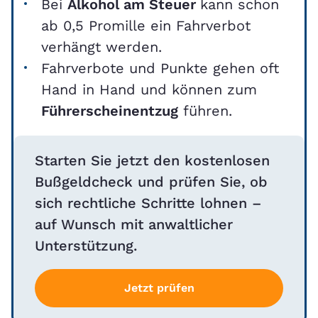
Bei
Alkohol am Steuer
kann schon
ab 0,5 Promille ein Fahrverbot
verhängt werden.
Fahrverbote und Punkte gehen oft
Hand in Hand und können zum
Führerscheinentzug
führen.
Starten Sie jetzt den kostenlosen
Bußgeldcheck und prüfen Sie, ob
sich rechtliche Schritte lohnen –
auf Wunsch mit anwaltlicher
Unterstützung.
Jetzt prüfen