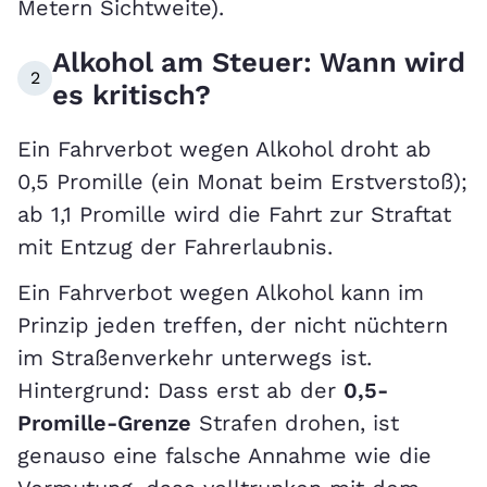
Metern Sichtweite).
Alkohol am Steuer: Wann wird
2
es kritisch?
Ein Fahrverbot wegen Alkohol droht ab
0,5 Promille (ein Monat beim Erstverstoß);
ab 1,1 Promille wird die Fahrt zur Straftat
mit Entzug der Fahrerlaubnis.
Ein Fahrverbot wegen Alkohol kann im
Prinzip jeden treffen, der nicht nüchtern
im Straßenverkehr unterwegs ist.
Hintergrund: Dass erst ab der
0,5-
Promille-Grenze
Strafen drohen, ist
genauso eine falsche Annahme wie die