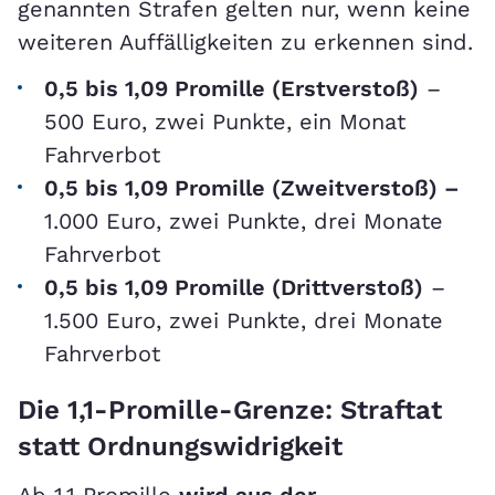
genannten Strafen gelten nur, wenn keine
weiteren Auffälligkeiten zu erkennen sind.
0,5 bis 1,09 Promille (Erstverstoß)
–
500 Euro, zwei Punkte, ein Monat
Fahrverbot
0,5 bis 1,09 Promille (Zweitverstoß) –
1.000 Euro, zwei Punkte, drei Monate
Fahrverbot
0,5 bis 1,09 Promille (Drittverstoß)
–
1.500 Euro, zwei Punkte, drei Monate
Fahrverbot
Die 1,1-Promille-Grenze: Straftat
statt Ordnungswidrigkeit