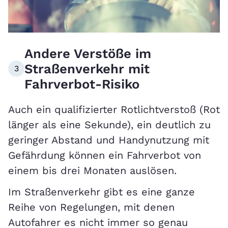
Andere Verstöße im
Straßenverkehr mit
3
Fahrverbot-Risiko
Auch ein qualifizierter Rotlichtverstoß (Rot
länger als eine Sekunde), ein deutlich zu
geringer Abstand und Handynutzung mit
Gefährdung können ein Fahrverbot von
einem bis drei Monaten auslösen.
Im Straßenverkehr gibt es eine ganze
Reihe von Regelungen, mit denen
Autofahrer es nicht immer so genau