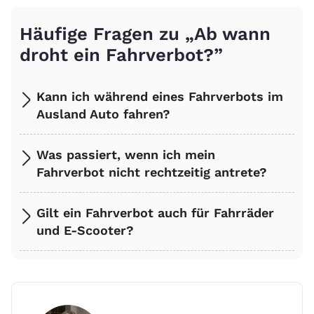
Häufige Fragen zu „Ab wann
droht ein Fahrverbot?”
Kann ich während eines Fahrverbots im
Ausland Auto fahren?
Was passiert, wenn ich mein
Fahrverbot nicht rechtzeitig antrete?
Gilt ein Fahrverbot auch für Fahrräder
und E-Scooter?