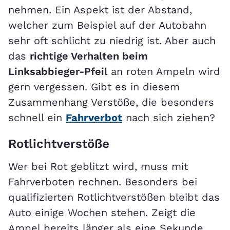
nehmen. Ein Aspekt ist der Abstand,
welcher zum Beispiel auf der Autobahn
sehr oft schlicht zu niedrig ist. Aber auch
das
richtige Verhalten beim
Linksabbieger-Pfeil
an roten Ampeln wird
gern vergessen. Gibt es in diesem
Zusammenhang Verstöße, die besonders
schnell ein
Fahrverbot
nach sich ziehen?
Rotlichtverstöße
Wer bei Rot geblitzt wird, muss mit
Fahrverboten rechnen. Besonders bei
qualifizierten Rotlichtverstößen bleibt das
Auto einige Wochen stehen. Zeigt die
Ampel bereits länger als eine Sekunde