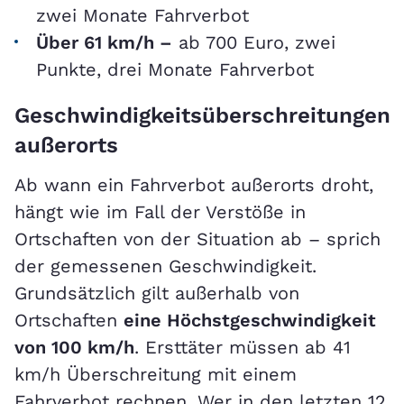
zwei Monate Fahrverbot
Über 61 km/h –
ab 700 Euro, zwei
Punkte, drei Monate Fahrverbot
Geschwindigkeitsüberschreitungen
außerorts
Ab wann ein Fahrverbot außerorts droht,
hängt wie im Fall der Verstöße in
Ortschaften von der Situation ab – sprich
der gemessenen Geschwindigkeit.
Grundsätzlich gilt außerhalb von
Ortschaften
eine Höchstgeschwindigkeit
von 100 km/h
. Ersttäter müssen ab 41
km/h Überschreitung mit einem
Fahrverbot rechnen. Wer in den letzten 12