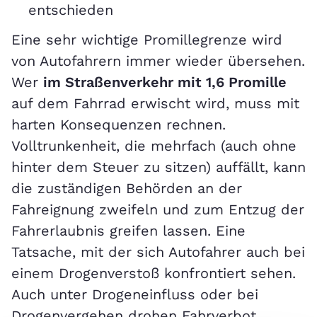
entschieden
Eine sehr wichtige Promillegrenze wird
von Autofahrern immer wieder übersehen.
Wer
im Straßenverkehr mit 1,6 Promille
auf dem Fahrrad erwischt wird, muss mit
harten Konsequenzen rechnen.
Volltrunkenheit, die mehrfach (auch ohne
hinter dem Steuer zu sitzen) auffällt, kann
die zuständigen Behörden an der
Fahreignung zweifeln und zum Entzug der
Fahrerlaubnis greifen lassen. Eine
Tatsache, mit der sich Autofahrer auch bei
einem Drogenverstoß konfrontiert sehen.
Auch unter Drogeneinfluss oder bei
Drogenvergehen drohen Fahrverbot,