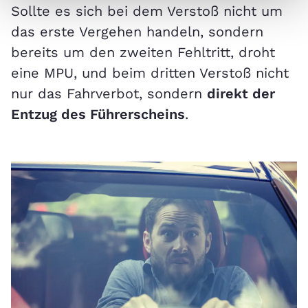
Sollte es sich bei dem Verstoß nicht um
das erste Vergehen handeln, sondern
bereits um den zweiten Fehltritt, droht
eine MPU, und beim dritten Verstoß nicht
nur das Fahrverbot, sondern
direkt der
Entzug des Führerscheins
.