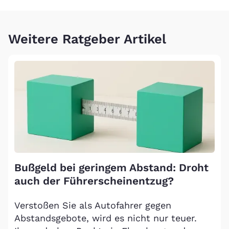
Weitere Ratgeber Artikel
Bußgeld bei geringem Abstand: Droht
auch der Führerscheinentzug?
Verstoßen Sie als Autofahrer gegen
Abstandsgebote, wird es nicht nur teuer.