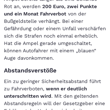
Rot an, werden
200 Euro, zwei Punkte
und ein Monat Fahrverbot
von der
Bußgeldstelle verhängt. Bei einer
Gefährdung oder einem Unfall verschärfen
sich die Strafen noch einmal erheblich.
Hat die Ampel gerade umgeschaltet,
können Autofahrer mit einem „blauen“
Auge davonkommen.
Abstandsverstöße
Ein zu geringer Sicherheitsabstand führt
zu Fahrverboten,
wenn er deutlich
unterschritten wird
. Mit den geltenden
Abstandsregeln will der Gesetzgeber eine