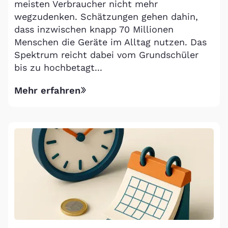
meisten Verbraucher nicht mehr
wegzudenken. Schätzungen gehen dahin,
dass inzwischen knapp 70 Millionen
Menschen die Geräte im Alltag nutzen. Das
Spektrum reicht dabei vom Grundschüler
bis zu hochbetagt...
Mehr erfahren