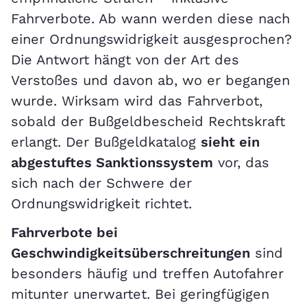
Fahrverbote. Ab wann werden diese nach
einer Ordnungswidrigkeit ausgesprochen?
Die Antwort hängt von der Art des
Verstoßes und davon ab, wo er begangen
wurde. Wirksam wird das Fahrverbot,
sobald der Bußgeldbescheid Rechtskraft
erlangt. Der Bußgeldkatalog
sieht ein
abgestuftes Sanktionssystem
vor, das
sich nach der Schwere der
Ordnungswidrigkeit richtet.
Fahrverbote bei
Geschwindigkeitsüberschreitungen
sind
besonders häufig und treffen Autofahrer
mitunter unerwartet. Bei geringfügigen