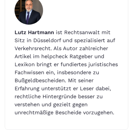
Lutz Hartmann
ist Rechtsanwalt mit
Sitz in Düsseldorf und spezialisiert auf
Verkehrsrecht. Als Autor zahlreicher
Artikel im helpcheck Ratgeber und
Lexikon bringt er fundiertes juristisches
Fachwissen ein, insbesondere zu
Bußgeldbescheiden. Mit seiner
Erfahrung unterstützt er Leser dabei,
rechtliche Hintergründe besser zu
verstehen und gezielt gegen
unrechtmäßige Bescheide vorzugehen.