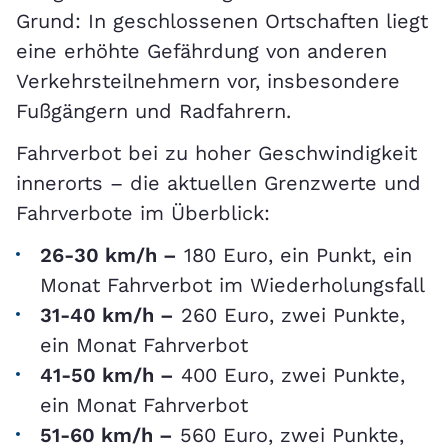
Grund: In geschlossenen Ortschaften liegt
eine erhöhte Gefährdung von anderen
Verkehrsteilnehmern vor, insbesondere
Fußgängern und Radfahrern.
Fahrverbot bei zu hoher Geschwindigkeit
innerorts – die aktuellen Grenzwerte und
Fahrverbote im Überblick:
26-30 km/h –
180 Euro, ein Punkt, ein
Monat Fahrverbot im Wiederholungsfall
31-40 km/h –
260 Euro, zwei Punkte,
ein Monat Fahrverbot
41-50 km/h –
400 Euro, zwei Punkte,
ein Monat Fahrverbot
51-60 km/h –
560 Euro, zwei Punkte,