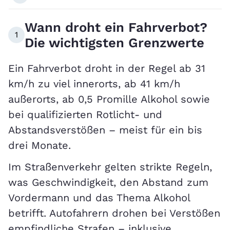
Wann droht ein Fahrverbot?
1
Die wichtigsten Grenzwerte
Ein Fahrverbot droht in der Regel ab 31
km/h zu viel innerorts, ab 41 km/h
außerorts, ab 0,5 Promille Alkohol sowie
bei qualifizierten Rotlicht- und
Abstandsverstößen – meist für ein bis
drei Monate.
Im Straßenverkehr gelten strikte Regeln,
was Geschwindigkeit, den Abstand zum
Vordermann und das Thema Alkohol
betrifft. Autofahrern drohen bei Verstößen
empfindliche Strafen – inklusive