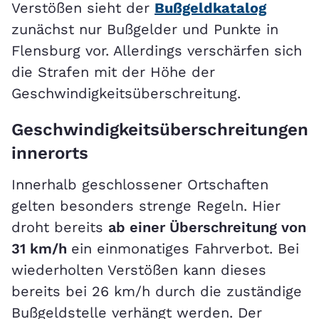
Verstößen sieht der
Bußgeldkatalog
zunächst nur Bußgelder und Punkte in
Flensburg vor. Allerdings verschärfen sich
die Strafen mit der Höhe der
Geschwindigkeitsüberschreitung.
Geschwindigkeitsüberschreitungen
innerorts
Innerhalb geschlossener Ortschaften
gelten besonders strenge Regeln. Hier
droht bereits
ab einer Überschreitung von
31 km/h
ein einmonatiges Fahrverbot. Bei
wiederholten Verstößen kann dieses
bereits bei 26 km/h durch die zuständige
Bußgeldstelle verhängt werden. Der