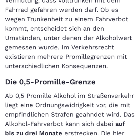
Vermutung, dass volltrunken mit dem
Fahrrad gefahren werden darf. Ob es
wegen Trunkenheit zu einem Fahrverbot
kommt, entscheidet sich an den
Umständen, unter denen der Alkoholwert
gemessen wurde. Im Verkehrsrecht
existieren mehrere Promillegrenzen mit
unterschiedlichen Konsequenzen.
Die 0,5-Promille-Grenze
Ab 0,5 Promille Alkohol im Straßenverkehr
liegt eine Ordnungswidrigkeit vor, die mit
empfindlichen Strafen geahndet wird. Das
Alkohol-Fahrverbot kann sich dabei
auf
bis zu drei Monate
erstrecken. Die hier