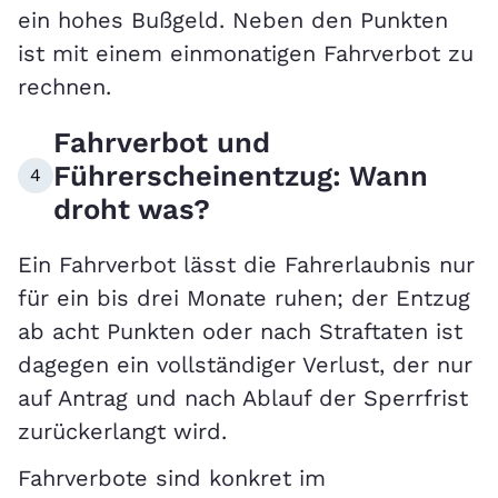
ein hohes Bußgeld. Neben den Punkten
ist mit einem einmonatigen Fahrverbot zu
rechnen.
Fahrverbot und
Führerscheinentzug: Wann
4
droht was?
Ein Fahrverbot lässt die Fahrerlaubnis nur
für ein bis drei Monate ruhen; der Entzug
ab acht Punkten oder nach Straftaten ist
dagegen ein vollständiger Verlust, der nur
auf Antrag und nach Ablauf der Sperrfrist
zurückerlangt wird.
Fahrverbote sind konkret im