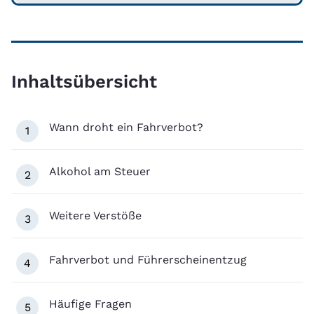
Inhaltsübersicht
Wann droht ein Fahrverbot?
1
Alkohol am Steuer
2
Weitere Verstöße
3
Fahrverbot und Führerscheinentzug
4
Häufige Fragen
5