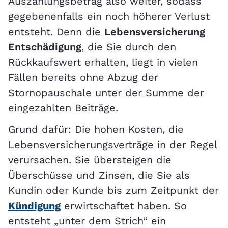
Auszahlungsbetrag also weiter, sodass
gegebenenfalls ein noch höherer Verlust
entsteht. Denn die
Lebensversicherung
Entschädigung
, die Sie durch den
Rückkaufswert erhalten, liegt in vielen
Fällen bereits ohne Abzug der
Stornopauschale unter der Summe der
eingezahlten Beiträge.
Grund dafür: Die hohen Kosten, die
Lebensversicherungsverträge in der Regel
verursachen. Sie übersteigen die
Überschüsse und Zinsen, die Sie als
Kundin oder Kunde bis zum Zeitpunkt der
Kündigung
erwirtschaftet haben. So
entsteht „unter dem Strich“ ein