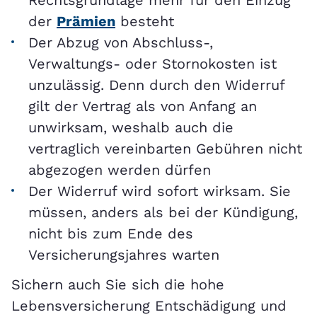
der
Prämien
besteht
Der Abzug von Abschluss-,
Verwaltungs- oder Stornokosten ist
unzulässig. Denn durch den Widerruf
gilt der Vertrag als von Anfang an
unwirksam, weshalb auch die
vertraglich vereinbarten Gebühren nicht
abgezogen werden dürfen
Der Widerruf wird sofort wirksam. Sie
müssen, anders als bei der Kündigung,
nicht bis zum Ende des
Versicherungsjahres warten
Sichern auch Sie sich die hohe
Lebensversicherung Entschädigung und