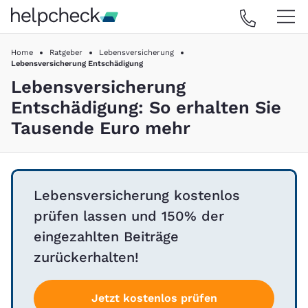
Home
Ratgeber
Lebensversicherung
Lebensversicherung Entschädigung
Lebensversicherung
Entschädigung: So erhalten Sie
Tausende Euro mehr
Lebensversicherung kostenlos
prüfen lassen und 150% der
eingezahlten Beiträge
zurückerhalten!
Jetzt kostenlos prüfen