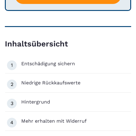
Inhaltsübersicht
Entschädigung sichern
1
Niedrige Rückkaufswerte
2
Hintergrund
3
Mehr erhalten mit Widerruf
4