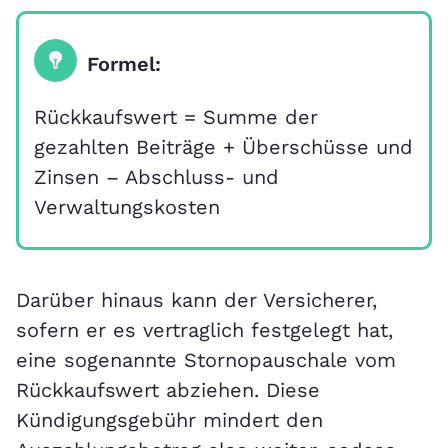
Formel:
Rückkaufswert = Summe der
gezahlten Beiträge + Überschüsse und
Zinsen – Abschluss- und
Verwaltungskosten
Darüber hinaus kann der Versicherer,
sofern er es vertraglich festgelegt hat,
eine sogenannte Stornopauschale vom
Rückkaufswert abziehen. Diese
Kündigungsgebühr mindert den