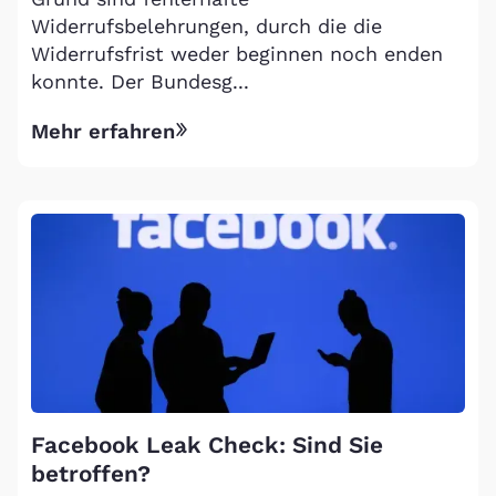
Widerrufsbelehrungen, durch die die
Widerrufsfrist weder beginnen noch enden
konnte. Der Bundesg...
Mehr erfahren
Facebook Leak Check: Sind Sie
betroffen?