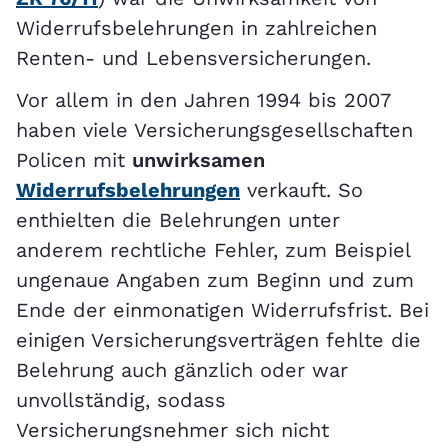
Widerrufsbelehrungen in zahlreichen
Renten- und Lebensversicherungen.
Vor allem in den Jahren 1994 bis 2007
haben viele Versicherungsgesellschaften
Policen mit
unwirksamen
Widerrufsbelehrungen
verkauft. So
enthielten die Belehrungen unter
anderem rechtliche Fehler, zum Beispiel
ungenaue Angaben zum Beginn und zum
Ende der einmonatigen Widerrufsfrist. Bei
einigen Versicherungsverträgen fehlte die
Belehrung auch gänzlich oder war
unvollständig, sodass
Versicherungsnehmer sich nicht