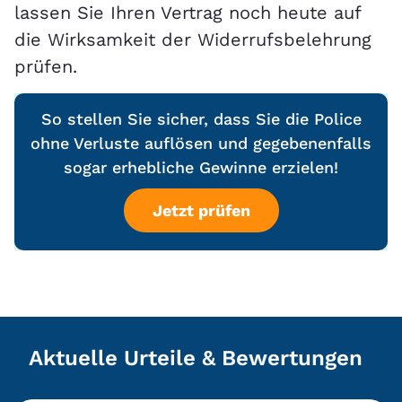
lassen Sie Ihren Vertrag noch heute auf
die Wirksamkeit der Widerrufsbelehrung
prüfen.
So stellen Sie sicher, dass Sie die Police
ohne Verluste auflösen und gegebenenfalls
sogar erhebliche Gewinne erzielen!
Jetzt prüfen
Aktuelle Urteile & Bewertungen