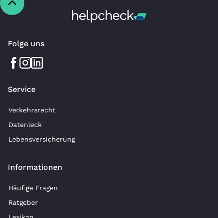
Folge uns
Service
Verkehrsrecht
Datenleck
Lebensversicherung
Informationen
Häufige Fragen
Ratgeber
Lexikon