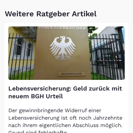
Weitere Ratgeber Artikel
Lebensversicherung: Geld zurück mit
neuem BGH Urteil
Der gewinnbringende Widerruf einer
Lebensversicherung ist oft noch Jahrzehnte
nach ihrem eigentlichen Abschluss möglich.
Grund sind fehlerhafte