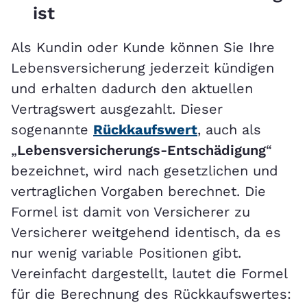
ist
Als Kundin oder Kunde können Sie Ihre
Lebensversicherung jederzeit kündigen
und erhalten dadurch den aktuellen
Vertragswert ausgezahlt. Dieser
sogenannte
Rückkaufswert
, auch als
„
Lebensversicherungs-Entschädigung
“
bezeichnet, wird nach gesetzlichen und
vertraglichen Vorgaben berechnet. Die
Formel ist damit von Versicherer zu
Versicherer weitgehend identisch, da es
nur wenig variable Positionen gibt.
Vereinfacht dargestellt, lautet die Formel
für die Berechnung des Rückkaufswertes: