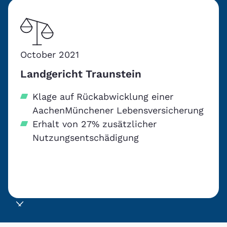
October 2021
Landgericht Traunstein
Klage auf Rückabwicklung einer
AachenMünchener Lebensversicherung
Erhalt von 27% zusätzlicher
Nutzungsentschädigung
Slide 3 of 5.