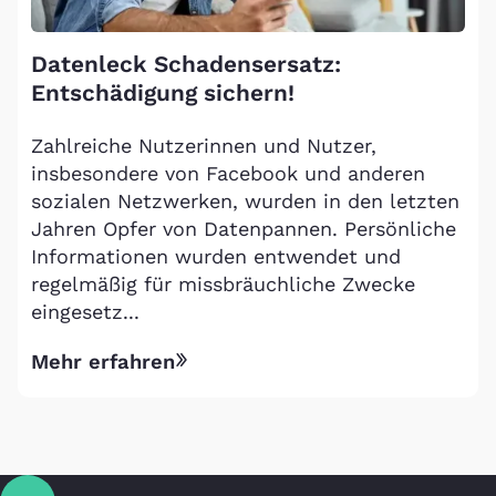
Datenleck Schadensersatz:
Entschädigung sichern!
Zahlreiche Nutzerinnen und Nutzer,
insbesondere von Facebook und anderen
sozialen Netzwerken, wurden in den letzten
Jahren Opfer von Datenpannen. Persönliche
Informationen wurden entwendet und
regelmäßig für missbräuchliche Zwecke
eingesetz...
Mehr erfahren