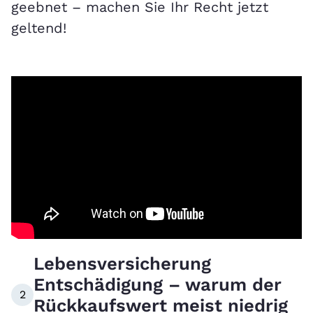
geebnet – machen Sie Ihr Recht jetzt
geltend!
Lebensversicherung
Entschädigung – warum der
2
Rückkaufswert meist niedrig