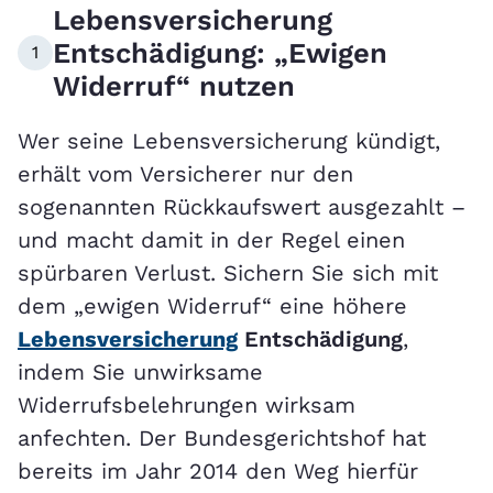
Lebensversicherung
Entschädigung: „Ewigen
1
Widerruf“ nutzen
Wer seine Lebensversicherung kündigt,
erhält vom Versicherer nur den
sogenannten Rückkaufswert ausgezahlt –
und macht damit in der Regel einen
spürbaren Verlust. Sichern Sie sich mit
dem „ewigen Widerruf“ eine höhere
Lebensversicherung
Entschädigung
,
indem Sie unwirksame
Widerrufsbelehrungen wirksam
anfechten. Der Bundesgerichtshof hat
bereits im Jahr 2014 den Weg hierfür