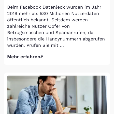
Beim Facebook Datenleck wurden im Jahr
2019 mehr als 530 Millionen Nutzerdaten
öffentlich bekannt. Seitdem werden
zahlreiche Nutzer Opfer von
Betrugsmaschen und Spamanrufen, da
insbesondere die Handynummern abgerufen
wurden. Prüfen Sie mit ...
Mehr erfahren