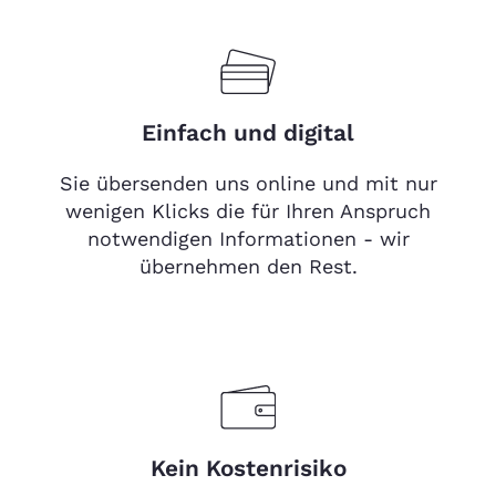
Einfach und digital
Sie übersenden uns online und mit nur
wenigen Klicks die für Ihren Anspruch
notwendigen Informationen - wir
übernehmen den Rest.
Kein Kostenrisiko