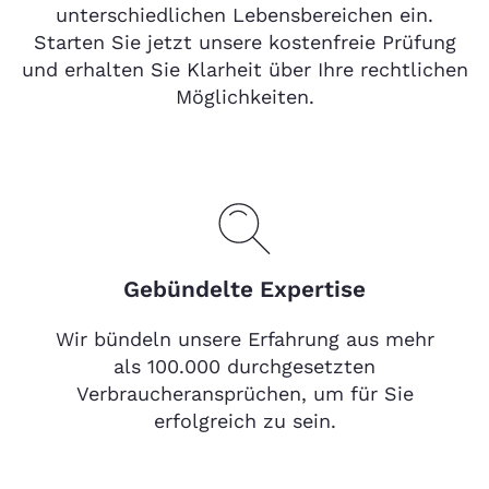
unterschiedlichen Lebensbereichen ein.
Starten Sie jetzt unsere kostenfreie Prüfung
und erhalten Sie Klarheit über Ihre rechtlichen
Möglichkeiten.
Gebündelte Expertise
Wir bündeln unsere Erfahrung aus mehr
als 100.000 durchgesetzten
Verbraucheransprüchen, um für Sie
erfolgreich zu sein.