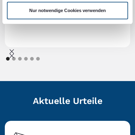
Nico H.
Nur notwendige Cookies verwenden
September 2025
Aktuelle Urteile