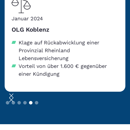
Januar 2024
OLG Koblenz
Klage auf Rückabwicklung einer
Provinzial Rheinland
Lebensversicherung
Vorteil von über 1.600 € gegenüber
einer Kündigung
Slide 5 of 6.