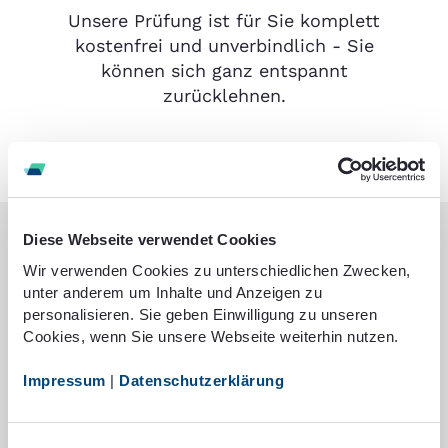
Unsere Prüfung ist für Sie komplett
kostenfrei und unverbindlich - Sie
können sich ganz entspannt
zurücklehnen.
Diese Webseite verwendet Cookies
Zufriedene Kunden
Wir verwenden Cookies zu unterschiedlichen Zwecken,
unter anderem um Inhalte und Anzeigen zu
personalisieren. Sie geben Einwilligung zu unseren
Cookies, wenn Sie unsere Webseite weiterhin nutzen.
Impressum
|
Datenschutzerklärung