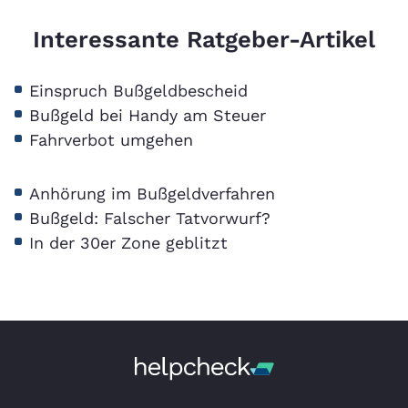
Interessante Ratgeber-Artikel
Einspruch Bußgeldbescheid
Bußgeld bei Handy am Steuer
Fahrverbot umgehen
Anhörung im Bußgeldverfahren
Bußgeld: Falscher Tatvorwurf?
In der 30er Zone geblitzt