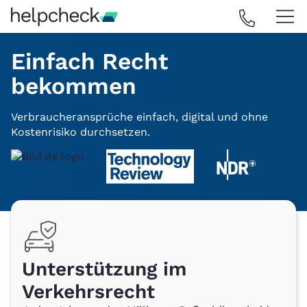
Einfach Recht
bekommen
Verbraucheransprüche einfach, digital und ohne
Kostenrisiko durchsetzen.
Unterstützung im
Verkehrsrecht