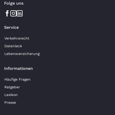
Folge uns
Service
Verkehrsrecht
Datenleck
Lebensversicherung
Informationen
Häufige Fragen
Ratgeber
Lexikon
Presse