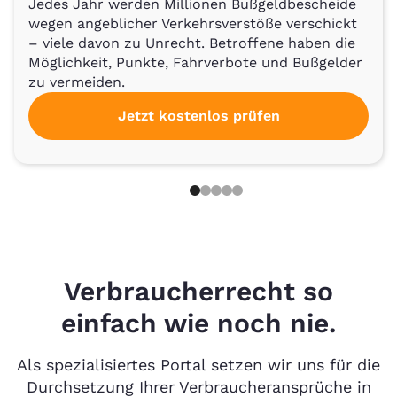
Jedes Jahr werden Millionen Bußgeldbescheide
wegen angeblicher Verkehrsverstöße verschickt
– viele davon zu Unrecht. Betroffene haben die
Möglichkeit, Punkte, Fahrverbote und Bußgelder
zu vermeiden.
Jetzt kostenlos prüfen
Verbraucherrecht so
einfach wie noch nie.
Als spezialisiertes Portal setzen wir uns für die
Durchsetzung Ihrer Verbraucheransprüche in