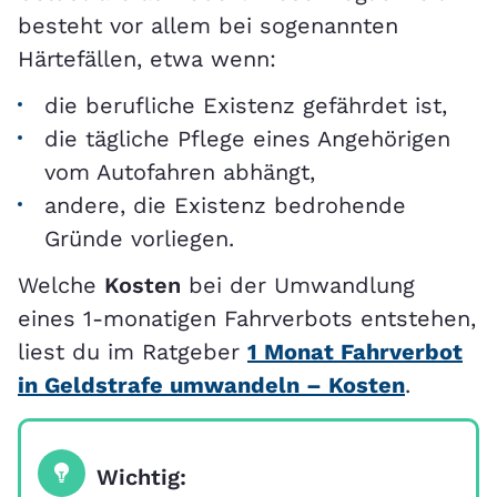
besteht vor allem bei sogenannten
Härtefällen, etwa wenn:
die berufliche Existenz gefährdet ist,
die tägliche Pflege eines Angehörigen
vom Autofahren abhängt,
andere, die Existenz bedrohende
Gründe vorliegen.
Welche
Kosten
bei der Umwandlung
eines 1-monatigen Fahrverbots entstehen,
liest du im Ratgeber
1 Monat Fahrverbot
in Geldstrafe umwandeln – Kosten
.
Wichtig: