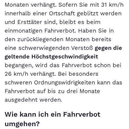
Monaten verhängt. Sofern Sie mit 31 km/h
innerhalb einer Ortschaft geblitzt werden
und Ersttäter sind, bleibt es beim
einmonatigen Fahrverbot. Haben Sie in
den zurückliegenden Monaten bereits
eine schwerwiegenden Verstoß
gegen die
geltende Höchstgeschwindigkeit
begangen, wird das Fahrverbot schon bei
26 km/h verhängt. Bei besonders
schweren Ordnungswidrigkeiten kann das
Fahrverbot auf bis zu drei Monate
ausgedehnt werden.
Wie kann ich ein Fahrverbot
umgehen?