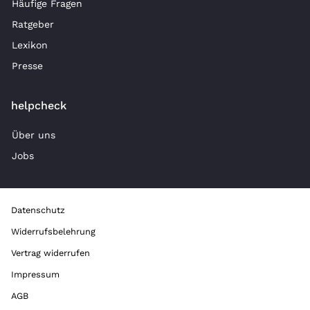
Häufige Fragen
Ratgeber
Lexikon
Presse
helpcheck
Über uns
Jobs
Datenschutz
Widerrufsbelehrung
Vertrag widerrufen
Impressum
AGB