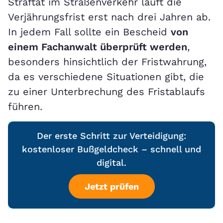
Straftat im Straßenverkehr läuft die
Verjährungsfrist erst nach drei Jahren ab.
In jedem Fall sollte ein Bescheid
von
einem Fachanwalt überprüft werden
,
besonders hinsichtlich der Fristwahrung,
da es verschiedene Situationen gibt, die
zu einer Unterbrechung des Fristablaufs
führen.
Der erste Schritt zur Verteidigung:
kostenloser Bußgeldcheck – schnell und
digital.
Jetzt prüfen