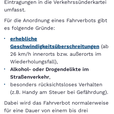
Eintragungen in die Verkehrssünderkartei
umfasst.
Für die Anordnung eines Fahrverbots gibt
es folgende Gründe:
erhebliche
Geschwindigkeitsüberschreitungen
(ab
26 km/h innerorts bzw. außerorts im
Wiederholungsfall),
Alkohol- oder Drogendelikte im
Straßenverkehr
,
besonders rücksichtsloses Verhalten
(z.B. Handy am Steuer bei Gefährdung).
Dabei wird das Fahrverbot normalerweise
für eine Dauer von einem bis drei