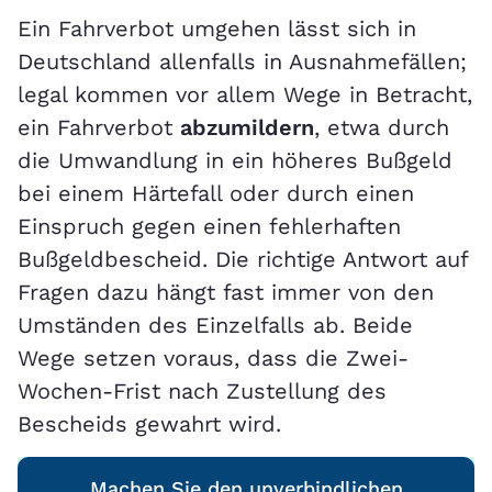
Ein Fahrverbot umgehen lässt sich in
Deutschland allenfalls in Ausnahmefällen;
legal kommen vor allem Wege in Betracht,
ein Fahrverbot
abzumildern
, etwa durch
die Umwandlung in ein höheres Bußgeld
bei einem Härtefall oder durch einen
Einspruch gegen einen fehlerhaften
Bußgeldbescheid. Die richtige Antwort auf
Fragen dazu hängt fast immer von den
Umständen des Einzelfalls ab. Beide
Wege setzen voraus, dass die Zwei-
Wochen-Frist nach Zustellung des
Bescheids gewahrt wird.
Machen Sie den unverbindlichen