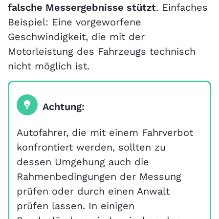
falsche Messergebnisse stützt
. Einfaches
Beispiel: Eine vorgeworfene
Geschwindigkeit, die mit der
Motorleistung des Fahrzeugs technisch
nicht möglich ist.
Achtung:
Autofahrer, die mit einem Fahrverbot
konfrontiert werden, sollten zu
dessen Umgehung auch die
Rahmenbedingungen der Messung
prüfen oder durch einen Anwalt
prüfen lassen. In einigen