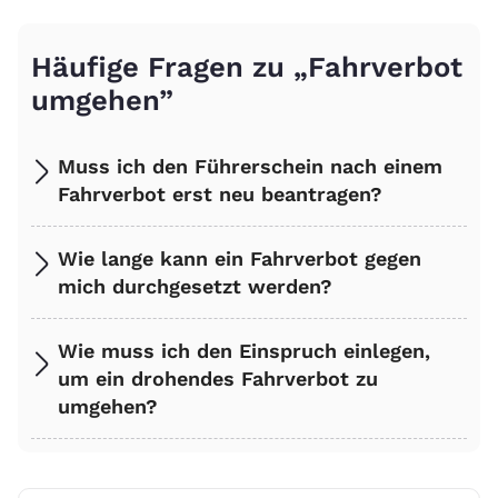
Häufige Fragen zu „Fahrverbot
umgehen”
Muss ich den Führerschein nach einem
Fahrverbot erst neu beantragen?
Wie lange kann ein Fahrverbot gegen
mich durchgesetzt werden?
Wie muss ich den Einspruch einlegen,
um ein drohendes Fahrverbot zu
umgehen?