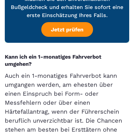
Bußgeldcheck und erhalten Sie sofort eine
erste Einschätzung Ihres Falls.
Jetzt prüfen
Kann ich ein 1-monatiges Fahrverbot
umgehen?
Auch ein 1-monatiges Fahrverbot kann
umgangen werden, am ehesten über
einen Einspruch bei Form- oder
Messfehlern oder über einen
Härtefallantrag, wenn der Führerschein
beruflich unverzichtbar ist. Die Chancen
stehen am besten bei Ersttätern ohne