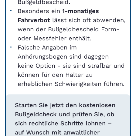
Bußgeldbescheid.
Besonders ein
1-monatiges
Fahrverbot
lässt sich oft abwenden,
wenn der Bußgeldbescheid Form-
oder Messfehler enthält.
Falsche Angaben im
Anhörungsbogen sind dagegen
keine Option - sie sind strafbar und
können für den Halter zu
erheblichen Schwierigkeiten führen.
Starten Sie jetzt den kostenlosen
Bußgeldcheck und prüfen Sie, ob
sich rechtliche Schritte lohnen –
auf Wunsch mit anwaltlicher