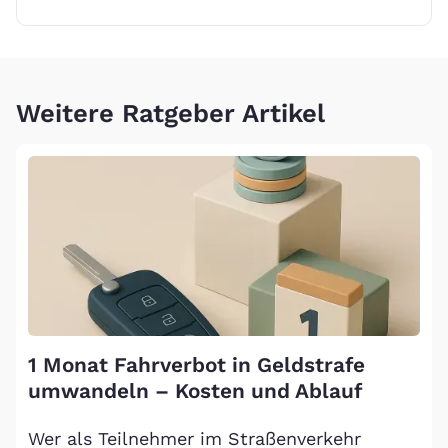
Weitere Ratgeber Artikel
1 Monat Fahrverbot in Geldstrafe
umwandeln – Kosten und Ablauf
Wer als Teilnehmer im Straßenverkehr