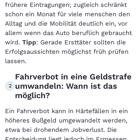
frühere Eintragungen; zugleich schränkt
schon ein Monat für viele menschen den
Alltag und die Mobilität deutlich ein, vor
allem wenn das Auto beruflich gebraucht
wird.
Tipp
: Gerade Ersttäter sollten die
Erfolgsaussichten möglichst früh prüfen
lassen.
Fahrverbot in eine Geldstrafe
umwandeln: Wann ist das
2
möglich?
Ein Fahrverbot kann in Härtefällen in ein
höheres Bußgeld umgewandelt werden,
etwa bei drohendem Jobverlust. Die
Entscheidung liegt jedoch im Ermessen