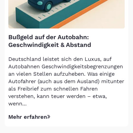
Bußgeld auf der Autobahn:
Geschwindigkeit & Abstand
Deutschland leistet sich den Luxus, auf
Autobahnen Geschwindigkeitsbegrenzungen
an vielen Stellen aufzuheben. Was einige
Autofahrer (auch aus dem Ausland) mitunter
als Freibrief zum schnellen Fahren
verstehen, kann teuer werden – etwa,
wenn...
Mehr erfahren