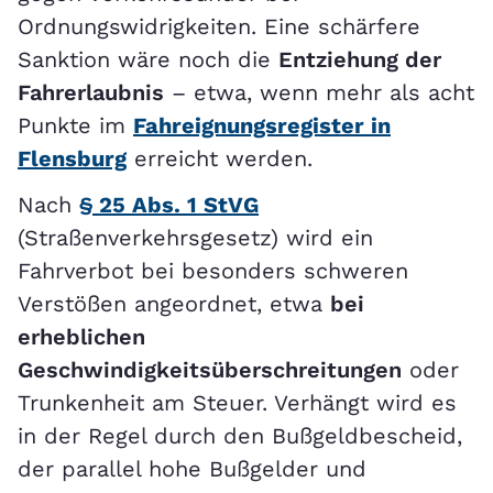
Ordnungswidrigkeiten. Eine schärfere
Sanktion wäre noch die
Entziehung der
Fahrerlaubnis
– etwa, wenn mehr als acht
Punkte im
Fahreignungsregister in
Flensburg
erreicht werden.
Nach
§ 25 Abs. 1 StVG
(Straßenverkehrsgesetz) wird ein
Fahrverbot bei besonders schweren
Verstößen angeordnet, etwa
bei
erheblichen
Geschwindigkeitsüberschreitungen
oder
Trunkenheit am Steuer. Verhängt wird es
in der Regel durch den Bußgeldbescheid,
der parallel hohe Bußgelder und