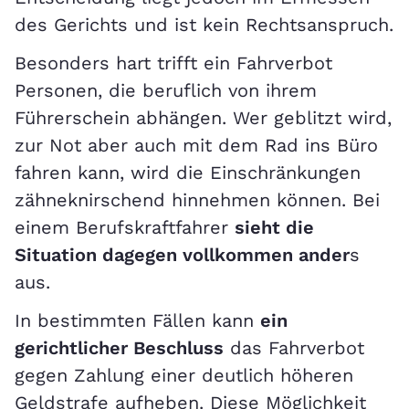
des Gerichts und ist kein Rechtsanspruch.
Besonders hart trifft ein Fahrverbot
Personen, die beruflich von ihrem
Führerschein abhängen. Wer geblitzt wird,
zur Not aber auch mit dem Rad ins Büro
fahren kann, wird die Einschränkungen
zähneknirschend hinnehmen können. Bei
einem Berufskraftfahrer
sieht die
Situation dagegen vollkommen ander
s
aus.
In bestimmten Fällen kann
ein
gerichtlicher Beschluss
das Fahrverbot
gegen Zahlung einer deutlich höheren
Geldstrafe aufheben. Diese Möglichkeit