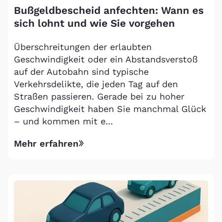
Bußgeldbescheid anfechten: Wann es
sich lohnt und wie Sie vorgehen
Überschreitungen der erlaubten
Geschwindigkeit oder ein Abstandsverstoß
auf der Autobahn sind typische
Verkehrsdelikte, die jeden Tag auf den
Straßen passieren. Gerade bei zu hoher
Geschwindigkeit haben Sie manchmal Glück
– und kommen mit e...
Mehr erfahren