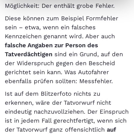
Möglichkeit: Der enthält grobe Fehler.
Diese können zum Beispiel Formfehler
sein – etwa, wenn ein falsches
Kennzeichen genannt wird. Aber auch
falsche Angaben zur Person des
Tatverdächtigen
sind ein Grund, auf den
der Widerspruch gegen den Bescheid
gerichtet sein kann. Was Autofahrer
ebenfalls prüfen sollten: Messfehler.
Ist auf dem Blitzerfoto nichts zu
erkennen, wäre der Tatvorwurf nicht
eindeutig nachzuvollziehen. Der Einspruch
ist in jedem Fall gerechtfertigt, wenn sich
der Tatvorwurf ganz offensichtlich
auf