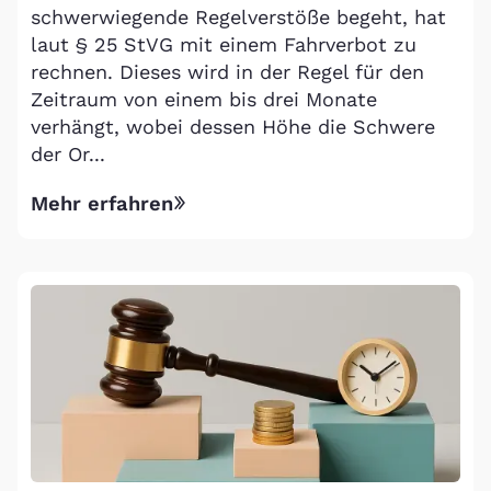
schwerwiegende Regelverstöße begeht, hat
laut § 25 StVG mit einem Fahrverbot zu
rechnen. Dieses wird in der Regel für den
Zeitraum von einem bis drei Monate
verhängt, wobei dessen Höhe die Schwere
der Or...
Mehr erfahren