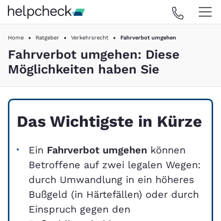
Home
Ratgeber
Verkehrsrecht
Fahrverbot umgehen
Fahrverbot umgehen: Diese
Möglichkeiten haben Sie
Das Wichtigste in Kürze
Ein
Fahrverbot umgehen
können
Betroffene auf zwei legalen Wegen:
durch Umwandlung in ein höheres
Bußgeld (in Härtefällen) oder durch
Einspruch gegen den