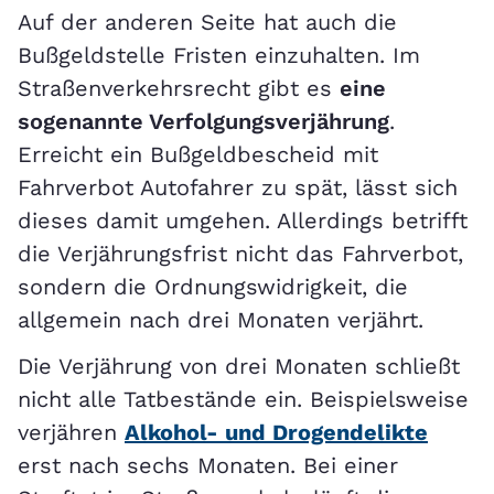
Auf der anderen Seite hat auch die
Bußgeldstelle Fristen einzuhalten. Im
Straßenverkehrsrecht gibt es
eine
sogenannte Verfolgungsverjährung
.
Erreicht ein Bußgeldbescheid mit
Fahrverbot Autofahrer zu spät, lässt sich
dieses damit umgehen. Allerdings betrifft
die Verjährungsfrist nicht das Fahrverbot,
sondern die Ordnungswidrigkeit, die
allgemein nach drei Monaten verjährt.
Die Verjährung von drei Monaten schließt
nicht alle Tatbestände ein. Beispielsweise
verjähren
Alkohol- und Drogendelikte
erst nach sechs Monaten. Bei einer