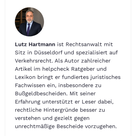
Lutz Hartmann
ist Rechtsanwalt mit
Sitz in Düsseldorf und spezialisiert auf
Verkehrsrecht. Als Autor zahlreicher
Artikel im helpcheck Ratgeber und
Lexikon bringt er fundiertes juristisches
Fachwissen ein, insbesondere zu
Bußgeldbescheiden. Mit seiner
Erfahrung unterstützt er Leser dabei,
rechtliche Hintergründe besser zu
verstehen und gezielt gegen
unrechtmäßige Bescheide vorzugehen.