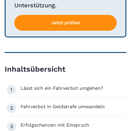
Unterstützung.
Jetzt prüfen
Inhaltsübersicht
Lässt sich ein Fahrverbot umgehen?
1
Fahrverbot in Geldstrafe umwandeln
2
Erfolgschancen mit Einspruch
3