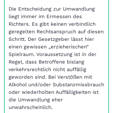
Die Entscheidung zur Umwandlung
liegt immer im Ermessen des
Richters. Es gibt keinen verbindlich
geregelten Rechtsanspruch auf diesen
Schritt. Der Gesetzgeber lässt hier
einen gewissen „erzieherischen“
Spielraum. Voraussetzung ist in der
Regel, dass Betroffene bislang
verkehrsrechtlich nicht auffällig
geworden sind. Bei Verstößen mit
Alkohol und/oder Substanzmissbrauch
oder wiederholten Auffälligkeiten ist
die Umwandlung eher
unwahrscheinlich.