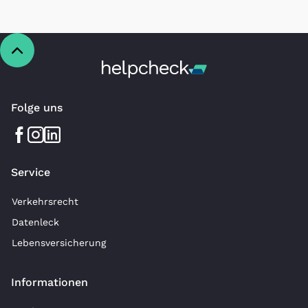
Folge uns
Service
Verkehrsrecht
Datenleck
Lebensversicherung
Informationen