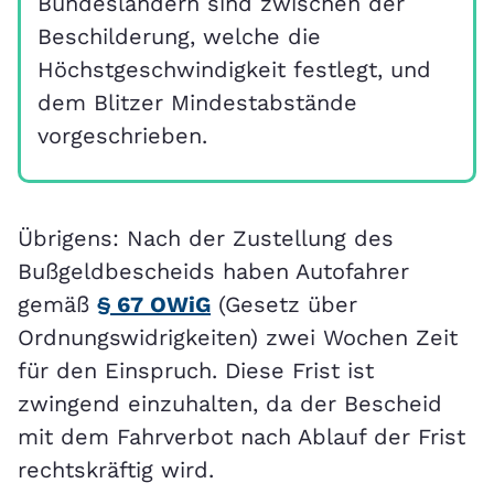
Bundesländern sind zwischen der
Beschilderung, welche die
Höchstgeschwindigkeit festlegt, und
dem Blitzer Mindestabstände
vorgeschrieben.
Übrigens: Nach der Zustellung des
Bußgeldbescheids haben Autofahrer
gemäß
§ 67 OWiG
(Gesetz über
Ordnungswidrigkeiten) zwei Wochen Zeit
für den Einspruch. Diese Frist ist
zwingend einzuhalten, da der Bescheid
mit dem Fahrverbot nach Ablauf der Frist
rechtskräftig wird.