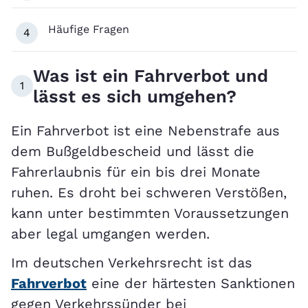
Häufige Fragen
4
Was ist ein Fahrverbot und
1
lässt es sich umgehen?
Ein Fahrverbot ist eine Nebenstrafe aus
dem Bußgeldbescheid und lässt die
Fahrerlaubnis für ein bis drei Monate
ruhen. Es droht bei schweren Verstößen,
kann unter bestimmten Voraussetzungen
aber legal umgangen werden.
Im deutschen Verkehrsrecht ist das
Fahrverbot
eine der härtesten Sanktionen
gegen Verkehrssünder bei