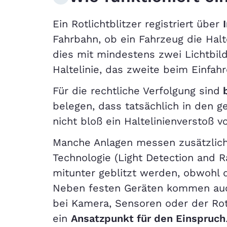
Ein Rotlichtblitzer registriert über
Fahrbahn, ob ein Fahrzeug die Halt
dies mit mindestens zwei Lichtbil
Haltelinie, das zweite beim Einfah
Für die rechtliche Verfolgung sind
b
belegen, dass tatsächlich in den 
nicht bloß ein Haltelinienverstoß vo
Manche Anlagen messen zusätzlich
Technologie (Light Detection and R
mitunter geblitzt werden, obwohl d
Neben festen Geräten kommen auch
bei Kamera, Sensoren oder der Rot
ein
Ansatzpunkt für den Einspruch