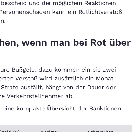
dbescheid und die möglichen Reaktionen
 Personenschaden kann ein Rotlichtverstoß
n.
hen, wenn man bei Rot über
Euro Bußgeld, dazu kommen ein bis zwei
ierten Verstoß wird zusätzlich ein Monat
Strafe ausfällt, hängt von der Dauer der
re Verkehrsteilnehmer ab.
t eine kompakte
Übersicht
der Sanktionen