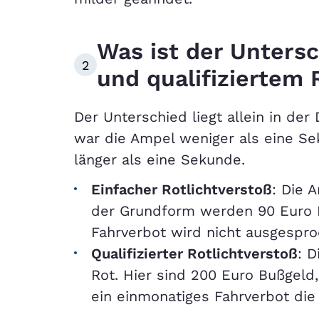
Was ist der Unters
2
und qualifiziertem 
Der Unterschied liegt allein in de
war die Ampel weniger als eine Sek
länger als eine Sekunde.
Einfacher Rotlichtverstoß
: Die 
der Grundform werden 90 Euro Bu
Fahrverbot wird nicht ausgespro
Qualifizierter Rotlichtverstoß
: D
Rot. Hier sind 200 Euro Bußgeld
ein einmonatiges Fahrverbot die 