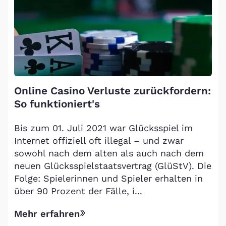
Online Casino Verluste zurückfordern:
So funktioniert's
Bis zum 01. Juli 2021 war Glücksspiel im
Internet offiziell oft illegal – und zwar
sowohl nach dem alten als auch nach dem
neuen Glücksspielstaatsvertrag (GlüStV). Die
Folge: Spielerinnen und Spieler erhalten in
über 90 Prozent der Fälle, i...
Mehr erfahren