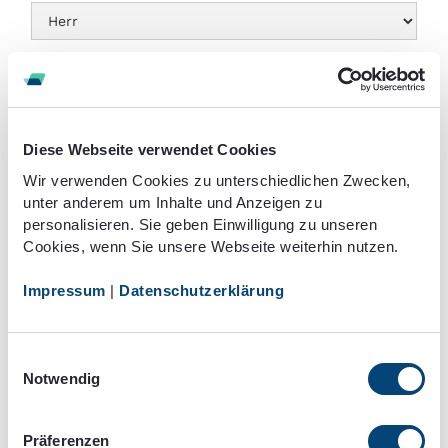
Vorname:
Nachname:
Diese Webseite verwendet Cookies
Wir verwenden Cookies zu unterschiedlichen Zwecken,
unter anderem um Inhalte und Anzeigen zu
Email Addresse
personalisieren. Sie geben Einwilligung zu unseren
Cookies, wenn Sie unsere Webseite weiterhin nutzen.
Impressum
|
Datenschutzerklärung
Einwilligungsauswahl
Notwendig
Präferenzen