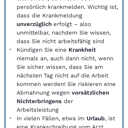
persönlich krankmelden. Wichtig ist,
dass die Krankmeldung
unverzüglich
erfolgt – also
unmittelbar, nachdem Sie wissen,
dass Sie nicht arbeitsfähig sind
Kündigen Sie eine
Krankheit
niemals an, auch dann nicht, wenn
Sie sicher wissen, dass Sie am
nächsten Tag nicht auf die Arbeit
kommen werden! Sie riskieren eine
Abmahnung wegen
vorsätzlichen
Nichterbringens
der
Arbeitsleistung
In vielen Fällen, etwa im
Urlaub
, ist
eine Krankschreibung vom Arzt