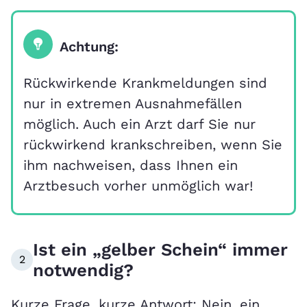
Achtung:
Rückwirkende Krankmeldungen sind
nur in extremen Ausnahmefällen
möglich. Auch ein Arzt darf Sie nur
rückwirkend krankschreiben, wenn Sie
ihm nachweisen, dass Ihnen ein
Arztbesuch vorher unmöglich war!
Ist ein „gelber Schein“ immer
2
notwendig?
Kurze Frage, kurze Antwort: Nein, ein