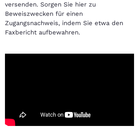
versenden. Sorgen Sie hier zu
Beweiszwecken für einen
Zugangsnachweis, indem Sie etwa den
Faxbericht aufbewahren.