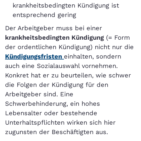
krankheitsbedingten Kündigung ist
entsprechend gering
Der Arbeitgeber muss bei einer
krankheitsbedingten Kündigung
(= Form
der ordentlichen Kündigung) nicht nur die
Kündigungsfristen
einhalten, sondern
auch eine Sozialauswahl vornehmen.
Konkret hat er zu beurteilen, wie schwer
die Folgen der Kündigung für den
Arbeitgeber sind. Eine
Schwerbehinderung, ein hohes
Lebensalter oder bestehende
Unterhaltspflichten wirken sich hier
zugunsten der Beschäftigten aus.