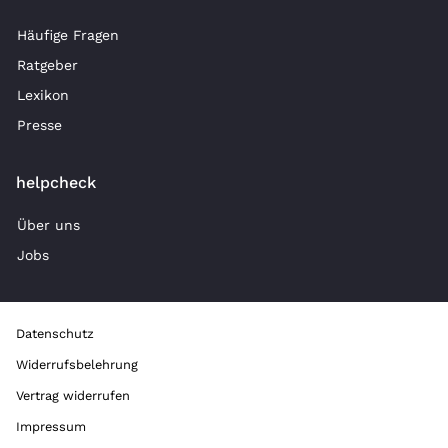
Häufige Fragen
Ratgeber
Lexikon
Presse
helpcheck
Über uns
Jobs
Datenschutz
Widerrufsbelehrung
Vertrag widerrufen
Impressum