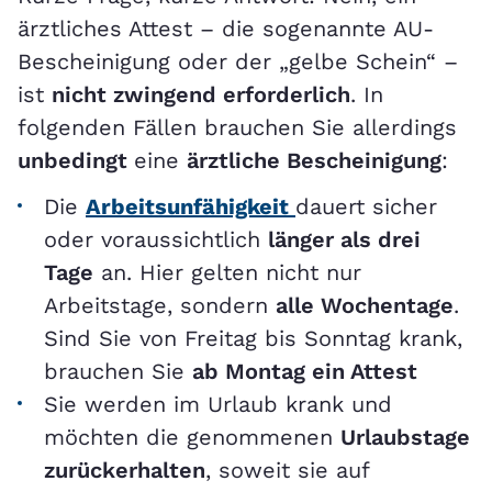
ärztliches Attest – die sogenannte AU-
Bescheinigung oder der „gelbe Schein“ –
ist
nicht zwingend erforderlich
. In
folgenden Fällen brauchen Sie allerdings
unbedingt
eine
ärztliche Bescheinigung
:
Die
Arbeitsunfähigkeit
dauert sicher
oder voraussichtlich
länger als drei
Tage
an. Hier gelten nicht nur
Arbeitstage, sondern
alle Wochentage
.
Sind Sie von Freitag bis Sonntag krank,
brauchen Sie
ab Montag ein Attest
Sie werden im Urlaub krank und
möchten die genommenen
Urlaubstage
zurückerhalten
, soweit sie auf