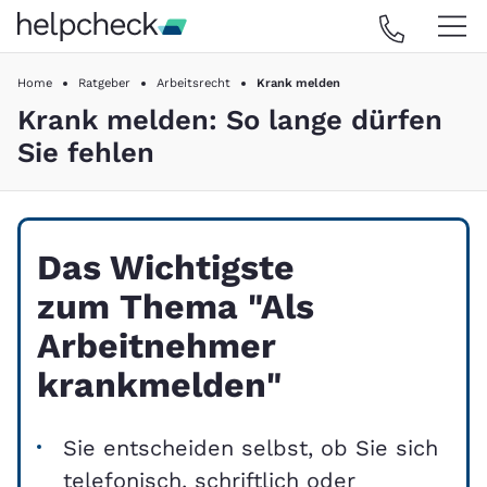
Home
Ratgeber
Arbeitsrecht
Krank melden
Krank melden: So lange dürfen
Sie fehlen
Das Wichtigste
zum Thema "Als
Arbeitnehmer
krankmelden"
Sie entscheiden selbst, ob Sie sich
telefonisch, schriftlich oder