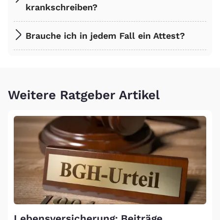
krankschreiben?
Brauche ich in jedem Fall ein Attest?
Weitere Ratgeber Artikel
Lebensversicherung: Beiträge