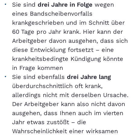
Sie sind
drei Jahre in Folge
wegen
eines Bandscheibenvorfalls
krankgeschrieben und im Schnitt über
60 Tage pro Jahr krank. Hier kann der
Arbeitgeber davon ausgehen, dass sich
diese Entwicklung fortsetzt – eine
krankheitsbedingte Kündigung könnte
in Frage kommen
Sie sind ebenfalls
drei Jahre lang
überdurchschnittlich oft krank,
allerdings nicht mit derselben Ursache.
Der Arbeitgeber kann also nicht davon
ausgehen, dass Ihnen auch im vierten
Jahr etwas zustößt – die
Wahrscheinlichkeit einer wirksamen