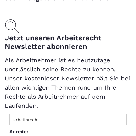
Jetzt unseren Arbeitsrecht
Newsletter abonnieren
Als Arbeitnehmer ist es heutzutage
unerlässlich seine Rechte zu kennen.
Unser kostenloser Newsletter hält Sie bei
allen wichtigen Themen rund um Ihre
Rechte als Arbeitnehmer auf dem
Laufenden.
Anrede: