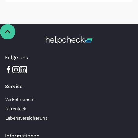
Folge uns
Service
Verkehrsrecht
Datenleck
Lebensversicherung
Informationen