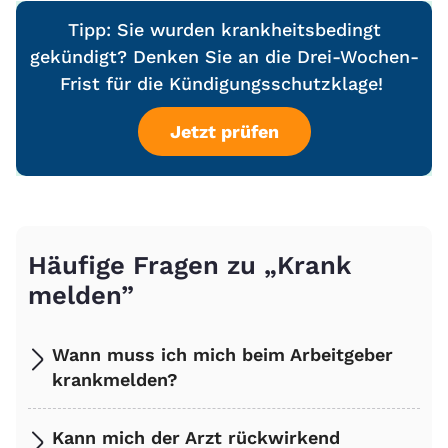
Tipp: Sie wurden krankheitsbedingt
gekündigt? Denken Sie an die Drei-Wochen-
Frist für die Kündigungsschutzklage!
Jetzt prüfen
Häufige Fragen zu „Krank
melden”
Wann muss ich mich beim Arbeitgeber
krankmelden?
Kann mich der Arzt rückwirkend