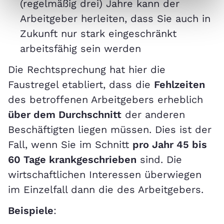
(regelmäßig drei) Jahre kann der
Arbeitgeber herleiten, dass Sie auch in
Zukunft nur stark eingeschränkt
arbeitsfähig sein werden
Die Rechtsprechung hat hier die
Faustregel etabliert, dass die
Fehlzeiten
des betroffenen Arbeitgebers erheblich
über dem Durchschnitt
der anderen
Beschäftigten liegen müssen. Dies ist der
Fall, wenn Sie im Schnitt
pro Jahr 45 bis
60 Tage krankgeschrieben
sind. Die
wirtschaftlichen Interessen überwiegen
im Einzelfall dann die des Arbeitgebers.
Beispiele
: