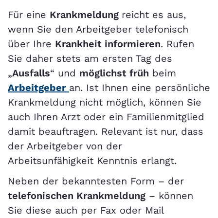
Für eine
Krankmeldung
reicht es aus,
wenn Sie den Arbeitgeber telefonisch
über Ihre
Krankheit informieren
. Rufen
Sie daher stets am ersten Tag des
„
Ausfalls
“ und
möglichst früh
beim
Arbeitgeber
an. Ist Ihnen eine persönliche
Krankmeldung nicht möglich, können Sie
auch Ihren Arzt oder ein Familienmitglied
damit beauftragen. Relevant ist nur, dass
der Arbeitgeber von der
Arbeitsunfähigkeit Kenntnis erlangt.
Neben der bekanntesten Form – der
telefonischen Krankmeldung
– können
Sie diese auch per Fax oder Mail