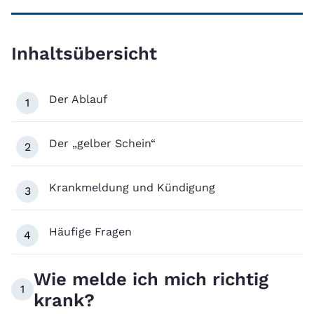
Inhaltsübersicht
Der Ablauf
1
Der „gelber Schein“
2
Krankmeldung und Kündigung
3
Häufige Fragen
4
Wie melde ich mich richtig
1
krank?