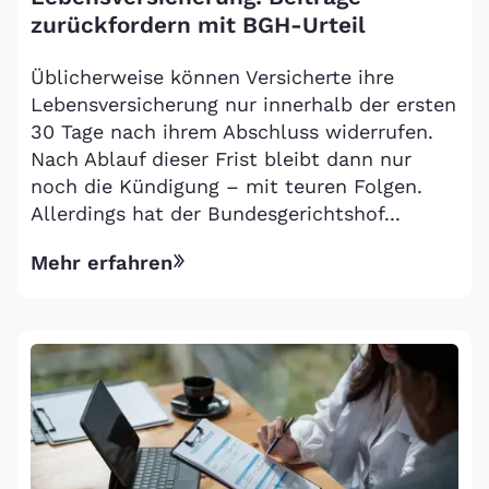
zurückfordern mit BGH-Urteil
Üblicherweise können Versicherte ihre
Lebensversicherung nur innerhalb der ersten
30 Tage nach ihrem Abschluss widerrufen.
Nach Ablauf dieser Frist bleibt dann nur
noch die Kündigung – mit teuren Folgen.
Allerdings hat der Bundesgerichtshof...
Mehr erfahren