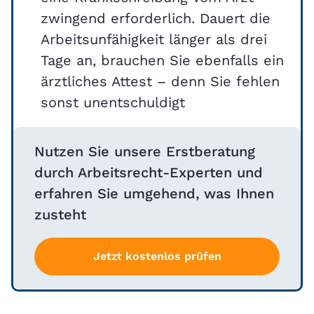
zwingend erforderlich. Dauert die
Arbeitsunfähigkeit länger als drei
Tage an, brauchen Sie ebenfalls ein
ärztliches Attest – denn Sie fehlen
sonst unentschuldigt
Nutzen Sie unsere Erstberatung
durch Arbeitsrecht-Experten und
erfahren Sie umgehend, was Ihnen
zusteht
Jetzt kostenlos prüfen