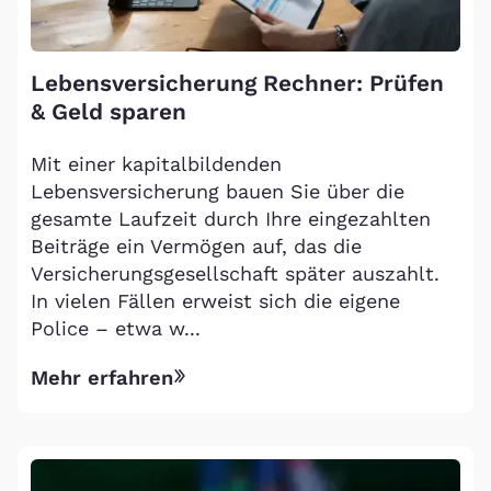
Lebensversicherung Rechner: Prüfen
& Geld sparen
Mit einer kapitalbildenden
Lebensversicherung bauen Sie über die
gesamte Laufzeit durch Ihre eingezahlten
Beiträge ein Vermögen auf, das die
Versicherungsgesellschaft später auszahlt.
In vielen Fällen erweist sich die eigene
Police – etwa w...
Mehr erfahren