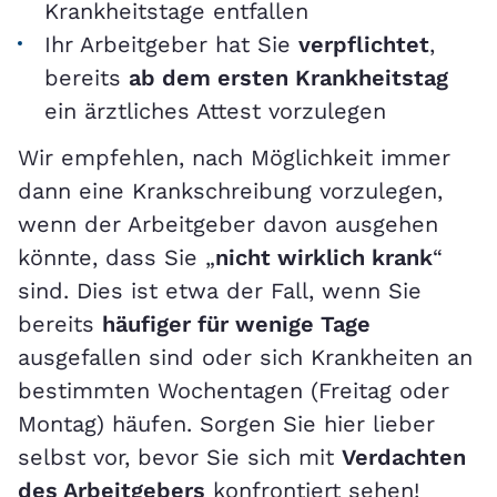
Krankheitstage entfallen
Ihr Arbeitgeber hat Sie
verpflichtet
,
bereits
ab dem ersten Krankheitstag
ein ärztliches Attest vorzulegen
Wir empfehlen, nach Möglichkeit immer
dann eine Krankschreibung vorzulegen,
wenn der Arbeitgeber davon ausgehen
könnte, dass Sie „
nicht wirklich krank
“
sind. Dies ist etwa der Fall, wenn Sie
bereits
häufiger für wenige Tage
ausgefallen sind oder sich Krankheiten an
bestimmten Wochentagen (Freitag oder
Montag) häufen. Sorgen Sie hier lieber
selbst vor, bevor Sie sich mit
Verdachten
des Arbeitgebers
konfrontiert sehen!