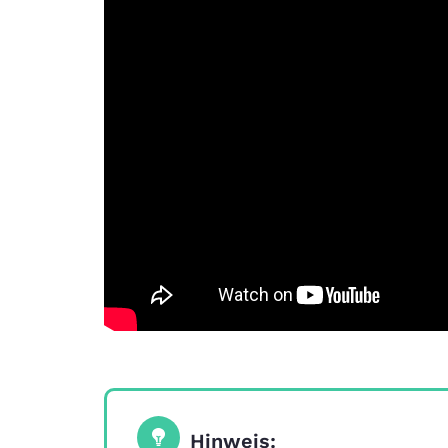
Hinweis: