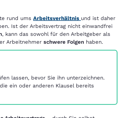
nkte rund ums
Arbeitsverhältnis
und ist daher
en. Ist der Arbeitsvertrag nicht einwandfrei
m
, kann das sowohl für den Arbeitgeber als
der Arbeitnehmer
schwere Folgen
haben.
üfen lassen, bevor Sie ihn unterzeichnen.
 die ein oder anderen Klausel bereits