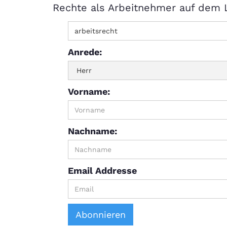
Rechte als Arbeitnehmer auf dem 
Anrede:
Vorname:
Nachname:
Email Addresse