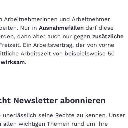
n Arbeitnehmerinnen und Arbeitnehmer
beiten. Nur in
Ausnahmefällen
darf diese
erden, dann aber auch nur gegen
zusätzliche
reizeit. Ein Arbeitsvertrag, der von vorne
ttliche Arbeitszeit von beispielsweise 50
nwirksam
.
cht Newsletter abonnieren
e unerlässlich seine Rechte zu kennen. Unser
ei allen wichtigen Themen rund um Ihre