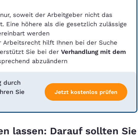
 nur, soweit der Arbeitgeber nicht das
t. Eine höhere als die gesetzlich zulässige
vereinbart werden
 Arbeitsrecht hilft Ihnen bei der Suche
erstützt Sie bei der
Verhandlung mit dem
tsprechend abzuändern
g durch
hren Sie
Jetzt kostenlos prüfen
en lassen: Darauf sollten Sie