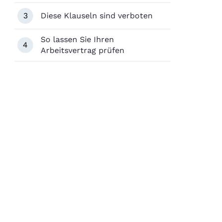
3
Diese Klauseln sind verboten
So lassen Sie Ihren
4
Arbeitsvertrag prüfen