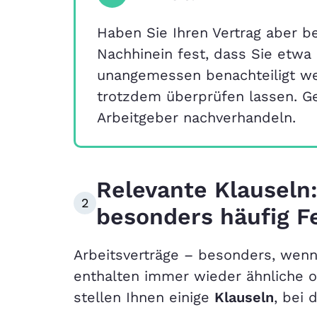
Haben Sie Ihren Vertrag aber b
Nachhinein fest, dass Sie etwa
unangemessen benachteiligt wer
trotzdem überprüfen lassen. Ge
Arbeitgeber nachverhandeln.
Relevante Klauseln:
2
besonders häufig Fe
Arbeitsverträge – besonders, wen
enthalten immer wieder ähnliche 
stellen Ihnen einige
Klauseln
, bei 