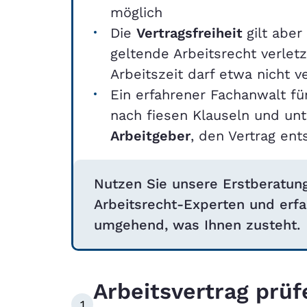
möglich
Die
Vertragsfreiheit
gilt aber
geltende Arbeitsrecht verletz
Arbeitszeit darf etwa nicht 
Ein erfahrener Fachanwalt für
nach fiesen Klauseln und unt
Arbeitgeber
, den Vertrag en
Nutzen Sie unsere Erstberatun
Arbeitsrecht-Experten und erfa
umgehend, was Ihnen zusteht.
Arbeitsvertrag prüf
1