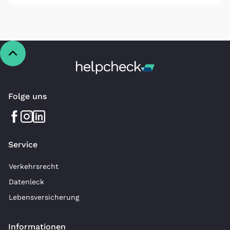
Folge uns
Service
Verkehrsrecht
Datenleck
Lebensversicherung
Informationen