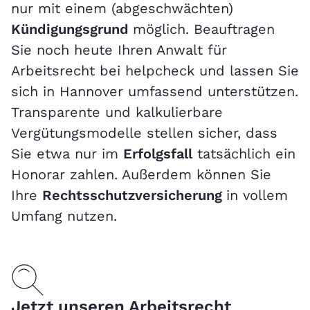
nur mit einem (abgeschwächten)
Kündigungsgrund
möglich. Beauftragen
Sie noch heute Ihren Anwalt für
Arbeitsrecht bei helpcheck und lassen Sie
sich in Hannover umfassend unterstützen.
Transparente und kalkulierbare
Vergütungsmodelle stellen sicher, dass
Sie etwa nur im
Erfolgsfall
tatsächlich ein
Honorar zahlen. Außerdem können Sie
Ihre
Rechtsschutzversicherung
in vollem
Umfang nutzen.
Jetzt unseren Arbeitsrecht