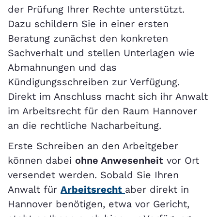
der Prüfung Ihrer Rechte unterstützt.
Dazu schildern Sie in einer ersten
Beratung zunächst den konkreten
Sachverhalt und stellen Unterlagen wie
Abmahnungen und das
Kündigungsschreiben zur Verfügung.
Direkt im Anschluss macht sich ihr Anwalt
im Arbeitsrecht für den Raum Hannover
an die rechtliche Nacharbeitung.
Erste Schreiben an den Arbeitgeber
können dabei
ohne Anwesenheit
vor Ort
versendet werden. Sobald Sie Ihren
Anwalt für
Arbeitsrecht
aber direkt in
Hannover benötigen, etwa vor Gericht,