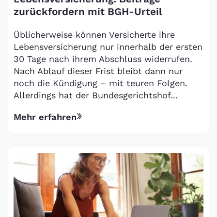
zurückfordern mit BGH-Urteil
Üblicherweise können Versicherte ihre
Lebensversicherung nur innerhalb der ersten
30 Tage nach ihrem Abschluss widerrufen.
Nach Ablauf dieser Frist bleibt dann nur
noch die Kündigung – mit teuren Folgen.
Allerdings hat der Bundesgerichtshof...
Mehr erfahren