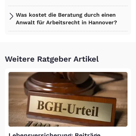
Was kostet die Beratung durch einen
Anwalt für Arbeitsrecht in Hannover?
Weitere Ratgeber Artikel
Lebensversicherung: Beiträge