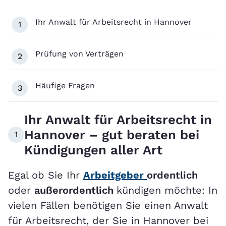
Ihr Anwalt für Arbeitsrecht in Hannover
1
Prüfung von Verträgen
2
Häufige Fragen
3
Ihr Anwalt für Arbeitsrecht in
Hannover – gut beraten bei
1
Kündigungen aller Art
Egal ob Sie Ihr
Arbeitgeber
ordentlich
oder
außerordentlich
kündigen möchte: In
vielen Fällen benötigen Sie einen Anwalt
für Arbeitsrecht, der Sie in Hannover bei