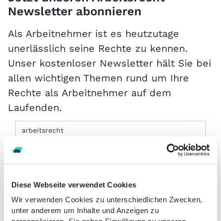
Newsletter abonnieren
Als Arbeitnehmer ist es heutzutage
unerlässlich seine Rechte zu kennen.
Unser kostenloser Newsletter hält Sie bei
allen wichtigen Themen rund um Ihre
Rechte als Arbeitnehmer auf dem
Laufenden.
Anrede:
Diese Webseite verwendet Cookies
Vorname:
Wir verwenden Cookies zu unterschiedlichen Zwecken,
unter anderem um Inhalte und Anzeigen zu