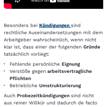
Besonders bei
Kündigungen
sind
rechtliche Auseinandersetzungen mit dem
Arbeitgeber wahrscheinlich, wenn nicht
klar ist, dass einer der folgenden
Gründe
tatsächlich vorliegt:
Fehlende persönliche
Eignung
Verstöße gegen
arbeitsvertragliche
Pflichten
Betriebliche
Umstrukturierung
Auch
Probezeitkündigungen
sind nicht
aus reiner Willkür und dadurch de facto