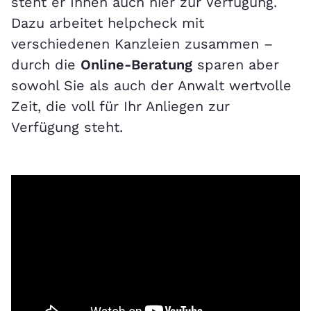
steht er Ihnen auch hier zur Verfügung.
Dazu arbeitet helpcheck mit
verschiedenen Kanzleien zusammen –
durch die
Online-Beratung
sparen aber
sowohl Sie als auch der Anwalt wertvolle
Zeit, die voll für Ihr Anliegen zur
Verfügung steht.