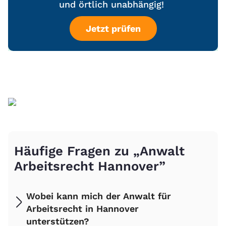
und örtlich unabhängig!
Jetzt prüfen
Häufige Fragen zu „Anwalt
Arbeitsrecht Hannover”
Wobei kann mich der Anwalt für
Arbeitsrecht in Hannover
unterstützen?