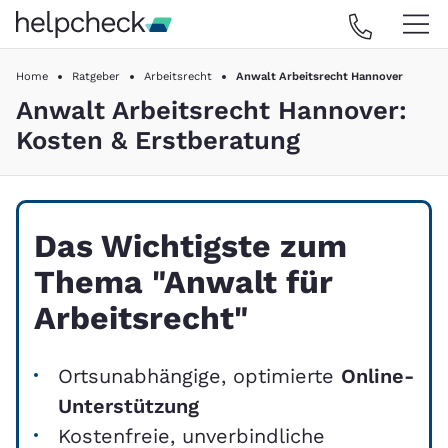
Home
Ratgeber
Arbeitsrecht
Anwalt Arbeitsrecht Hannover
Anwalt Arbeitsrecht Hannover:
Kosten & Erstberatung
Das Wichtigste zum
Thema "Anwalt für
Arbeitsrecht"
Ortsunabhängige, optimierte
Online-
Unterstützung
Kostenfreie, unverbindliche