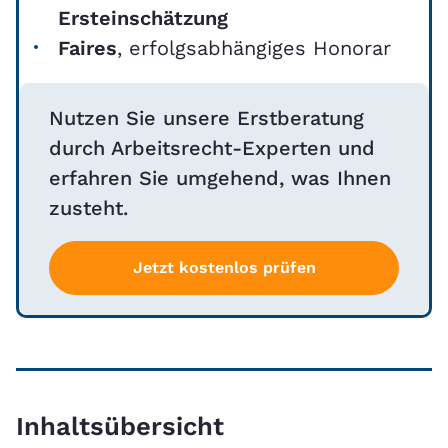
Ersteinschätzung
Faires
, erfolgsabhängiges Honorar
Nutzen Sie unsere Erstberatung
durch Arbeitsrecht-Experten und
erfahren Sie umgehend, was Ihnen
zusteht.
Jetzt kostenlos prüfen
Inhaltsübersicht