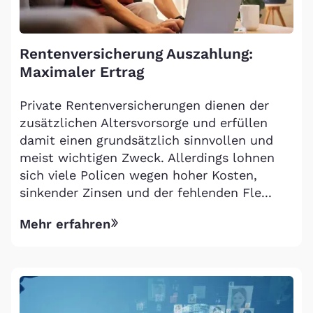
Rentenversicherung Auszahlung:
Maximaler Ertrag
Private Rentenversicherungen dienen der
zusätzlichen Altersvorsorge und erfüllen
damit einen grundsätzlich sinnvollen und
meist wichtigen Zweck. Allerdings lohnen
sich viele Policen wegen hoher Kosten,
sinkender Zinsen und der fehlenden Fle...
Mehr erfahren