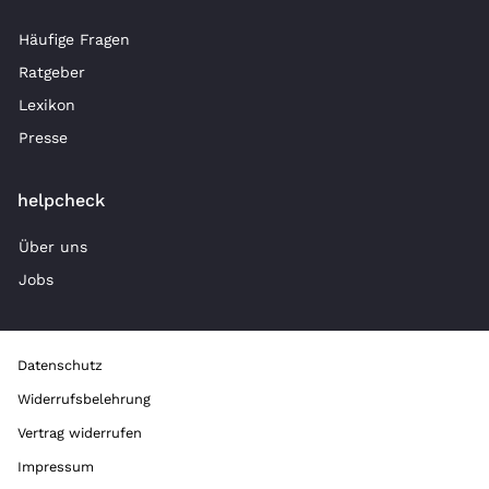
Häufige Fragen
Ratgeber
Lexikon
Presse
helpcheck
Über uns
Jobs
Datenschutz
Widerrufsbelehrung
Vertrag widerrufen
Impressum