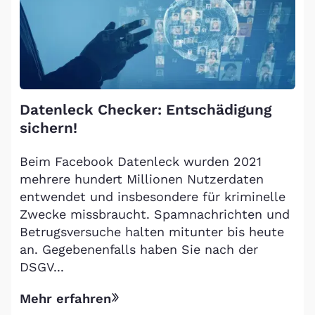
Datenleck Checker: Entschädigung
sichern!
Beim Facebook Datenleck wurden 2021
mehrere hundert Millionen Nutzerdaten
entwendet und insbesondere für kriminelle
Zwecke missbraucht. Spamnachrichten und
Betrugsversuche halten mitunter bis heute
an. Gegebenenfalls haben Sie nach der
DSGV...
Mehr erfahren