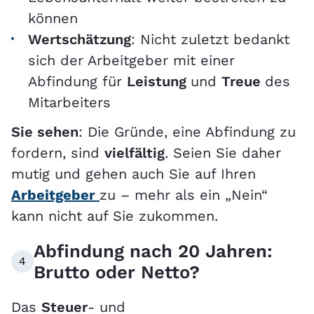
können
Wertschätzung
: Nicht zuletzt bedankt
sich der Arbeitgeber mit einer
Abfindung für
Leistung
und
Treue
des
Mitarbeiters
Sie sehen
: Die Gründe, eine Abfindung zu
fordern, sind
vielfältig
. Seien Sie daher
mutig und gehen auch Sie auf Ihren
Arbeitgeber
zu – mehr als ein „Nein“
kann nicht auf Sie zukommen.
Abfindung nach 20 Jahren:
4
Brutto oder Netto?
Das
Steuer
- und