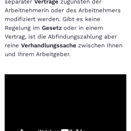
separater
Verträge
zugunsten der
Arbeitnehmerin oder des Arbeitnehmers
modifiziert werden. Gibt es keine
Regelung im
Gesetz
oder in einem
Vertrag, ist die Abfindungszahlung aber
reine
Verhandlungssache
zwischen Ihnen
und Ihrem Arbeitgeber.