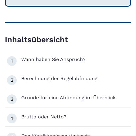
Inhaltsübersicht
Wann haben Sie Anspruch?
1
Berechnung der Regelabfindung
2
Gründe für eine Abfindung im Überblick
3
Brutto oder Netto?
4
Das Kündigungsschutzgesetz