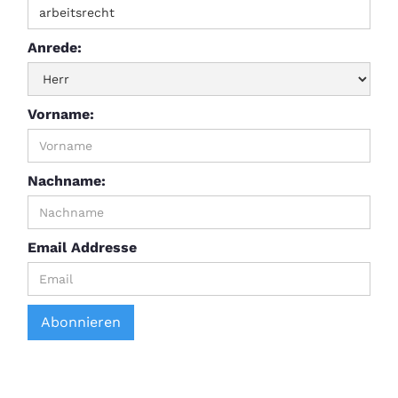
Anrede:
Vorname:
Nachname:
Email Addresse