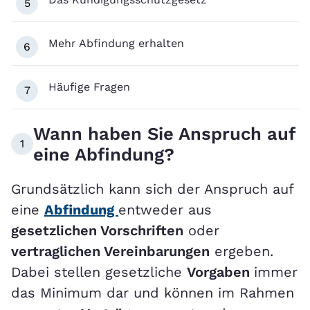
5
Mehr Abfindung erhalten
6
Häufige Fragen
7
Wann haben Sie Anspruch auf
1
eine Abfindung?
Grundsätzlich kann sich der Anspruch auf
eine
Abfindung
entweder aus
gesetzlichen Vorschriften
oder
vertraglichen Vereinbarungen
ergeben.
Dabei stellen gesetzliche
Vorgaben
immer
das Minimum dar und können im Rahmen