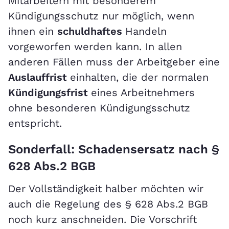
Mitarbeitern mit besonderem
Kündigungsschutz nur möglich, wenn
ihnen ein
schuldhaftes
Handeln
vorgeworfen werden kann. In allen
anderen Fällen muss der Arbeitgeber eine
Auslauffrist
einhalten, die der normalen
Kündigungsfrist
eines Arbeitnehmers
ohne besonderen Kündigungsschutz
entspricht.
Sonderfall: Schadensersatz nach §
628 Abs.2 BGB
Der Vollständigkeit halber möchten wir
auch die Regelung des § 628 Abs.2 BGB
noch kurz anschneiden. Die Vorschrift