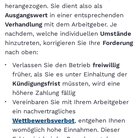
herangezogen. Sie dient also als
Ausgangswert
in einer entsprechenden
Verhandlung
mit dem Arbeitgeber. Je
nachdem, welche individuellen
Umstände
hinzutreten, korrigieren Sie Ihre
Forderung
nach oben:
Verlassen Sie den Betrieb
freiwillig
früher, als Sie es unter Einhaltung der
Kündigungsfrist
müssten, wird eine
höhere Zahlung fällig
Vereinbaren Sie mit Ihrem Arbeitgeber
ein nachvertragliches
Wettbewerbsverbot
, entgehen Ihnen
womöglich hohe Einnahmen. Dieser