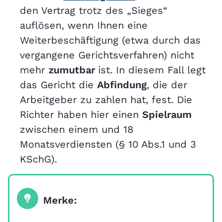
den Vertrag trotz des „Sieges“
auflösen, wenn Ihnen eine
Weiterbeschäftigung (etwa durch das
vergangene Gerichtsverfahren) nicht
mehr
zumutbar
ist. In diesem Fall legt
das Gericht die
Abfindung
, die der
Arbeitgeber zu zahlen hat, fest. Die
Richter haben hier einen
Spielraum
zwischen einem und 18
Monatsverdiensten (§ 10 Abs.1 und 3
KSchG).
Merke: