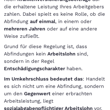
die erhaltene Leistung Ihres Arbeitgebers
zahlen. Dabei spielt es keine Rolle, ob die
Abfindung
auf einmal
, in einem oder
mehreren Jahren
oder auf eine andere
Weise zufließt.
Grund für diese Regelung ist, dass
Abfindungen kein
Arbeitslohn
sind,
sondern in der Regel
Entschädigungscharakter
haben.
Im Umkehrschluss bedeutet das
: Handelt
es sich nicht um eine Abfindung, sondern
um den
Gegenwert
einer erbrachten
Arbeitsleistung, liegt
sozialabgabenpflichtiger Arbeitslohn
vor.