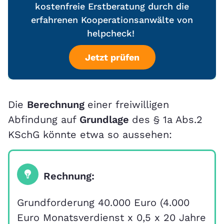
kostenfreie Erstberatung durch die
erfahrenen Kooperationsanwälte von
helpcheck!
Jetzt prüfen
Die
Berechnung
einer freiwilligen
Abfindung auf
Grundlage
des § 1a Abs.2
KSchG könnte etwa so aussehen:
Rechnung:
Grundforderung 40.000 Euro (4.000
Euro Monatsverdienst x 0,5 x 20 Jahre