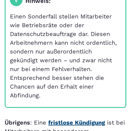
Hinweis:
Einen Sonderfall stellen Mitarbeiter
wie Betriebsräte oder der
Datenschutzbeauftrage dar. Diesen
Arbeitnehmern kann nicht ordentlich,
sondern nur außerordentlich
gekündigt werden – und zwar nicht
nur bei einem Fehlverhalten.
Entsprechend besser stehen die
Chancen auf den Erhalt einer
Abfindung.
Übrigens
: Eine
fristlose Kündigung
ist bei