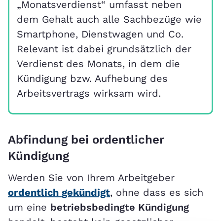
„Monatsverdienst“ umfasst neben
dem Gehalt auch alle Sachbezüge wie
Smartphone, Dienstwagen und Co.
Relevant ist dabei grundsätzlich der
Verdienst des Monats, in dem die
Kündigung bzw. Aufhebung des
Arbeitsvertrags wirksam wird.
Abfindung bei ordentlicher
Kündigung
Werden Sie von Ihrem Arbeitgeber
ordentlich
gekündigt
, ohne dass es sich
um eine
betriebsbedingte Kündigung