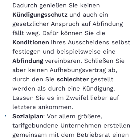
Dadurch genießen Sie keinen
Kündigungsschutz
und auch ein
gesetzlicher Anspruch auf Abfindung
fällt weg. Dafür können Sie die
Konditionen
Ihres Ausscheidens selbst
festlegen und beispielsweise eine
Abfindung
vereinbaren. Schließen Sie
aber keinen Aufhebungsvertrag ab,
durch den Sie
schlechter
gestellt
werden als durch eine Kündigung.
Lassen Sie es im Zweifel lieber auf
letztere ankommen.
Sozialplan
: Vor allem größere,
tarifgebundene Unternehmen erstellen
gemeinsam mit dem Betriebsrat einen