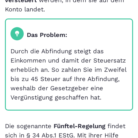
Konto landet.
Das Problem:
Durch die Abfindung steigt das
Einkommen und damit der Steuersatz
erheblich an. So zahlen Sie im Zweifel
bis zu 45 Steuer auf Ihre Abfindung,
weshalb der Gesetzgeber eine
Vergünstigung geschaffen hat.
Die sogenannte
Fünftel-Regelung
findet
sich in § 34 Abs.1 EStG. Mit ihrer Hilfe