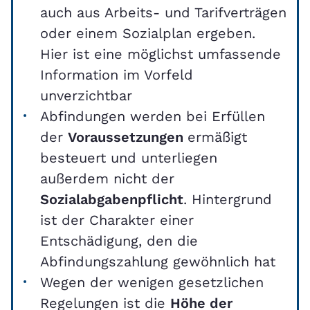
auch aus Arbeits- und Tarifverträgen
oder einem Sozialplan ergeben.
Hier ist eine möglichst umfassende
Information im Vorfeld
unverzichtbar
Abfindungen werden bei Erfüllen
der
Voraussetzungen
ermäßigt
besteuert und unterliegen
außerdem nicht der
Sozialabgabenpflicht
. Hintergrund
ist der Charakter einer
Entschädigung, den die
Abfindungszahlung gewöhnlich hat
Wegen der wenigen gesetzlichen
Regelungen ist die
Höhe der