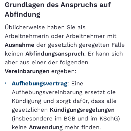
Grundlagen des Anspruchs auf
Abfindung
Üblicherweise haben Sie als
Arbeitnehmerin oder Arbeitnehmer mit
Ausnahme
der gesetzlich geregelten Fälle
keinen
Abfindungsanspruch
. Er kann sich
aber aus einer der folgenden
Vereinbarungen
ergeben:
Aufhebungsvertrag
: Eine
Aufhebungsvereinbarung ersetzt die
Kündigung und sorgt dafür, dass alle
gesetzlichen
Kündigungsregelungen
(insbesondere im BGB und im KSchG)
keine
Anwendung
mehr finden.