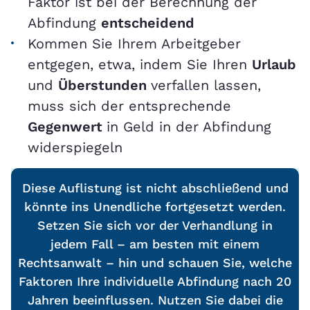
Faktor ist bei der Berechnung der
Abfindung
entscheidend
Kommen Sie Ihrem Arbeitgeber
entgegen, etwa, indem Sie Ihren
Urlaub
und
Überstunden
verfallen lassen,
muss sich der entsprechende
Gegenwert
in Geld in der Abfindung
widerspiegeln
Diese Auflistung ist nicht abschließend und
könnte ins Unendliche fortgesetzt werden.
Setzen Sie sich vor der Verhandlung in
jedem Fall – am besten mit einem
Rechtsanwalt – hin und schauen Sie, welche
Faktoren Ihre individuelle Abfindung nach 20
Jahren beeinflussen. Nutzen Sie dabei die