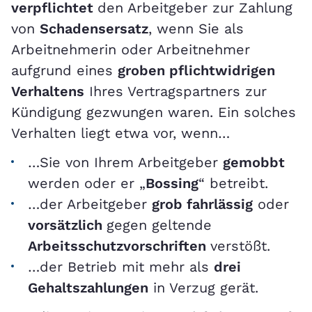
verpflichtet
den Arbeitgeber zur Zahlung
von
Schadensersatz
, wenn Sie als
Arbeitnehmerin oder Arbeitnehmer
aufgrund eines
groben pflichtwidrigen
Verhaltens
Ihres Vertragspartners zur
Kündigung gezwungen waren. Ein solches
Verhalten liegt etwa vor, wenn…
…Sie von Ihrem Arbeitgeber
gemobbt
werden oder er „
Bossing
“ betreibt.
…der Arbeitgeber
grob fahrlässig
oder
vorsätzlich
gegen geltende
Arbeitsschutzvorschriften
verstößt.
…der Betrieb mit mehr als
drei
Gehaltszahlungen
in Verzug gerät.