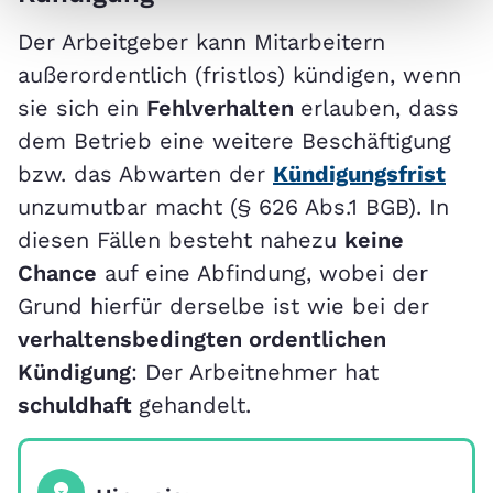
Der Arbeitgeber kann Mitarbeitern
außerordentlich (fristlos) kündigen, wenn
sie sich ein
Fehlverhalten
erlauben, dass
dem Betrieb eine weitere Beschäftigung
bzw. das Abwarten der
Kündigungsfrist
unzumutbar macht (§ 626 Abs.1 BGB). In
diesen Fällen besteht nahezu
keine
Chance
auf eine Abfindung, wobei der
Grund hierfür derselbe ist wie bei der
verhaltensbedingten ordentlichen
Kündigung
: Der Arbeitnehmer hat
schuldhaft
gehandelt.