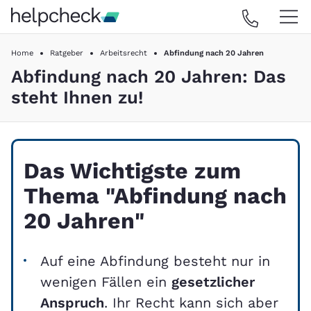
Home
Ratgeber
Arbeitsrecht
Abfindung nach 20 Jahren
Abfindung nach 20 Jahren: Das
steht Ihnen zu!
Das Wichtigste zum
Thema "Abfindung nach
20 Jahren"
Auf eine Abfindung besteht nur in
wenigen Fällen ein
gesetzlicher
Anspruch
. Ihr Recht kann sich aber