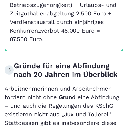
Betriebszugehörigkeit) + Urlaubs- und
Zeitguthabenabgeltung 2.500 Euro +
Verdienstausfall durch einjähriges
Konkurrenzverbot 45.000 Euro =
87.500 Euro.
Gründe für eine Abfindung
3
nach 20 Jahren im Überblick
Arbeitnehmerinnen und Arbeitnehmer
fordern nicht ohne
Grund
eine Abfindung
– und auch die Regelungen des KSchG
existieren nicht aus „Jux und Tollerei“.
Stattdessen gibt es insbesondere diese