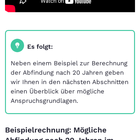
Es folgt:
Neben einem Beispiel zur Berechnung
der Abfindung nach 20 Jahren geben
wir Ihnen in den nächsten Abschnitten
einen Überblick über mögliche
Anspruchsgrundlagen.
Beispielrechnung: Mögliche