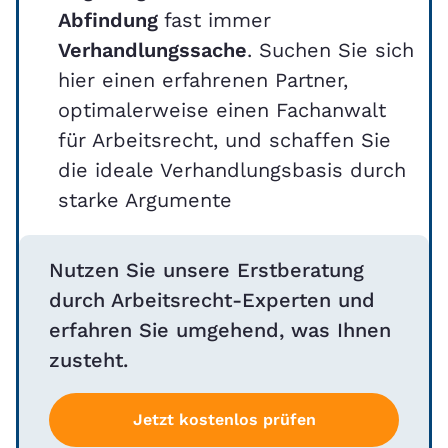
Abfindung
fast immer
Verhandlungssache
. Suchen Sie sich
hier einen erfahrenen Partner,
optimalerweise einen Fachanwalt
für Arbeitsrecht, und schaffen Sie
die ideale Verhandlungsbasis durch
starke Argumente
Nutzen Sie unsere Erstberatung
durch Arbeitsrecht-Experten und
erfahren Sie umgehend, was Ihnen
zusteht.
Jetzt kostenlos prüfen