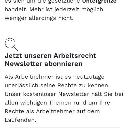
es sich um die gesetzliche
Untergrenze
handelt. Mehr ist jederzeit möglich,
weniger allerdings nicht.
Jetzt unseren Arbeitsrecht
Newsletter abonnieren
Als Arbeitnehmer ist es heutzutage
unerlässlich seine Rechte zu kennen.
Unser kostenloser Newsletter hält Sie bei
allen wichtigen Themen rund um Ihre
Rechte als Arbeitnehmer auf dem
Laufenden.