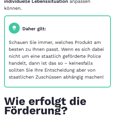
individuelle Lebenssituation
anpassen
können.
Daher gilt:
Schauen Sie immer, welches Produkt am
besten zu Ihnen passt. Wenn es sich dabei
nicht um eine staatlich geförderte Police
handelt, dann ist das so – keinesfalls
sollten Sie Ihre Entscheidung aber von
staatlichen Zuschüssen abhängig machen!
Wie erfolgt die
Förderung?