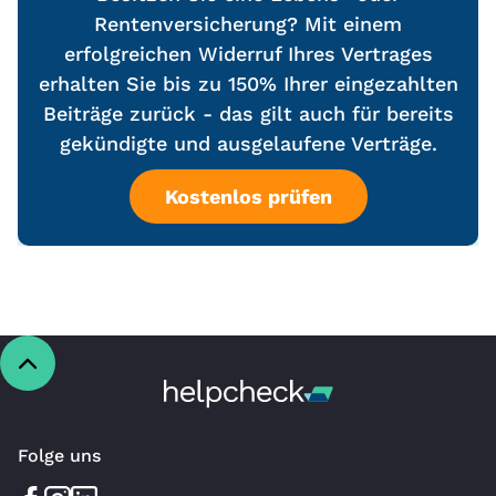
Rentenversicherung? Mit einem
erfolgreichen Widerruf Ihres Vertrages
erhalten Sie bis zu 150% Ihrer eingezahlten
Beiträge zurück - das gilt auch für bereits
gekündigte und ausgelaufene Verträge.
Kostenlos prüfen
Folge uns