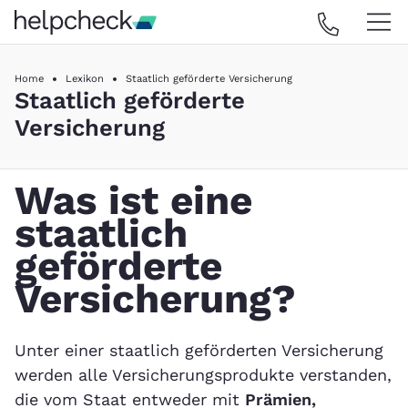
Home
Lexikon
Staatlich geförderte Versicherung
Staatlich geförderte
Versicherung
Was ist eine
staatlich
geförderte
Versicherung?
Unter einer staatlich geförderten Versicherung
werden alle Versicherungsprodukte verstanden,
die vom Staat entweder mit
Prämien,