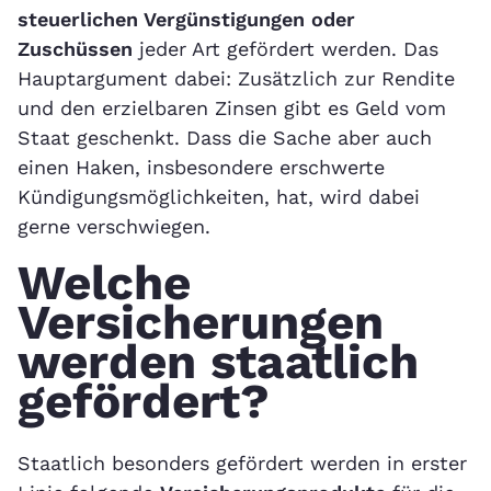
steuerlichen Vergünstigungen oder
Zuschüssen
jeder Art gefördert werden. Das
Hauptargument dabei: Zusätzlich zur Rendite
und den erzielbaren Zinsen gibt es Geld vom
Staat geschenkt. Dass die Sache aber auch
einen Haken, insbesondere erschwerte
Kündigungsmöglichkeiten, hat, wird dabei
gerne verschwiegen.
Welche
Versicherungen
werden staatlich
gefördert?
Staatlich besonders gefördert werden in erster