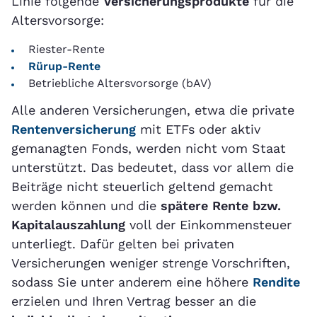
Linie folgende
Versicherungsprodukte
für die
Altersvorsorge:
Riester-Rente
Rürup-Rente
Betriebliche Altersvorsorge (bAV)
Alle anderen Versicherungen, etwa die private
Rentenversicherung
mit ETFs oder aktiv
gemanagten Fonds, werden nicht vom Staat
unterstützt. Das bedeutet, dass vor allem die
Beiträge nicht steuerlich geltend gemacht
werden können und die
spätere Rente bzw.
Kapitalauszahlung
voll der Einkommensteuer
unterliegt. Dafür gelten bei privaten
Versicherungen weniger strenge Vorschriften,
sodass Sie unter anderem eine höhere
Rendite
erzielen und Ihren Vertrag besser an die