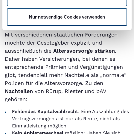
staatlichen
Förderung?
Nur notwendige Cookies verwenden
Mit verschiedenen staatlichen Förderungen
möchte der Gesetzgeber explizit und
ausschließlich die
Altersvorsorge stärken
.
Daher haben Versicherungen, bei denen es
entsprechende Prämien und Vergünstigungen
gibt, tendenziell mehr Nachteile als „normale“
Policen für die Altersvorsorge. Zu den
Nachteilen
von Rürup, Riester und bAV
gehören:
Fehlendes
Kapitalwahlrecht
: Eine Auszahlung des
Vertragsvermögens ist nur als Rente, nicht als
Einmalleistung möglich
Kein Anbieterwechsel
möglich: Haben Sie sich