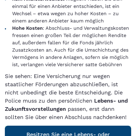
einmal für einen Anbieter entschieden, ist ein
Wechsel – etwa wegen zu hoher Kosten – zu
einem anderen Anbieter kaum möglich
Hohe Kosten
: Abschluss- und Verwaltungskosten
fressen einen großen Teil der möglichen Rendite
auf, außerdem fallen für die Fonds jährlich
Zusatzkosten an. Auch für die Umschichtung des
Vermögens in andere Anlagen, sofern sie möglich
ist, verlangen viele Versicherer satte Gebühren
Sie sehen: Eine Versicherung nur wegen
staatlicher Förderungen abzuschließen, ist
nicht unbedingt die beste Entscheidung. Die
Police muss zu den persönlichen
Lebens- und
Zukunftsvorstellungen
passen, erst dann
sollten Sie über einen Abschluss nachdenken!
Besitzen Sie eine Lebens- oder