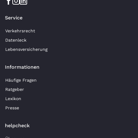
Service
Verkehrsrecht
Datenleck
Lebensversicherung
Informationen
Häufige Fragen
Ratgeber
Lexikon
Presse
helpcheck