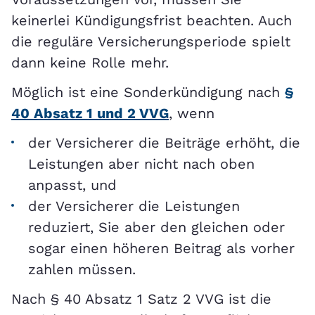
keinerlei Kündigungsfrist beachten. Auch
die reguläre Versicherungsperiode spielt
dann keine Rolle mehr.
Möglich ist eine Sonderkündigung nach
§
40 Absatz 1 und 2 VVG
, wenn
der Versicherer die Beiträge erhöht, die
Leistungen aber nicht nach oben
anpasst, und
der Versicherer die Leistungen
reduziert, Sie aber den gleichen oder
sogar einen höheren Beitrag als vorher
zahlen müssen.
Nach § 40 Absatz 1 Satz 2 VVG ist die