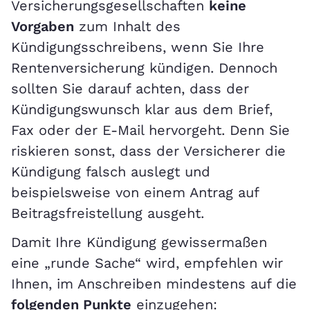
Versicherungsgesellschaften
keine
Vorgaben
zum Inhalt des
Kündigungsschreibens, wenn Sie Ihre
Rentenversicherung kündigen. Dennoch
sollten Sie darauf achten, dass der
Kündigungswunsch klar aus dem Brief,
Fax oder der E-Mail hervorgeht. Denn Sie
riskieren sonst, dass der Versicherer die
Kündigung falsch auslegt und
beispielsweise von einem Antrag auf
Beitragsfreistellung ausgeht.
Damit Ihre Kündigung gewissermaßen
eine „runde Sache“ wird, empfehlen wir
Ihnen, im Anschreiben mindestens auf die
folgenden Punkte
einzugehen: