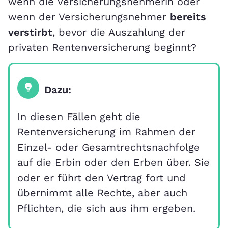
wenn die Versicherungsnehmerin oder
wenn der Versicherungsnehmer
bereits
verstirbt
, bevor die Auszahlung der
privaten Rentenversicherung beginnt?
Dazu:
In diesen Fällen geht die
Rentenversicherung im Rahmen der
Einzel- oder Gesamtrechtsnachfolge
auf die Erbin oder den Erben über. Sie
oder er führt den Vertrag fort und
übernimmt alle Rechte, aber auch
Pflichten, die sich aus ihm ergeben.