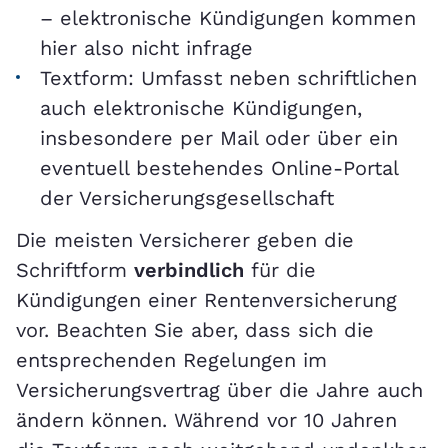
– elektronische Kündigungen kommen
hier also nicht infrage
Textform: Umfasst neben schriftlichen
auch elektronische Kündigungen,
insbesondere per Mail oder über ein
eventuell bestehendes Online-Portal
der Versicherungsgesellschaft
Die meisten Versicherer geben die
Schriftform
verbindlich
für die
Kündigungen einer Rentenversicherung
vor. Beachten Sie aber, dass sich die
entsprechenden Regelungen im
Versicherungsvertrag über die Jahre auch
ändern können. Während vor 10 Jahren