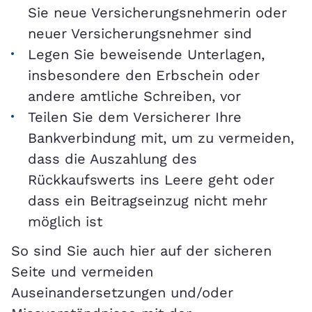
Sie neue Versicherungsnehmerin oder
neuer Versicherungsnehmer sind
Legen Sie beweisende Unterlagen,
insbesondere den Erbschein oder
andere amtliche Schreiben, vor
Teilen Sie dem Versicherer Ihre
Bankverbindung mit, um zu vermeiden,
dass die Auszahlung des
Rückkaufswerts ins Leere geht oder
dass ein Beitragseinzug nicht mehr
möglich ist
So sind Sie auch hier auf der sicheren
Seite und vermeiden
Auseinandersetzungen und/oder