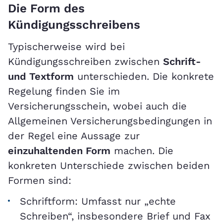
Die Form des
Kündigungsschreibens
Typischerweise wird bei
Kündigungsschreiben zwischen
Schrift-
und Textform
unterschieden. Die konkrete
Regelung finden Sie im
Versicherungsschein, wobei auch die
Allgemeinen Versicherungsbedingungen in
der Regel eine Aussage zur
einzuhaltenden Form
machen. Die
konkreten Unterschiede zwischen beiden
Formen sind:
Schriftform: Umfasst nur „echte
Schreiben“, insbesondere Brief und Fax