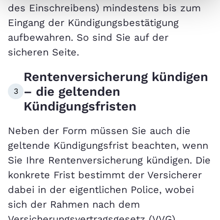
des Einschreibens) mindestens bis zum
Eingang der Kündigungsbestätigung
aufbewahren. So sind Sie auf der
sicheren Seite.
Rentenversicherung kündigen
– die geltenden
3
Kündigungsfristen
Neben der Form müssen Sie auch die
geltende Kündigungsfrist beachten, wenn
Sie Ihre Rentenversicherung kündigen. Die
konkrete Frist bestimmt der Versicherer
dabei in der eigentlichen Police, wobei
sich der Rahmen nach dem
Versicherungsvertragsgesetz (VVG)