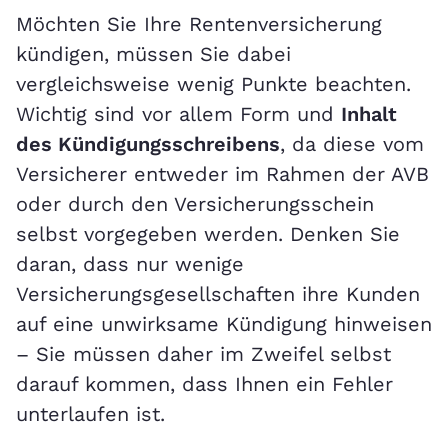
Möchten Sie Ihre Rentenversicherung
kündigen, müssen Sie dabei
vergleichsweise wenig Punkte beachten.
Wichtig sind vor allem Form und
Inhalt
des Kündigungsschreibens
, da diese vom
Versicherer entweder im Rahmen der AVB
oder durch den Versicherungsschein
selbst vorgegeben werden. Denken Sie
daran, dass nur wenige
Versicherungsgesellschaften ihre Kunden
auf eine unwirksame Kündigung hinweisen
– Sie müssen daher im Zweifel selbst
darauf kommen, dass Ihnen ein Fehler
unterlaufen ist.