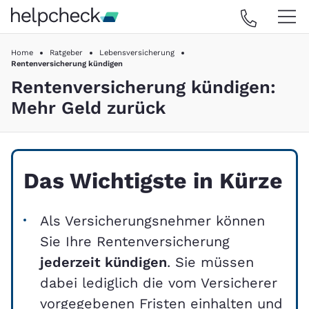
Home
Ratgeber
Lebensversicherung
Rentenversicherung kündigen
Rentenversicherung kündigen:
Mehr Geld zurück
Das Wichtigste in Kürze
Als Versicherungsnehmer können
Sie Ihre Rentenversicherung
jederzeit kündigen
. Sie müssen
dabei lediglich die vom Versicherer
vorgegebenen Fristen einhalten und