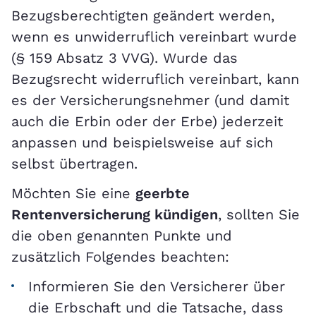
Bezugsberechtigten geändert werden,
wenn es unwiderruflich vereinbart wurde
(§ 159 Absatz 3 VVG). Wurde das
Bezugsrecht widerruflich vereinbart, kann
es der Versicherungsnehmer (und damit
auch die Erbin oder der Erbe) jederzeit
anpassen und beispielsweise auf sich
selbst übertragen.
Möchten Sie eine
geerbte
Rentenversicherung kündigen
, sollten Sie
die oben genannten Punkte und
zusätzlich Folgendes beachten:
Informieren Sie den Versicherer über
die Erbschaft und die Tatsache, dass