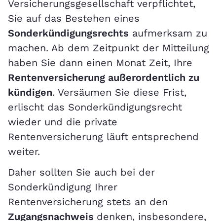
Versicherungsgesellschaft verpflichtet,
Sie auf das Bestehen eines
Sonderkündigungsrechts
aufmerksam zu
machen. Ab dem Zeitpunkt der Mitteilung
haben Sie dann einen Monat Zeit, Ihre
Rentenversicherung außerordentlich zu
kündigen
. Versäumen Sie diese Frist,
erlischt das Sonderkündigungsrecht
wieder und die private
Rentenversicherung läuft entsprechend
weiter.
Daher sollten Sie auch bei der
Sonderkündigung Ihrer
Rentenversicherung stets an den
Zugangsnachweis
denken, insbesondere,