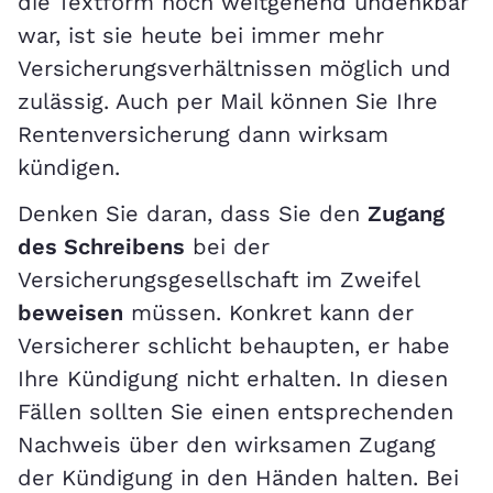
die Textform noch weitgehend undenkbar
war, ist sie heute bei immer mehr
Versicherungsverhältnissen möglich und
zulässig. Auch per Mail können Sie Ihre
Rentenversicherung dann wirksam
kündigen.
Denken Sie daran, dass Sie den
Zugang
des Schreibens
bei der
Versicherungsgesellschaft im Zweifel
beweisen
müssen. Konkret kann der
Versicherer schlicht behaupten, er habe
Ihre Kündigung nicht erhalten. In diesen
Fällen sollten Sie einen entsprechenden
Nachweis über den wirksamen Zugang
der Kündigung in den Händen halten. Bei