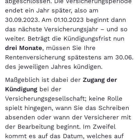
abgeschlossen. Die Versicherungsperiode
endet ein Jahr später, also am
30.09.2023. Am 01.10.2023 beginnt dann
das nächste Versicherungsjahr – und so
weiter. Beträgt die Kündigungsfrist nun
drei Monate
, müssen Sie Ihre
Rentenversicherung spätestens am 30.06.
des jeweiligen Jahres kündigen.
Maßgeblich ist dabei der
Zugang der
Kündigung
bei der
Versicherungsgesellschaft; keine Rolle
spielt hingegen, wann Sie das Schreiben
absenden oder wann der Versicherer mit
der Bearbeitung beginnt. Im Zweifel
kommt es auf das Datum, welches auf