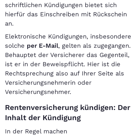
schriftlichen Kündigungen bietet sich
hierfür das Einschreiben mit Rückschein
an.
Elektronische Kündigungen, insbesondere
solche
per E-Mail
, gelten als zugegangen.
Behauptet der Versicherer das Gegenteil,
ist er in der Beweispflicht. Hier ist die
Rechtsprechung also auf Ihrer Seite als
Versicherungsnehmerin oder
Versicherungsnehmer.
Rentenversicherung kündigen: Der
Inhalt der Kündigung
In der Regel machen