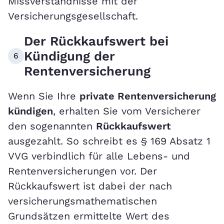
Missverständnisse mit der
Versicherungsgesellschaft.
Der Rückkaufswert bei
Kündigung der
6
Rentenversicherung
Wenn Sie Ihre
private Rentenversicherung
kündigen
, erhalten Sie vom Versicherer
den sogenannten
Rückkaufswert
ausgezahlt. So schreibt es § 169 Absatz 1
VVG verbindlich für alle Lebens- und
Rentenversicherungen vor. Der
Rückkaufswert ist dabei der nach
versicherungsmathematischen
Grundsätzen ermittelte Wert des