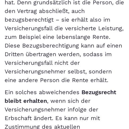
hat. Denn grundsätzlich ist die Person, die
den Vertrag abschließt, auch
bezugsberechtigt – sie erhält also im
Versicherungsfall die versicherte Leistung,
zum Beispiel eine lebenslange Rente.
Diese Bezugsberechtigung kann auf einen
Dritten übertragen werden, sodass im
Versicherungsfall nicht der
Versicherungsnehmer selbst, sondern
eine andere Person die Rente erhält.
Ein solches abweichendes
Bezugsrecht
bleibt erhalten
, wenn sich der
Versicherungsnehmer infolge der
Erbschaft ändert. Es kann nur mit
Zustimmung des aktuellen