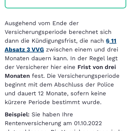
Ausgehend vom Ende der
Versicherungsperiode berechnet sich
dann die Kündigungsfrist, die nach
§ 11
Absatz 3 VVG
zwischen einem und drei
Monaten dauern kann. In der Regel legt
der Versicherer hier eine
Frist von drei
Monaten
fest. Die Versicherungsperiode
beginnt mit dem Abschluss der Police
und dauert 12 Monate, sofern keine
kürzere Periode bestimmt wurde.
Beispiel:
Sie haben Ihre
Rentenversicherung am 01.10.2022