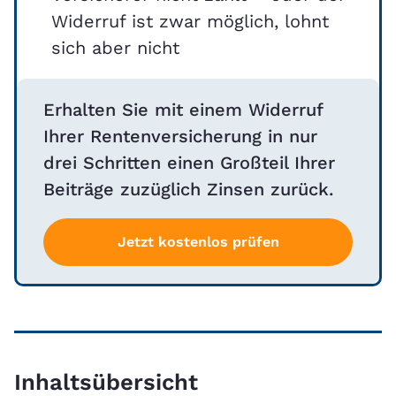
Widerruf ist zwar möglich, lohnt
sich aber nicht
Erhalten Sie mit einem Widerruf
Ihrer Rentenversicherung in nur
drei Schritten einen Großteil Ihrer
Beiträge zuzüglich Zinsen zurück.
Jetzt kostenlos prüfen
Inhaltsübersicht