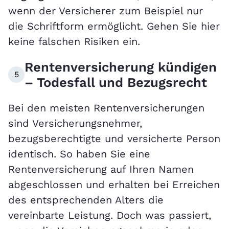
wenn der Versicherer zum Beispiel nur
die Schriftform ermöglicht. Gehen Sie hier
keine falschen Risiken ein.
Rentenversicherung kündigen
5
– Todesfall und Bezugsrecht
Bei den meisten Rentenversicherungen
sind Versicherungsnehmer,
bezugsberechtigte und versicherte Person
identisch. So haben Sie eine
Rentenversicherung auf Ihren Namen
abgeschlossen und erhalten bei Erreichen
des entsprechenden Alters die
vereinbarte Leistung. Doch was passiert,