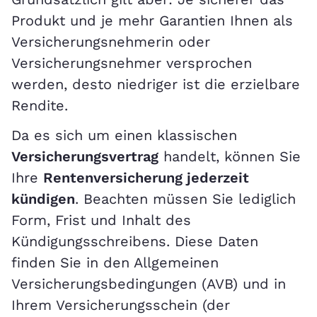
Produkt und je mehr Garantien Ihnen als
Versicherungsnehmerin oder
Versicherungsnehmer versprochen
werden, desto niedriger ist die erzielbare
Rendite.
Da es sich um einen klassischen
Versicherungsvertrag
handelt, können Sie
Ihre
Rentenversicherung jederzeit
kündigen
. Beachten müssen Sie lediglich
Form, Frist und Inhalt des
Kündigungsschreibens. Diese Daten
finden Sie in den Allgemeinen
Versicherungsbedingungen (AVB) und in
Ihrem Versicherungsschein (der