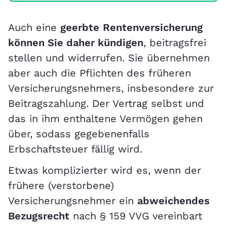
Auch eine
geerbte
Rentenversicherung
können Sie daher kündigen
, beitragsfrei
stellen und widerrufen. Sie übernehmen
aber auch die Pflichten des früheren
Versicherungsnehmers, insbesondere zur
Beitragszahlung. Der Vertrag selbst und
das in ihm enthaltene Vermögen gehen
über, sodass gegebenenfalls
Erbschaftsteuer fällig wird.
Etwas komplizierter wird es, wenn der
frühere (verstorbene)
Versicherungsnehmer ein
abweichendes
Bezugsrecht
nach § 159 VVG vereinbart