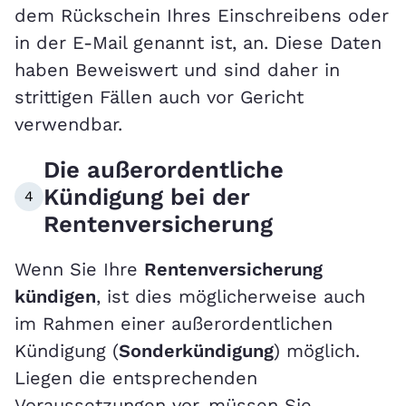
dem Rückschein Ihres Einschreibens oder
in der E-Mail genannt ist, an. Diese Daten
haben Beweiswert und sind daher in
strittigen Fällen auch vor Gericht
verwendbar.
Die außerordentliche
Kündigung bei der
4
Rentenversicherung
Wenn Sie Ihre
Rentenversicherung
kündigen
, ist dies möglicherweise auch
im Rahmen einer außerordentlichen
Kündigung (
Sonderkündigung
) möglich.
Liegen die entsprechenden
Voraussetzungen vor, müssen Sie