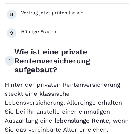
Vertrag jetzt prüfen lassen!
8
Häufige Fragen
9
Wie ist eine private
Rentenversicherung
1
aufgebaut?
Hinter der privaten Rentenversicherung
steckt eine klassische
Lebensversicherung. Allerdings erhalten
Sie bei ihr anstelle einer einmaligen
Auszahlung eine
lebenslange Rente
, wenn
Sie das vereinbarte Alter erreichen.