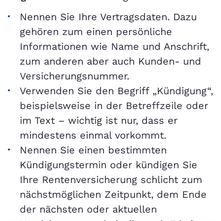
Nennen Sie Ihre Vertragsdaten. Dazu
gehören zum einen persönliche
Informationen wie Name und Anschrift,
zum anderen aber auch Kunden- und
Versicherungsnummer.
Verwenden Sie den Begriff „Kündigung“,
beispielsweise in der Betreffzeile oder
im Text – wichtig ist nur, dass er
mindestens einmal vorkommt.
Nennen Sie einen bestimmten
Kündigungstermin oder kündigen Sie
Ihre Rentenversicherung schlicht zum
nächstmöglichen Zeitpunkt, dem Ende
der nächsten oder aktuellen