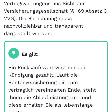
Vertragsvermögens aus Sicht der
Versicherungsgesellschaft (§ 169 Absatz 3
VVG). Die Berechnung muss
nachvollziehbar und transparent
dargestellt werden.
Es gilt:
Ein Rückkaufswert wird nur bei
Kündigung gezahlt. Läuft die
Rentenversicherung bis zum
vertraglich vereinbarten Ende, steht
Ihnen die Ablaufleistung zu – und
diese erhalten Sie als lebenslange