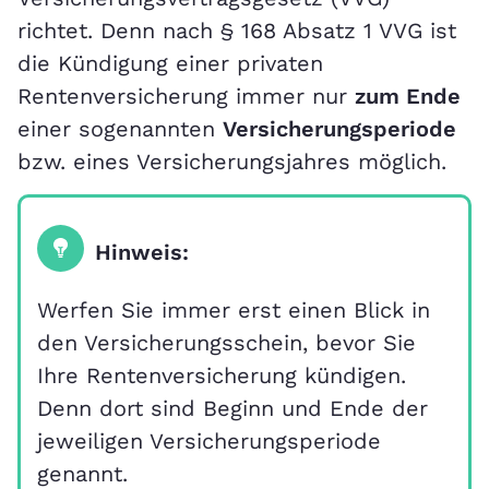
richtet. Denn nach § 168 Absatz 1 VVG ist
die Kündigung einer privaten
Rentenversicherung immer nur
zum Ende
einer sogenannten
Versicherungsperiode
bzw. eines Versicherungsjahres möglich.
Hinweis:
Werfen Sie immer erst einen Blick in
den Versicherungsschein, bevor Sie
Ihre Rentenversicherung kündigen.
Denn dort sind Beginn und Ende der
jeweiligen Versicherungsperiode
genannt.