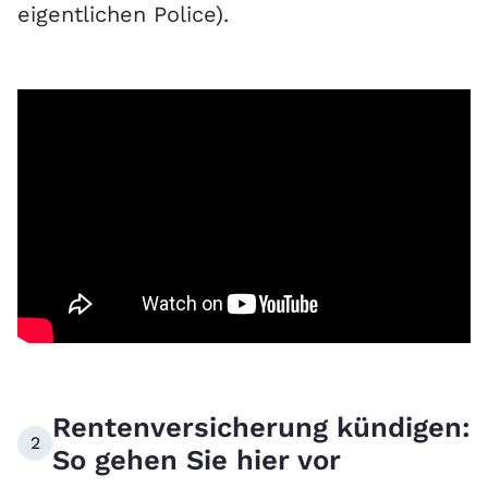
eigentlichen Police).
Rentenversicherung kündigen:
2
So gehen Sie hier vor