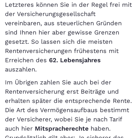
Letzteres können Sie in der Regel frei mit
der Versicherungsgesellschaft
vereinbaren, aus steuerlichen Gründen
sind Ihnen hier aber gewisse Grenzen
gesetzt. So lassen sich die meisten
Rentenversicherungen frühestens mit
Erreichen des
62. Lebensjahres
auszahlen.
Im Übrigen zahlen Sie auch bei der
Rentenversicherung erst Beiträge und
erhalten später die entsprechende Rente.
Die Art des Vermögensaufbaus bestimmt
der Versicherer, wobei Sie je nach Tarif
auch hier
Mitspracherechte
haben.
Grundsätzlich gilt aber: Je sicherer das