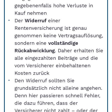
gegebenenfalls hohe Verluste in
Kauf nehmen
Der
Widerruf
einer
Rentenversicherung ist genau
genommen keine Vertragsauflösung,
sondern eine
vollständige
Rückabwicklung
. Daher erhalten Sie
alle eingezahlten Beiträge und die
vom Versicherer einbehaltenen
Kosten zurück
Den Widerruf sollten Sie
grundsätzlich nicht alleine angehen.
Denn hier passieren schnell Fehler,
die dazu führen, dass der
Versicherer nicht zahlt – oder der