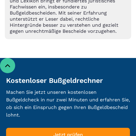
und Lexikon bringt er fundiertes juristisches
Fachwissen ein, insbesondere zu
Bußgeldbescheiden. Mit seiner Erfahrung
unterstützt er Leser dabei, rechtliche
Hintergründe besser zu verstehen und gezielt
gegen unrechtmäßige Bescheide vorzugehen.
Kostenloser Bußgeldrechner
Machen Sie jetzt unseren kostenlosen
Bußgeldcheck in nur zwei Minuten und erfahren Sie,
ob sich ein Einspruch gegen Ihren Bußgeldbescheid
lohnt.
Jetzt prüfen