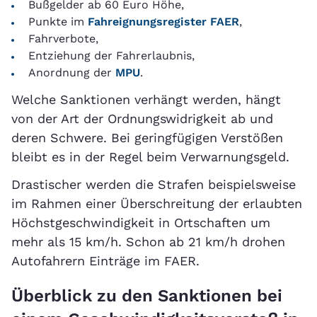
Bußgelder ab 60 Euro Höhe,
Punkte im
Fahreignungsregister FAER
,
Fahrverbote,
Entziehung der Fahrerlaubnis,
Anordnung der
MPU
.
Welche Sanktionen verhängt werden, hängt
von der Art der Ordnungswidrigkeit ab und
deren Schwere. Bei geringfügigen Verstößen
bleibt es in der Regel beim Verwarnungsgeld.
Drastischer werden die Strafen beispielsweise
im Rahmen einer Überschreitung der erlaubten
Höchstgeschwindigkeit in Ortschaften um
mehr als 15 km/h. Schon ab 21 km/h drohen
Autofahrern Einträge im FAER.
Überblick zu den Sanktionen bei