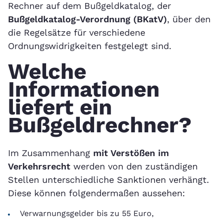
Rechner auf dem Bußgeldkatalog, der
Bußgeldkatalog-Verordnung (BKatV)
, über den
die Regelsätze für verschiedene
Ordnungswidrigkeiten festgelegt sind.
Welche
Informationen
liefert ein
Bußgeldrechner?
Im Zusammenhang
mit Verstößen im
Verkehrsrecht
werden von den zuständigen
Stellen unterschiedliche Sanktionen verhängt.
Diese können folgendermaßen aussehen:
Verwarnungsgelder bis zu 55 Euro,