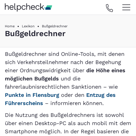
Home
Lexikon
Bußgeldrechner
Bußgeldrechner
Bußgeldrechner sind Online-Tools, mit denen
sich Verkehrsteilnehmer nach der Begehung
einer Ordnungswidrigkeit über
die Höhe eines
möglichen Bußgelds
und die
fahrerlaubnisrechtlichen Sanktionen – wie
Punkte in Flensburg
oder den
Entzug des
Führerscheins
– informieren können.
Die Nutzung des Bußgeldrechners ist sowohl
über einen Desktop-PC als auch mobil mit dem
Smartphone möglich. In der Regel basieren die