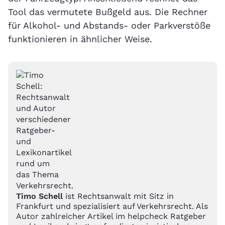
Tool das vermutete Bußgeld aus. Die Rechner
für Alkohol- und Abstands- oder Parkverstöße
funktionieren in ähnlicher Weise.
Timo Schell
ist Rechtsanwalt mit Sitz in
Frankfurt und spezialisiert auf Verkehrsrecht. Als
Autor zahlreicher Artikel im helpcheck Ratgeber