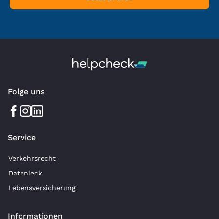
Folge uns
Service
Verkehrsrecht
Datenleck
Lebensversicherung
Informationen