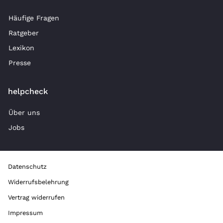
Häufige Fragen
Ratgeber
Lexikon
Presse
helpcheck
Über uns
Jobs
Datenschutz
Widerrufsbelehrung
Vertrag widerrufen
Impressum