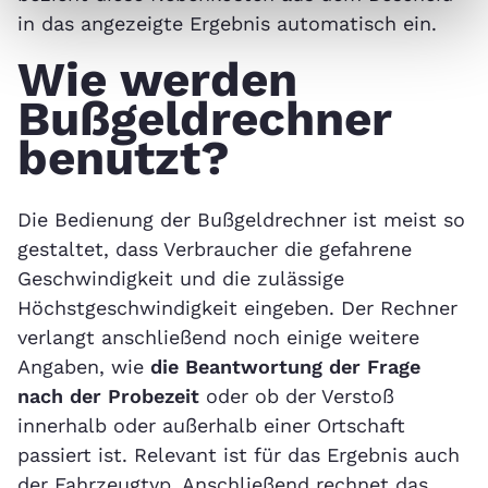
in das angezeigte Ergebnis automatisch ein.
Wie werden
Bußgeldrechner
benutzt?
Die Bedienung der Bußgeldrechner ist meist so
gestaltet, dass Verbraucher die gefahrene
Geschwindigkeit und die zulässige
Höchstgeschwindigkeit eingeben. Der Rechner
verlangt anschließend noch einige weitere
Angaben, wie
die Beantwortung der Frage
nach der Probezeit
oder ob der Verstoß
innerhalb oder außerhalb einer Ortschaft
passiert ist. Relevant ist für das Ergebnis auch
der Fahrzeugtyp. Anschließend rechnet das